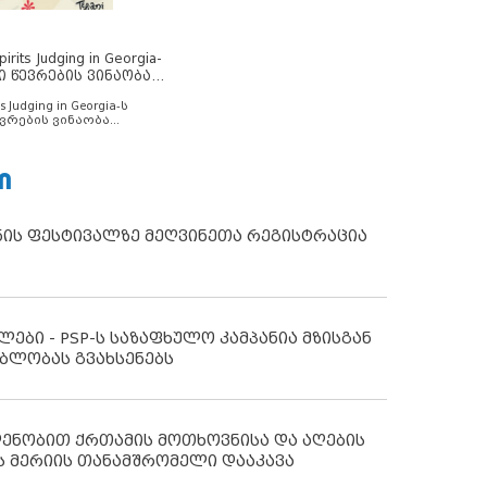
rits Judging in Georgia-
ი წევრების ვინაობა
s Judging in Georgia-ს
ვრების ვინაობა
Ი
ნის ფესტივალზე მეღვინეთა რეგისტრაცია
ლები - PSP-ს საზაფხულო კამპანია მზისგან
ბლობას გვახსენებს
დენობით ქრთამის მოთხოვნისა და აღების
ს მერიის თანამშრომელი დააკავა