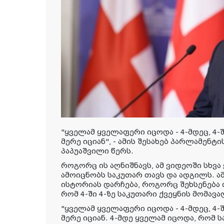
"ყველამ ყველაფერი იცოდა - 4-მდეც, 4-შ
მერე იციან", - ამის შესახებ პარლამენტ
პაპუაშვილი წერს.
როგორც ის აღნიშნავს, ამ ვიდეოში სხვა
ამოიცნობს საკუთარ თავს და ადგილს. ა
ისტორიას დარჩება, როგორც შეხსენება
რომ 4-ში 4-ზე საკუთარი ქვეყნის მომავა
"ყველამ ყველაფერი იცოდა - 4-მდეც, 4-შ
მერე იციან. 4-მდე ყველამ იცოდა, რომ 