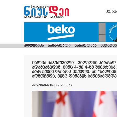
მთავ
პოლიტიკა
სამართალი
განათლება
ეკონომი
შალვა პაპუაშვილი - ვიდეოში კარგად 
ადამიანიდან, ვინც 4-ში 4-ზე შეიკრიბა
არც ექიმი და არც ვექილი. ამ "ხალხის
აღმოჩნდა, ვინც დინების საწინააღმდ
პოლიტიკა
16-10-2025 10:47