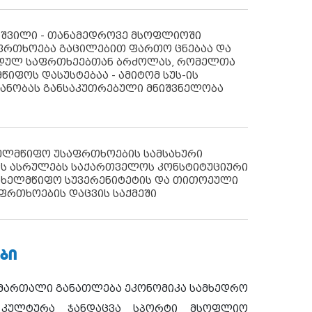
აშვილი - თანამედროვე მსოფლიოში
ფრთხოება გაცილებით ფართო ცნებაა და
იდულ საფრთხეებთან ბრძოლას, რომელთა
წიფოს დასუსტებაა - ამიტომ სუს-ის
იანობას განსაკუთრებული მნიშვნელობა
ხელმწიფო უსაფრთხოების სამსახური
ს ასრულებს საქართველოს კონსტიტუციური
ახელმწიფო სუვერენიტეტის და თითოეული
ფრთხოების დაცვის საქმეში
ᲑᲘ
ამართალი
განათლება
ეკონომიკა
სამხედრო
კულტურა
ჯანდაცვა
სპორტი
მსოფლიო