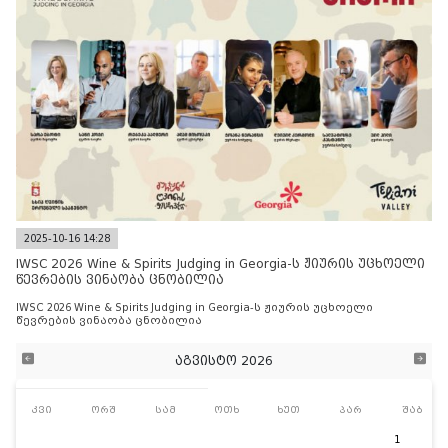
2025-10-16 14:28
IWSC 2026 Wine & Spirits Judging in Georgia-ს ჟიურის უცხოელი
წევრების ვინაობა ცნობილია
IWSC 2026 Wine & Spirits Judging in Georgia-ს ჟიურის უცხოელი
წევრების ვინაობა ცნობილია
აგვისტო 2026
კვი
ორშ
სამ
ოთხ
ხუთ
პარ
შაბ
1