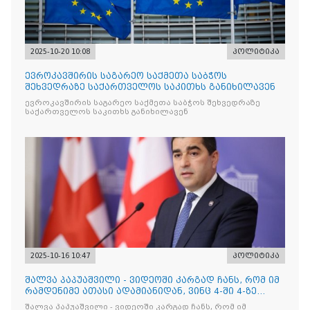
2025-10-20 10:08
პოლიტიკა
ევროკავშირის საგარეო საქმეთა საბჭოს
შეხვედრაზე საქართველოს საკითხს განიხილავენ
ევროკავშირის საგარეო საქმეთა საბჭოს შეხვედრაზე
საქართველოს საკითხს განიხილავენ
2025-10-16 10:47
პოლიტიკა
შალვა პაპუაშვილი - ვიდეოში კარგად ჩანს, რომ იმ
რამდენიმე ათასი ადამიანიდან, ვინც 4-ში 4-ზე
შეიკრიბა,
შალვა პაპუაშვილი - ვიდეოში კარგად ჩანს, რომ იმ