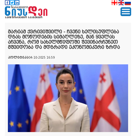
მარიამ ქვრივიშვილი - ჩვენი ხელისუფლება
დგას მოწოდების სიმაღლეზე, მან ყველას
აჩვენა, რომ სახელმწიფოში შევინარჩუნეთ
მშვიდობა და მდგრადი ეკონომიკური ზრდა
პოლიტიკა
04-10-2025 16:59