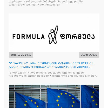
თურქეთის ჯანდაცვის მინისტრი საქართველოში
ოფიციალური ვიზიტით იმყოფება
2025-10-20 14:52
პოლიტიკა
"ფორმულა" ჟურნალისტების გახშირებულ დევნას
განიხილავს შეტევად დამოუკიდებელი მედიის
წინააღმდ
"ფორმულა" ჟურნალისტების გახშირებულ დევნას
განიხილავს შეტევად დამოუკიდებელი მედიის წინააღმდეგ,
რომლის მიზანი კრიტიკული აზრის ჩახშობაა