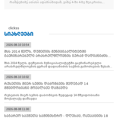
რამდენიმე ათასი ადამიანიდან, ვინც 4-ში 4-ზე შეიკრიბა,
არავინ არაფერს გამიჯვნია. არც ექიმი და არც ვექილი. ამ
"ხალხის მდინარეში" ერთი კაციც კი არ აღმოჩნდა, ვინც
დინების საწინააღმდეგოდ გაცურავდა
clickss
ᲡᲘᲐᲮᲚᲔᲔᲑᲘ
2026-08-10 10:54
შსს 2014 წელს, დუშეთის მუნიციპალიტეტში
გაუჩინარებული არასრულწლოვნის გურამ დადიანიძის
საქმის გამოძიებ
შსს 2014 წელს, დუშეთის მუნიციპალიტეტში გაუჩინარებული
არასრულწლოვნის გურამ დადიანიძის საქმის გამოძიების შესახებ
ინფორმაციას ავრცელებს
2026-08-10 10:02
რუსეთის მიერ სუმის დაბომბვის შედეგად 14
მშვიდობიანი მოქალაქე დაშავდა
რუსეთის მიერ სუმის დაბომბვის შედეგად 14 მშვიდობიანი
მოქალაქე დაშავდა
2026-08-08 11:00
საგარეო საქმეთა სამინისტრო - დღესაც, ოკუპაციის 18