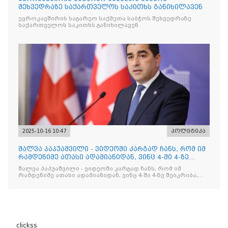
შეხვედრაზე საქართველოს საკითხს განიხილავენ
ევროკავშირის საგარეო საქმეთა საბჭოს შეხვედრაზე
საქართველოს საკითხს განიხილავენ
2025-10-16 10:47
პოლიტიკა
შალვა პაპუაშვილი - ვიდეოში კარგად ჩანს, რომ იმ
რამდენიმე ათასი ადამიანიდან, ვინც 4-ში 4-ზე
შეიკრიბა,
შალვა პაპუაშვილი - ვიდეოში კარგად ჩანს, რომ იმ
რამდენიმე ათასი ადამიანიდან, ვინც 4-ში 4-ზე შეიკრიბა,
არავინ არაფერს გამიჯვნია. არც ექიმი და არც ვექილი. ამ
"ხალხის მდინარეში" ერთი კაციც კი არ აღმოჩნდა, ვინც
დინების საწინააღმდეგოდ გაცურავდა
clickss