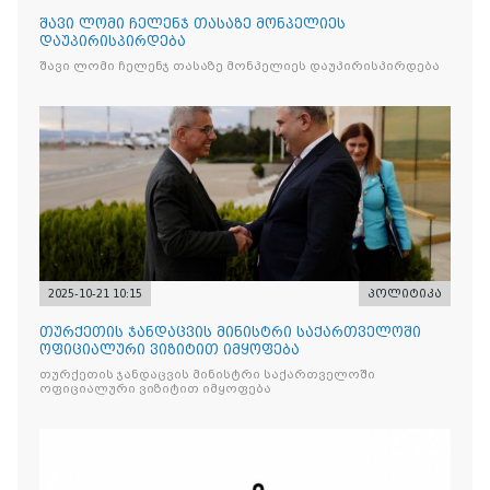
შავი ლომი ჩელენჯ თასაზე მონპელიეს
დაუპირისპირდება
შავი ლომი ჩელენჯ თასაზე მონპელიეს დაუპირისპირდება
2025-10-21 10:15
პოლიტიკა
თურქეთის ჯანდაცვის მინისტრი საქართველოში
ოფიციალური ვიზიტით იმყოფება
თურქეთის ჯანდაცვის მინისტრი საქართველოში
ოფიციალური ვიზიტით იმყოფება