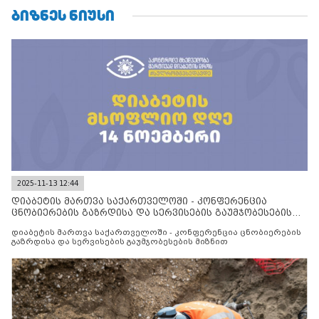
ᲑᲘᲖᲜᲔᲡ ᲜᲘᲣᲡᲘ
2025-11-13 12:44
დიაბეტის მართვა საქართველოში - კონფერენცია
ცნობიერების გაზრდისა და სერვისების გაუმჯობესების
მიზნით
დიაბეტის მართვა საქართველოში - კონფერენცია ცნობიერების
გაზრდისა და სერვისების გაუმჯობესების მიზნით