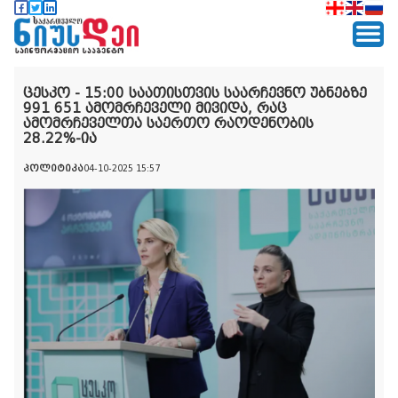
ცესკო - 15:00 საათისთვის საარჩევნო უბნებზე
991 651 ამომრჩეველი მივიდა, რაც
ამომრჩეველთა საერთო რაოდენობის
28.22%-ია
პოლიტიკა
04-10-2025 15:57