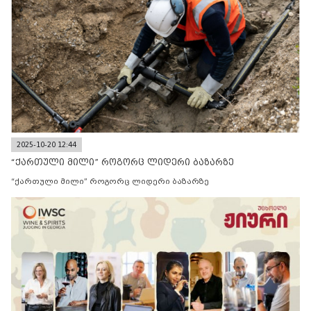
2025-10-20 12:44
“ქართული მილი” როგორც ლიდერი ბაზარზე
“ქართული მილი” როგორც ლიდერი ბაზარზე