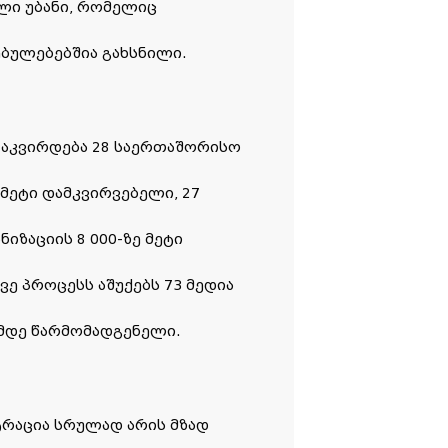
ილი უბანი, რომელიც
ებულებებშია გახსნილი.
 აკვირდება 28 საერთაშორისო
 მეტი დამკვირვებელი, 27
ზაციის 8 000-ზე მეტი
ვე პროცესს აშუქებს 73 მედია
-მდე წარმომადგენელი.
ტრაცია სრულად არის მზად