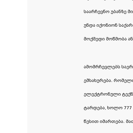
საარჩევნო უბანზე 
უნდა იქონიონ საქა
მოქმედი მოწმობა ან
ამომრჩევლებს საერთ
ემსახურება. რომელთ
ელექტრონული ტექნ
ტარდება, ხოლო 777
წესით იმართება. მა