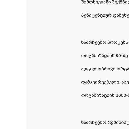
შემთხვევაში შექმნ
პენიტენციურ დაწეს
საარჩევნო პროცესს
ორგანიზაციის 80-ზე
ადგილობრივი ორგანი
დამკვირვებელი, ასე
ორგანიზაციის 1000
საარჩევნო ადმინის