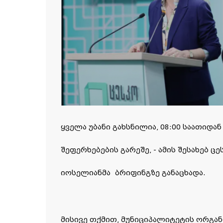
ყველა უბანი გახსნილია, 08:00 საათიდან
შეფერხებების გარეშე, - ამის შესახებ ც
იოსელიანმა ბრიფინგზე განაცხადა.
მისივე თქმით, მუნიციპალიტეტის ორგა