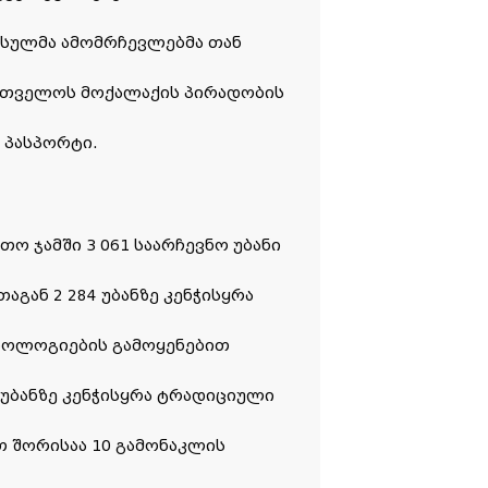
მისულმა ამომრჩევლებმა თან
რთველოს მოქალაქის პირადობის
 პასპორტი.
ო ჯამში 3 061 საარჩევნო უბანი
აგან 2 284 უბანზე კენჭისყრა
ოლოგიების გამოყენებით
 უბანზე კენჭისყრა ტრადიციული
თ შორისაა 10 გამონაკლის