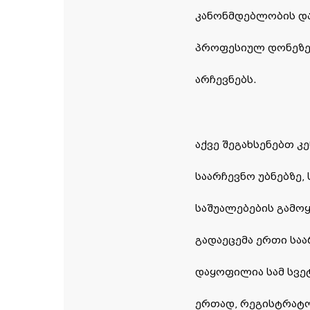
კანონმდებლობის და
პროფესიულ დონეზე 
არჩევნებს.
აქვე შეგახსენებთ კ
საარჩევნო უბნებზე
საშუალებების გამო
გადაეცემა ერთი სა
დაყოფილია სამ სვე
ერთად, რეგისტრატო