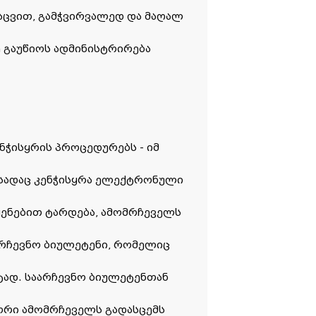
ცვით, გამჭვირვალედ და მაღალ
გაუწიოს ადმინისტრირება
ენჭისყრის პროცედურებს - იმ
, სადაც კენჭისყრა ელექტრონული
ყენებით ტარდება, ამომრჩეველს
არჩევნო ბიულეტენი, რომელიც
ტად. საარჩევნო ბიულეტენთან
რი ამომრჩეველს გადასცემს