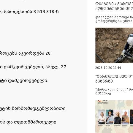
დიაბეტის მართვ
კონფერენცია ცნ
 რაოდენობა 3 513 818-ს
და სერვისების გ
დიაბეტის მართვა 
კონფერენცია ცნობ
სერვისების გაუმჯობ
როცესს აკვირდება 28
 დამკვირვებელი, ასევე, 27
2025-10-20 12:44
“ქართული მილი
ეტი დამკვირვებელი.
ბაზარზე
“ქართული მილი” 
ბაზარზე
ტეტის წარმომადგენლობითი
ოს და თვითმმართველი