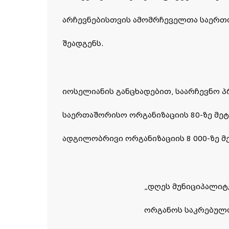
არჩევნებისთვის ამომრჩეველთა საერთო
შეადგენს.
იოსელიანის განცხადებით, საარჩევნო პ
საერთაშორისო ორგანიზაციის 80-ზე მეტი
ადგილობრივი ორგანიზაციის 8 000-ზე მ
„დღეს მუნიციპალი
ორგანოს საკრებულ