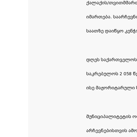
ქალაქის/თვითმმართ
იმართება. საარჩევნო
საათზე დაიწყო კენჭ
დღეს საქართველოს 
საკრებულოს 2 058 
ისე მაჟორიტარული ს
მუნიციპალიტეტის ო
არჩევნებისთვის ა