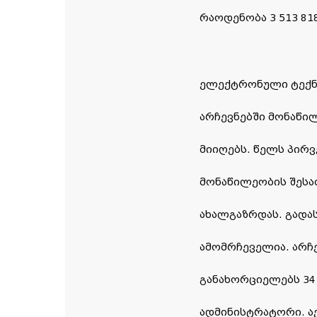
რაოდენობა 3 513 818
ელექტრონული ტექნ
არჩევნებში მონაწილ
მიიღებს. წელს პირ
მონაწილეობის შესა
ახალგაზრდას. გადას
ამომრჩეველია. არჩ
განახორციელებს 34
ადმინისტრატორი. აქ