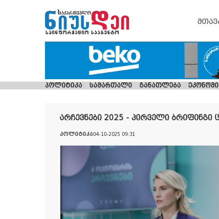
მთავ
პოლიტიკა
სამართალი
განათლება
ეკონომი
არჩევნები 2025 - პირველი ბრიფინგი 
პოლიტიკა
04-10-2025 09:31