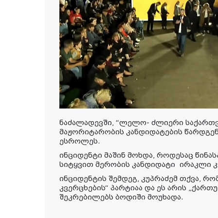
ნაძალადევში, “ლელო- ძლიერი საქართ
მაჟორიტარობის კანდიდატების წარდგენ
ესროლეს.
ინციდენტი მაშინ მოხდა, როდესაც წინა
სიტყვით მერობის კანდიდატი ირაკლი 
ინციდენტის შემდეგ, კუპრაძემ თქვა, რო
კვერცხების“ პარტიაა და ეს არის „ქართუ
შეკრებილებს ბოდიში მოუხადა.