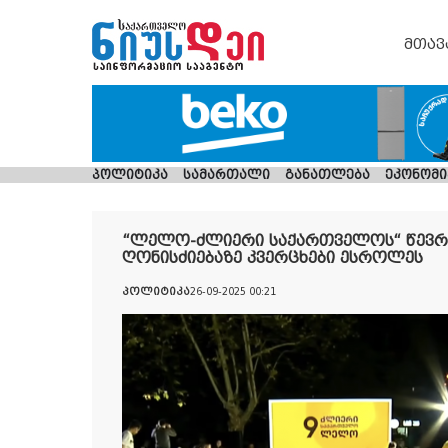
მთავ
პოლიტიკა
სამართალი
განათლება
ეკონომი
“ლელო-ძლიერი საქართველოს“ წევრე
ღონისძიებაზე კვერცხები ესროლეს
პოლიტიკა
26-09-2025 00:21