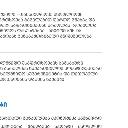
აშვილი - თანამედროვე მსოფლიოში
ფრთხოება გაცილებით ფართო ცნებაა და
იდულ საფრთხეებთან ბრძოლას, რომელთა
წიფოს დასუსტებაა - ამიტომ სუს-ის
იანობას განსაკუთრებული მნიშვნელობა
ხელმწიფო უსაფრთხოების სამსახური
ს ასრულებს საქართველოს კონსტიტუციური
ახელმწიფო სუვერენიტეტის და თითოეული
ფრთხოების დაცვის საქმეში
ᲑᲘ
ამართალი
განათლება
ეკონომიკა
სამხედრო
კულტურა
ჯანდაცვა
სპორტი
მსოფლიო