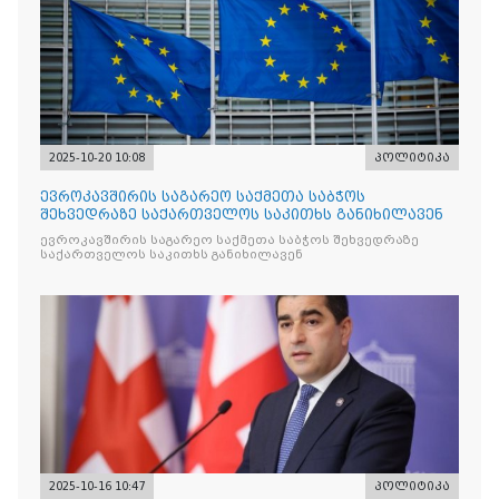
2025-10-20 10:08
პოლიტიკა
ევროკავშირის საგარეო საქმეთა საბჭოს
შეხვედრაზე საქართველოს საკითხს განიხილავენ
ევროკავშირის საგარეო საქმეთა საბჭოს შეხვედრაზე
საქართველოს საკითხს განიხილავენ
2025-10-16 10:47
პოლიტიკა