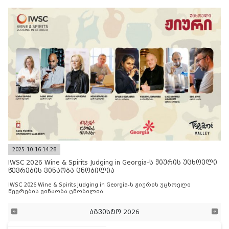
2025-10-16 14:28
IWSC 2026 Wine & Spirits Judging in Georgia-ს ჟიურის უცხოელი
წევრების ვინაობა ცნობილია
IWSC 2026 Wine & Spirits Judging in Georgia-ს ჟიურის უცხოელი
წევრების ვინაობა ცნობილია
აგვისტო 2026