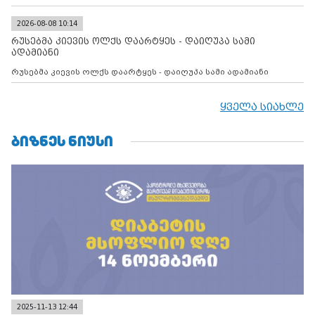
2026-08-08 10:14
რუსებმა კიევის ოლქს დაარტყეს - დაიღუპა სამი
ადამიანი
რუსებმა კიევის ოლქს დაარტყეს - დაიღუპა სამი ადამიანი
ყველა სიახლე
ᲑᲘᲖᲜᲔᲡ ᲜᲘᲣᲡᲘ
2025-11-13 12:44