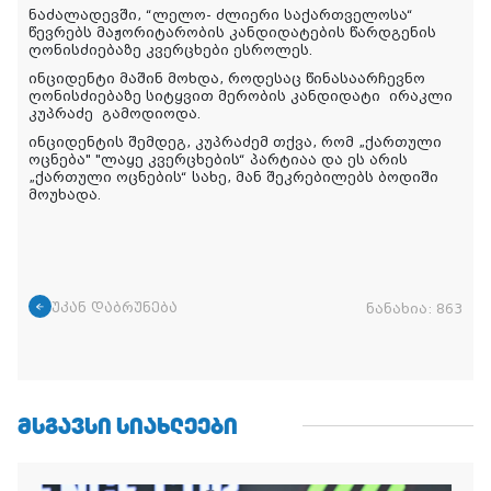
ნაძალადევში, “ლელო- ძლიერი საქართველოსა“
წევრებს მაჟორიტარობის კანდიდატების წარდგენის
ღონისძიებაზე კვერცხები ესროლეს.
ინციდენტი მაშინ მოხდა, როდესაც წინასაარჩევნო
ღონისძიებაზე სიტყვით მერობის კანდიდატი ირაკლი
კუპრაძე გამოდიოდა.
ინციდენტის შემდეგ, კუპრაძემ თქვა, რომ „ქართული
ოცნება" "ლაყე კვერცხების“ პარტიაა და ეს არის
„ქართული ოცნების“ სახე, მან შეკრებილებს ბოდიში
მოუხადა.
უკან დაბრუნება
ნანახია:
863
ᲛᲡᲒᲐᲕᲡᲘ ᲡᲘᲐᲮᲚᲔᲔᲑᲘ