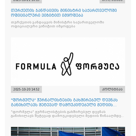
თურქეთის ჯანდაცვის მინისტრი საქართველოში
ოფიციალური ვიზიტით იმყოფება
თურქეთის ჯანდაცვის მინისტრი საქართველოში
ოფიციალური ვიზიტით იმყოფება
2025-10-20 14:52
პოლიტიკა
"ფორმულა" ჟურნალისტების გახშირებულ დევნას
განიხილავს შეტევად დამოუკიდებელი მედიის
წინააღმდ
"ფორმულა" ჟურნალისტების გახშირებულ დევნას
განიხილავს შეტევად დამოუკიდებელი მედიის წინააღმდეგ,
რომლის მიზანი კრიტიკული აზრის ჩახშობაა