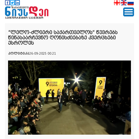
“ლელო-ძლიერი საქართველოს“ წევრებს
წინასაარჩევნო ღონისძიებაზე კვერცხები
ესროლეს
პოლიტიკა
26-09-2025 00:21