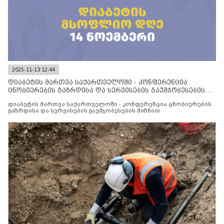
2025-11-13 12:44
დიაბეტის მართვა საქართველოში - კონფერენცია
ცნობიერების გაზრდისა და სერვისების გაუმჯობესების
მიზნით
დიაბეტის მართვა საქართველოში - კონფერენცია ცნობიერების
გაზრდისა და სერვისების გაუმჯობესების მიზნით