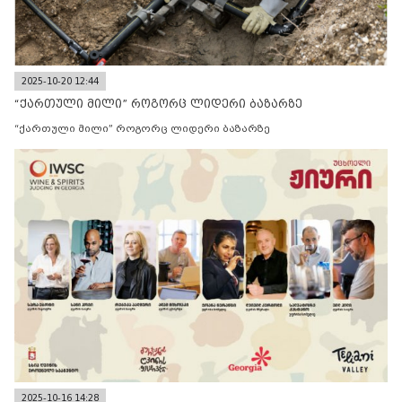
2025-10-20 12:44
“ქართული მილი” როგორც ლიდერი ბაზარზე
“ქართული მილი” როგორც ლიდერი ბაზარზე
2025-10-16 14:28