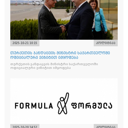
2025-10-21 10:15
პოლიტიკა
თურქეთის ჯანდაცვის მინისტრი საქართველოში
ოფიციალური ვიზიტით იმყოფება
თურქეთის ჯანდაცვის მინისტრი საქართველოში
ოფიციალური ვიზიტით იმყოფება
2025-10-20 14:52
პოლიტიკა