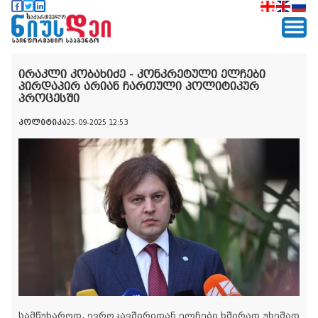
ირაკლი კობახიძე - კონკრეტული ელჩები
პირდაპირ არიან ჩართული პოლიტიკურ
პროცესში
პოლიტიკა
25-09-2025 12:53
სამწუხაროდ, ევროკავშირიდან ელჩები ხშირად უხეშად