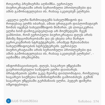
როგორც პრემიერმა აღნიშნა, ევროპულ
ბიუროკრატიაში არის სერიოზული პრობლემები და
ამის გამოხატულებაა ის, რასაც აკეთებენ ელჩები.
„ყველა ელჩი წარმოადგენს სახელმწიფოს და
როდესაც ელჩს იბარებ, ამით ერთგვარ დიპლომატიურ
ზომას იყენებ სახელმწიფოს მიმართ, ეს ლოგიკურია.
ელჩი ხომ დამოუკიდებლად არ მოქმედებს. ჩვენ
ვამბობთ, რომ ევროპული ბიუროკრატია დღეს არის
მძიმე მდგომარეობაში და ეს ეხება არა მარტო
ევროკავშირის სტრუქტურებს, არამედ შესაბამისი
სახელმწიფოების სტრუქტურებს. ევროპულ
ბიუროკრატიაში არის სერიოზული პრობლემები და
ამის გამოხატულებაა ის, რასაც აკეთებენ ელჩები“, -
აღნიშნა პრემიერმა.
ინფორმაციისთვის, დღეს, საგარეო უწყებაში
გაერთიანებული სამეფოს ელჩი დაიბარეს.
ბრიტანეთის ელჩი უკვე მეორე დიპლომატია, რომელიც
საგარეო საქმეთა სამინისტროში გამოიძახეს. გუშინ
საგარეო უწყებაში გერმანიის ელჩი, პეტერ ფიშერი
იმყოფებოდა.
უკან დაბრუნება
ნანახია:
574