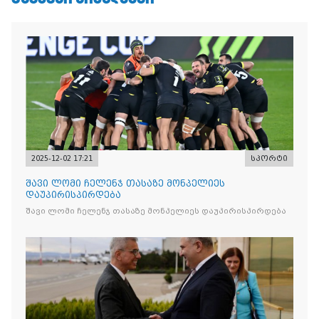
2025-12-02 17:21
სპორტი
შავი ლომი ჩელენჯ თასაზე მონპელიეს
დაუპირისპირდება
შავი ლომი ჩელენჯ თასაზე მონპელიეს დაუპირისპირდება