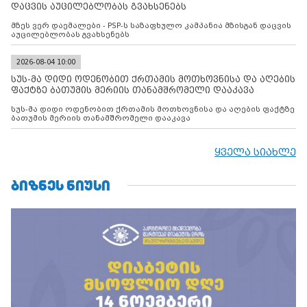
დაცვის აუცილებლობას გვახსენებს
მზეს ვერ დაემალები - PSP-ს საზაფხულო კამპანია მზისგან დაცვის
აუცილებლობას გვახსენებს
2026-08-04 10:00
სუს-მა დიდი ოდენობით ქრთამის მოთხოვნისა და აღების
ფაქტზე ბათუმის მერიის თანამშრომელი დააკავა
სუს-მა დიდი ოდენობით ქრთამის მოთხოვნისა და აღების ფაქტზე
ბათუმის მერიის თანამშრომელი დააკავა
ყველა სიახლე
ᲑᲘᲖᲜᲔᲡ ᲜᲘᲣᲡᲘ