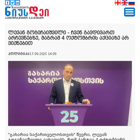
ლევან გოგიჩაიშვილი - ჩვენ გავდივართ
არჩევნებზე, მაგრამ 4 ოქტომბრის აქციაზე არ
ვიქნებით
პოლიტიკა
17-09-2025 14:09
"გახარია საქართველოსთვის" წევრი, ლევან
გოგიჩაიშვილი აცხადებს, რომ პარტია 4 ოქტომბერს