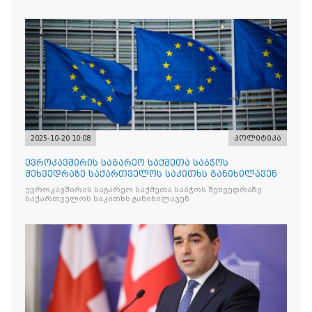
რომლის მიზანი კრიტიკული აზრის ჩახშობაა
2025-10-20 10:08
პოლიტიკა
ევროკავშირის საგარეო საქმეთა საბჭოს
შეხვედრაზე საქართველოს საკითხს განიხილავენ
ევროკავშირის საგარეო საქმეთა საბჭოს შეხვედრაზე
საქართველოს საკითხს განიხილავენ