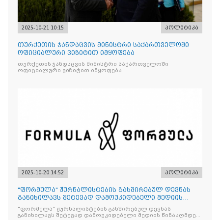
2025-10-21 10:15
პოლიტიკა
თურქეთის ჯანდაცვის მინისტრი საქართველოში
ოფიციალური ვიზიტით იმყოფება
თურქეთის ჯანდაცვის მინისტრი საქართველოში
ოფიციალური ვიზიტით იმყოფება
2025-10-20 14:52
პოლიტიკა
"ფორმულა" ჟურნალისტების გახშირებულ დევნას
განიხილავს შეტევად დამოუკიდებელი მედიის
წინააღმდ
"ფორმულა" ჟურნალისტების გახშირებულ დევნას
განიხილავს შეტევად დამოუკიდებელი მედიის წინააღმდეგ,