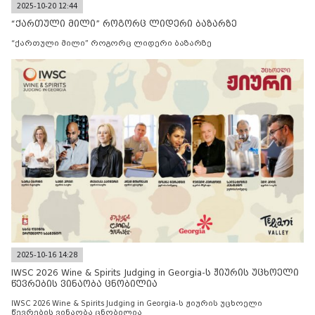
2025-10-20 12:44
“ქართული მილი” როგორც ლიდერი ბაზარზე
“ქართული მილი” როგორც ლიდერი ბაზარზე
2025-10-16 14:28
IWSC 2026 Wine & Spirits Judging in Georgia-ს ჟიურის უცხოელი
წევრების ვინაობა ცნობილია
IWSC 2026 Wine & Spirits Judging in Georgia-ს ჟიურის უცხოელი
წევრების ვინაობა ცნობილია