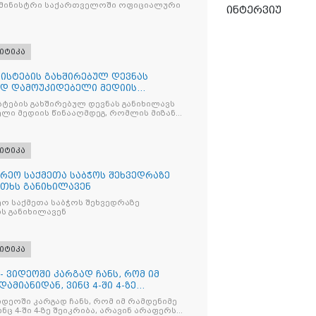
 მინისტრი საქართველოში ოფიციალური
ინტერვიუ
იტიკა
ისტების გახშირებულ დევნას
ად დამოუკიდებელი მედიის
ტების გახშირებულ დევნას განიხილავს
ლი მედიის წინააღმდეგ, რომლის მიზანი
ხშობაა
იტიკა
რეო საქმეთა საბჭოს შეხვედრაზე
თხს განიხილავენ
ო საქმეთა საბჭოს შეხვედრაზე
ს განიხილავენ
იტიკა
- ვიდეოში კარგად ჩანს, რომ იმ
ამიანიდან, ვინც 4-ში 4-ზე
იდეოში კარგად ჩანს, რომ იმ რამდენიმე
ნც 4-ში 4-ზე შეიკრიბა, არავინ არაფერს