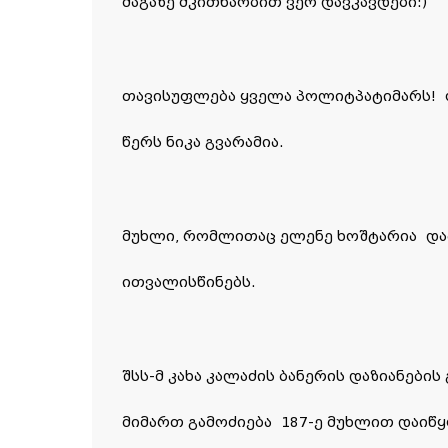
მაგაზე მკითხაობით ვერ დავკავდები:)
თავისუფლება ყველა პოლიტპატიმარს!
წერს ნიკა გვარამია.
მუხლი, რომლითაც ელენე ხოშტარია დაა
ითვალისწინებს.
შსს-მ კახა კალაძის ბანერის დაზიანები
მიმართ გამოძიება 187-ე მუხლით დაიწყ