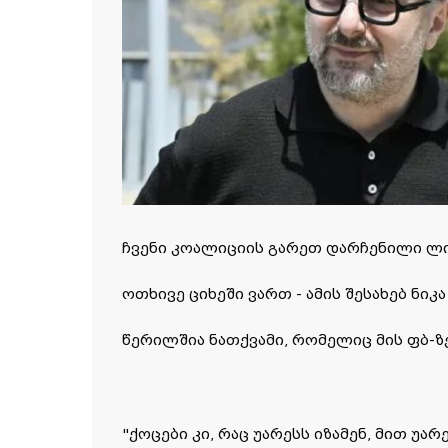
ჩვენი კოალიციის გარეთ დარჩენილი ლი
ოთხივე ციხეში ვართ - ამის შესახებ ნიკ
წერილშია ნათქვამი, რომელიც მის ფბ-
"ქოცები კი, რაც უარესს იზამენ, მით უა