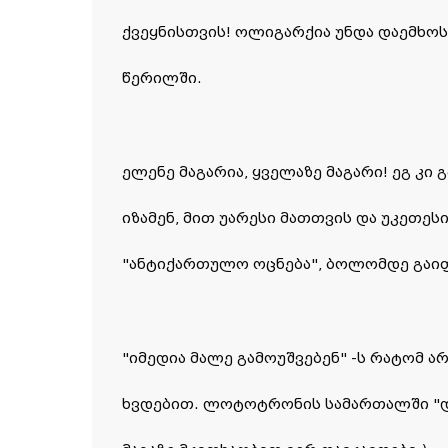
ქვეყნისთვის! ოლიგარქია უნდა დაემხოს"
წერილში.
ელენე მაგარია, ყველაზე მაგარი! ეგ კი 
იზამენ, მით უარესი მათთვის და უკეთეს
"ანტიქართულო ოცნება", ბოლომდე გაიფ
"იმედია მალე გამოუშვებენ" -ს რატომ ა
ხვდებით. ლოტოტრონის სამართალში "და