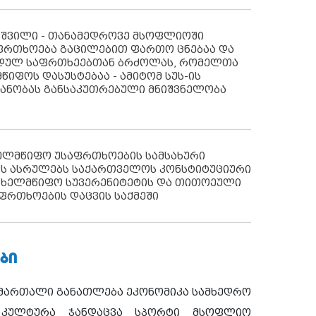
აშვილი - თანამედროვე მსოფლიოში
ფრთხოება გაცილებით ფართო ცნებაა და
იდულ საფრთხეებთან ბრძოლას, რომელთა
წიფოს დასუსტებაა - ამიტომ სუს-ის
იანობას განსაკუთრებული მნიშვნელობა
ხელმწიფო უსაფრთხოების სამსახური
ს ასრულებს საქართველოს კონსტიტუციური
ახელმწიფო სუვერენიტეტის და თითოეული
ფრთხოების დაცვის საქმეში
ᲑᲘ
ამართალი
განათლება
ეკონომიკა
სამხედრო
კულტურა
ჯანდაცვა
სპორტი
მსოფლიო