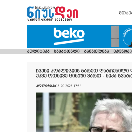
მთავ
პოლიტიკა
სამართალი
განათლება
ეკონომი
ჩვენი კოალიციის გარეთ დარჩენილი 
უკვე ოთხივე ციხეში ვართ - ნიკა გვარ
პოლიტიკა
15-09-2025 17:54