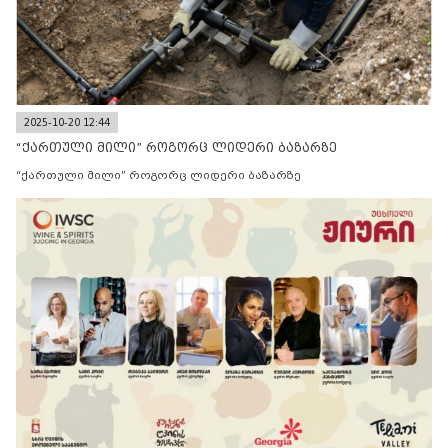
2025-10-20 12:44
“ქართული მილი” როგორც ლიდერი ბაზარზე
“ქართული მილი” როგორც ლიდერი ბაზარზე