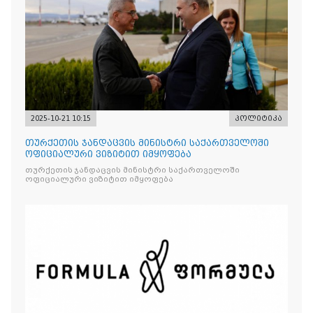
2025-10-21 10:15
პოლიტიკა
თურქეთის ჯანდაცვის მინისტრი საქართველოში
ოფიციალური ვიზიტით იმყოფება
თურქეთის ჯანდაცვის მინისტრი საქართველოში
ოფიციალური ვიზიტით იმყოფება