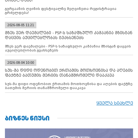
გრძელდება!
გურჯაანის ღვინის ფესტივალზე მეღვინეთა რეგისტრაცია
გრძელდება!
2026-08-05 11:21
მზეს ვერ დაემალები - PSP-ს საზაფხულო კამპანია მზისგან
დაცვის აუცილებლობას გვახსენებს
მზეს ვერ დაემალები - PSP-ს საზაფხულო კამპანია მზისგან დაცვის
აუცილებლობას გვახსენებს
2026-08-04 10:00
სუს-მა დიდი ოდენობით ქრთამის მოთხოვნისა და აღების
ფაქტზე ბათუმის მერიის თანამშრომელი დააკავა
სუს-მა დიდი ოდენობით ქრთამის მოთხოვნისა და აღების ფაქტზე
ბათუმის მერიის თანამშრომელი დააკავა
ყველა სიახლე
ᲑᲘᲖᲜᲔᲡ ᲜᲘᲣᲡᲘ