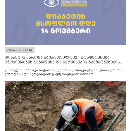
2025-11-13 12:44
დიაბეტის მართვა საქართველოში - კონფერენცია
ცნობიერების გაზრდისა და სერვისების გაუმჯობესების
მიზნით
დიაბეტის მართვა საქართველოში - კონფერენცია ცნობიერების
გაზრდისა და სერვისების გაუმჯობესების მიზნით