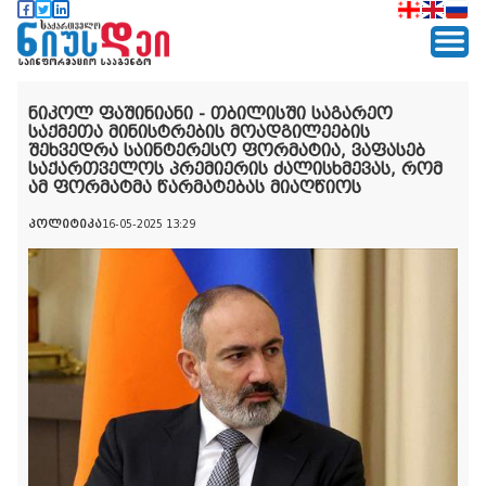
ნიკოლ ფაშინიანი - თბილისში საგარეო
საქმეთა მინისტრების მოადგილეების
შეხვედრა საინტერესო ფორმატია, ვაფასებ
საქართველოს პრემიერის ძალისხმევას, რომ
ამ ფორმატმა წარმატებას მიაღწიოს
პოლიტიკა
16-05-2025 13:29