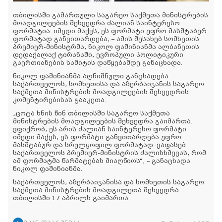
თბილისში გამართული საგარეო საქმეთა მინისტრების
მოადგილეების შეხვედრა ძალიან საინტერესო
ფორმატია. იმედი მაქვს, ეს ფორმატი უფრო მასშტაბურ
ფორმატად განვითარდება, – ამის შესახებ სომხეთის
პრემიერ-მინისტრმა, ნიკოლ ფაშინიანმა ალბანეთის
დედაქალაქ ტირანაში, ევროპული პოლიტიკური
გაერთიანების სამიტის დაწყებამდე განაცხადა.
ნიკოლ ფაშინიანმა აღნიშნული განცხადება
საქართველოს, სომხეთისა და აზერბაიჯანის საგარეო
საქმეთა მინისტრების მოადგილეების შეხვედრის
კომენტირებისას გააკეთა.
„ცოტა ხნის წინ თბილისში საგარეო საქმეთა
მინისტრების მოადგილეების შეხვედრა გაიმართა.
ვფიქრობ, ეს არის ძალიან საინტერესო ფორმატი.
იმედი მაქვს, ეს ფორმატი განვითარდება უფრო
მასშტაბურ და სრულყოფილ ფორმატად. ვაფასებ
საქართველოს პრემიერ-მინისტრის ძალისხმევას, რომ
ამ ფორმატმა წარმატებას მიაღწიოს“, – განაცხადა
ნიკოლ ფაშინიანმა.
საქართველოს, აზერბაიჯანისა და სომხეთის საგარეო
საქმეთა მინისტრების მოადგილეთა შეხვედრა
თბილისში 17 აპრილს გაიმართა.