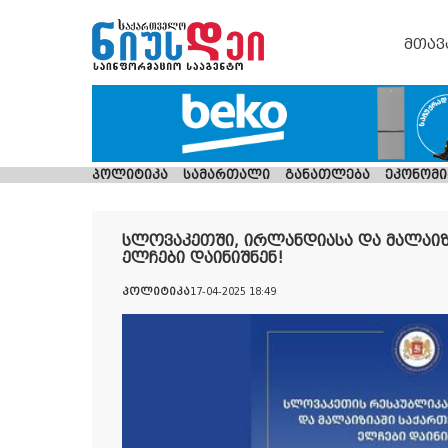
მთავ
პოლიტიკა
სამართალი
განათლება
ეკონომი
სლოვაკეთში, ირლანდიასა და მალაი
ელჩები დაინიშნენ!
პოლიტიკა
17-04-2025 18:49