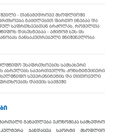
აშვილი - თანამედროვე მსოფლიოში
ფრთხოება გაცილებით ფართო ცნებაა და
იდულ საფრთხეებთან ბრძოლას, რომელთა
წიფოს დასუსტებაა - ამიტომ სუს-ის
იანობას განსაკუთრებული მნიშვნელობა
ხელმწიფო უსაფრთხოების სამსახური
ს ასრულებს საქართველოს კონსტიტუციური
ახელმწიფო სუვერენიტეტის და თითოეული
ფრთხოების დაცვის საქმეში
ᲑᲘ
ამართალი
განათლება
ეკონომიკა
სამხედრო
კულტურა
ჯანდაცვა
სპორტი
მსოფლიო