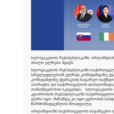
სლოვაკეთის რესპუბლიკაში, ირლანდია
ახალი ელჩები ჰყავს.
სლოვაკეთის რესპუბლიკაში საქართველ
სრულუფლებიან ელჩად კონსტანტინე ქვა
კონსტანტინე ქვაჩაკიძე საგარეო საქმე
აპარატსა და საქართველოს დიპლომატიუ
თანამდებობას იკავებდა. სლოვაკეთის 
კვიპროსის რესპუბლიკაში საქართველო
ელჩი იყო. მანამდე კი იყო ევროპის სა
წარმომადგენლის მოადგილე.
ირლანდიაში საქართველოს საგანგებო