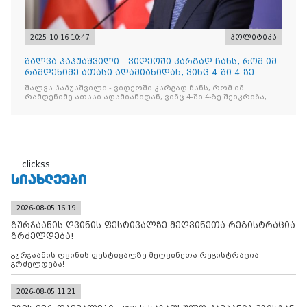
2025-10-16 10:47
პოლიტიკა
შალვა პაპუაშვილი - ვიდეოში კარგად ჩანს, რომ იმ
რამდენიმე ათასი ადამიანიდან, ვინც 4-ში 4-ზე
შეიკრიბა,
შალვა პაპუაშვილი - ვიდეოში კარგად ჩანს, რომ იმ
რამდენიმე ათასი ადამიანიდან, ვინც 4-ში 4-ზე შეიკრიბა,
არავინ არაფერს გამიჯვნია. არც ექიმი და არც ვექილი. ამ
"ხალხის მდინარეში" ერთი კაციც კი არ აღმოჩნდა, ვინც
დინების საწინააღმდეგოდ გაცურავდა
clickss
ᲡᲘᲐᲮᲚᲔᲔᲑᲘ
2026-08-05 16:19
გურჯაანის ღვინის ფესტივალზე მეღვინეთა რეგისტრაცია
გრძელდება!
გურჯაანის ღვინის ფესტივალზე მეღვინეთა რეგისტრაცია
გრძელდება!
2026-08-05 11:21