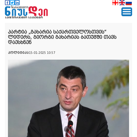
პარტია „გახარია საქართველოსთვის“
ლიდერს, გიორგი გახარიას ბათუმში თავს
დაესხნენ
პოლიტიკა
15-01-2025 10:57