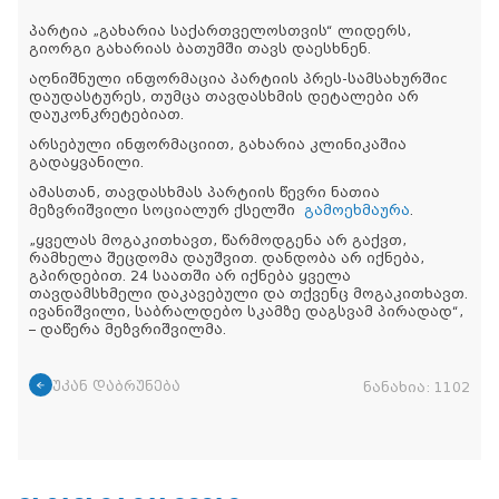
პარტია „გახარია საქართველოსთვის“ ლიდერს,
გიორგი გახარიას ბათუმში თავს დაესხნენ.
აღნიშნული ინფორმაცია პარტიის პრეს-სამსახურშიc
დაუდასტურეს, თუმცა თავდასხმის დეტალები არ
დაუკონკრეტებიათ.
არსებული ინფორმაციით, გახარია კლინიკაშია
გადაყვანილი.
ამასთან, თავდასხმას პარტიის წევრი ნათია
მეზვრიშვილი სოციალურ ქსელში
გამოეხმაურა
.
„ყველას მოგაკითხავთ, წარმოდგენა არ გაქვთ,
რამხელა შეცდომა დაუშვით. დანდობა არ იქნება,
გპირდებით. 24 საათში არ იქნება ყველა
თავდამსხმელი დაკავებული და თქვენც მოგაკითხავთ.
ივანიშვილი, საბრალდებო სკამზე დაგსვამ პირადად“,
– დაწერა მეზვრიშვილმა.
უკან დაბრუნება
ნანახია:
1102