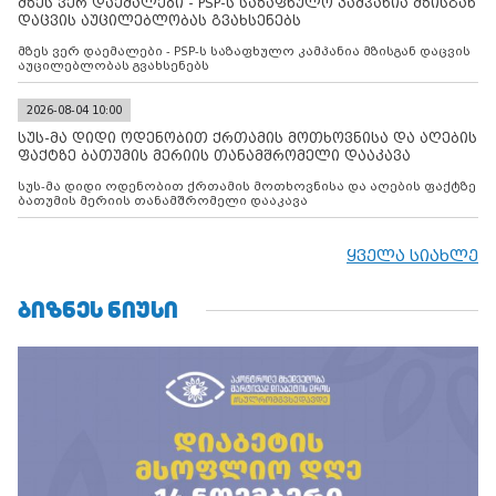
მზეს ვერ დაემალები - PSP-ს საზაფხულო კამპანია მზისგან
დაცვის აუცილებლობას გვახსენებს
მზეს ვერ დაემალები - PSP-ს საზაფხულო კამპანია მზისგან დაცვის
აუცილებლობას გვახსენებს
2026-08-04 10:00
სუს-მა დიდი ოდენობით ქრთამის მოთხოვნისა და აღების
ფაქტზე ბათუმის მერიის თანამშრომელი დააკავა
სუს-მა დიდი ოდენობით ქრთამის მოთხოვნისა და აღების ფაქტზე
ბათუმის მერიის თანამშრომელი დააკავა
ყველა სიახლე
ᲑᲘᲖᲜᲔᲡ ᲜᲘᲣᲡᲘ