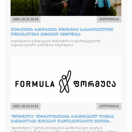
2025-10-21 10:15
პოლიტიკა
თურქეთის ჯანდაცვის მინისტრი საქართველოში
ოფიციალური ვიზიტით იმყოფება
თურქეთის ჯანდაცვის მინისტრი საქართველოში
ოფიციალური ვიზიტით იმყოფება
2025-10-20 14:52
პოლიტიკა
"ფორმულა" ჟურნალისტების გახშირებულ დევნას
განიხილავს შეტევად დამოუკიდებელი მედიის
წინააღმდ
"ფორმულა" ჟურნალისტების გახშირებულ დევნას
განიხილავს შეტევად დამოუკიდებელი მედიის წინააღმდეგ,