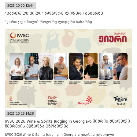
2025-10-20 12:44
“ქართული მილი” როგორც ლიდერი ბაზარზე
“ქართული მილი” როგორც ლიდერი ბაზარზე
2025-10-16 14:28
IWSC 2026 Wine & Spirits Judging in Georgia-ს ჟიურის უცხოელი
წევრების ვინაობა ცნობილია
IWSC 2026 Wine & Spirits Judging in Georgia-ს ჟიურის უცხოელი