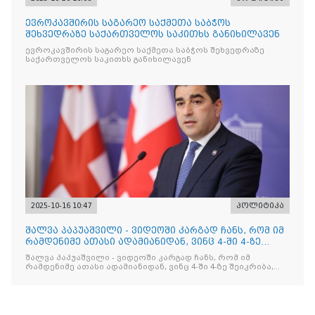
ევროკავშირის საგარეო საქმეთა საბჭოს
შეხვედრაზე საქართველოს საკითხს განიხილავენ
ევროკავშირის საგარეო საქმეთა საბჭოს შეხვედრაზე
საქართველოს საკითხს განიხილავენ
2025-10-16 10:47
პოლიტიკა
შალვა პაპუაშვილი - ვიდეოში კარგად ჩანს, რომ იმ
რამდენიმე ათასი ადამიანიდან, ვინც 4-ში 4-ზე
შეიკრიბა,
შალვა პაპუაშვილი - ვიდეოში კარგად ჩანს, რომ იმ
რამდენიმე ათასი ადამიანიდან, ვინც 4-ში 4-ზე შეიკრიბა,
არავინ არაფერს გამიჯვნია. არც ექიმი და არც ვექილი. ამ
"ხალხის მდინარეში" ერთი კაციც კი არ აღმოჩნდა, ვინც
დინების საწინააღმდეგოდ გაცურავდა