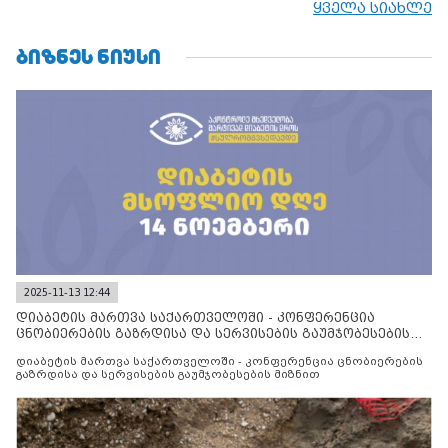
ყველა სიახლე
ᲑᲘᲖᲜᲔᲡ ᲜᲘᲣᲡᲘ
2025-11-13 12:44
დიაბეტის მართვა საქართველოში - კონფერენცია
ცნობიერების გაზრდისა და სერვისების გაუმჯობესების
მიზნით
დიაბეტის მართვა საქართველოში - კონფერენცია ცნობიერების
გაზრდისა და სერვისების გაუმჯობესების მიზნით