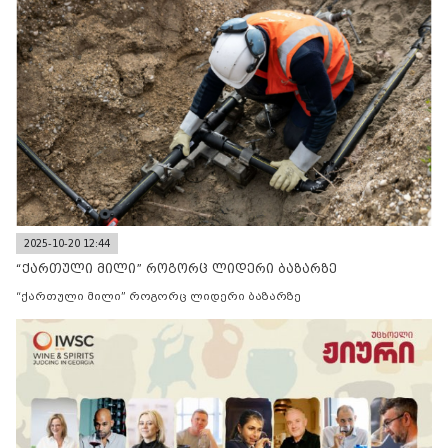
2025-10-20 12:44
“ქართული მილი” როგორც ლიდერი ბაზარზე
“ქართული მილი” როგორც ლიდერი ბაზარზე