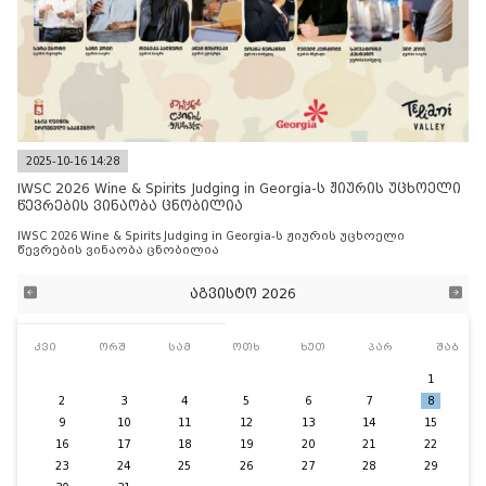
2025-10-16 14:28
IWSC 2026 Wine & Spirits Judging in Georgia-ს ჟიურის უცხოელი
წევრების ვინაობა ცნობილია
IWSC 2026 Wine & Spirits Judging in Georgia-ს ჟიურის უცხოელი
წევრების ვინაობა ცნობილია
აგვისტო 2026
კვი
ორშ
სამ
ოთხ
ხუთ
პარ
შაბ
1
2
3
4
5
6
7
8
9
10
11
12
13
14
15
16
17
18
19
20
21
22
23
24
25
26
27
28
29