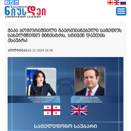
მაკა ბოჭორიშვილი გაერთიანებული სამეფოს
სახელმწიფო მინისტრს, სტივენ დაუთის
ესაუბრა
პოლიტიკა
16-12-2024 16:38