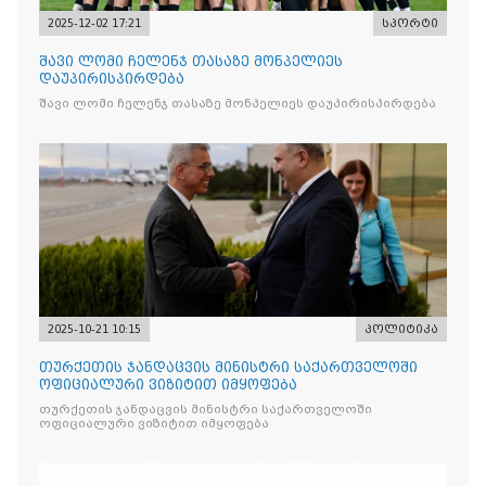
2025-12-02 17:21
სპორტი
შავი ლომი ჩელენჯ თასაზე მონპელიეს
დაუპირისპირდება
შავი ლომი ჩელენჯ თასაზე მონპელიეს დაუპირისპირდება
2025-10-21 10:15
პოლიტიკა
თურქეთის ჯანდაცვის მინისტრი საქართველოში
ოფიციალური ვიზიტით იმყოფება
თურქეთის ჯანდაცვის მინისტრი საქართველოში
ოფიციალური ვიზიტით იმყოფება