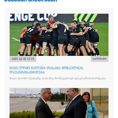
2025-12-02 17:21
სპორტი
შავი ლომი ჩელენჯ თასაზე მონპელიეს
დაუპირისპირდება
შავი ლომი ჩელენჯ თასაზე მონპელიეს დაუპირისპირდება