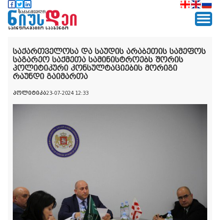
საქართველოსა და საუდის არაბეთის სამეფოს
საგარეო საქმეთა სამინისტროებს შორის
პოლიტიკური კონსულტაციების მორიგი
რაუნდი გაიმართა
პოლიტიკა
23-07-2024 12:33