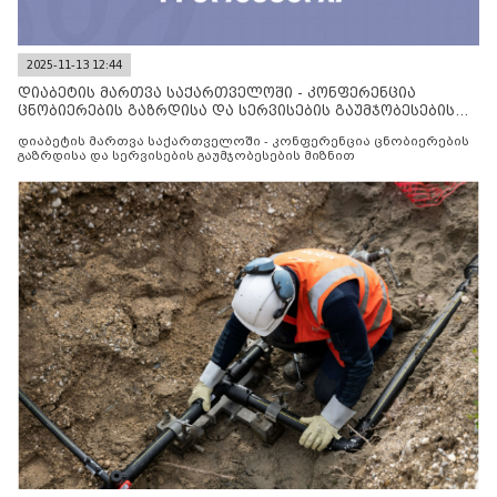
2025-11-13 12:44
დიაბეტის მართვა საქართველოში - კონფერენცია
ცნობიერების გაზრდისა და სერვისების გაუმჯობესების
მიზნით
დიაბეტის მართვა საქართველოში - კონფერენცია ცნობიერების
გაზრდისა და სერვისების გაუმჯობესების მიზნით