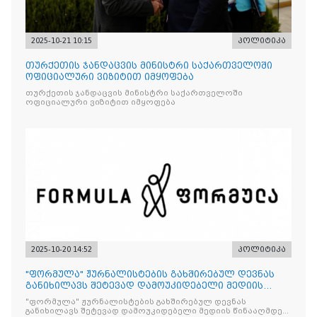
2025-10-21 10:15
პოლიტიკა
თურქეთის ჯანდაცვის მინისტრი საქართველოში
ოფიციალური ვიზიტით იმყოფება
თურქეთის ჯანდაცვის მინისტრი საქართველოში
ოფიციალური ვიზიტით იმყოფება
2025-10-20 14:52
პოლიტიკა
"ფორმულა" ჟურნალისტების გახშირებულ დევნას
განიხილავს შეტევად დამოუკიდებელი მედიის
წინააღმდ
"ფორმულა" ჟურნალისტების გახშირებულ დევნას
განიხილავს შეტევად დამოუკიდებელი მედიის წინააღმდეგ,