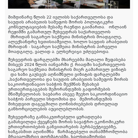
მიმდინარე წლის 22 ივლისს საქართველოსა და
საუდის არაბეთის სამეფოს შორის პოლიტიკური
კონსულტაციების მესამე რაუნდი გაიმართა. ონლაინ
რეჟიმში გამართულ შეხვედრას საქართველოს
მხრიდან საგარეო საქმეთა მინისტრის მოადგილე,
ალექსანდრე ხვთისიაშვილი, ხოლო საუდის არაბეთის
მხრიდან - საგარეო საქმეთა მინისტრის პირველი
მოადგილე, ვალიდ ა. ელხერეიჯი უძღვებოდა.
შეხვედრის ფარგლებში მხარეებმა მაღალი შეფასება
მისცეს 2024 წლის იანვარში ქ. რიადში საქართველოს
საგარეო საქმეთა მინისტრის მიერ გამართულ ვიზიტს
და ხაზი გაუსვეს აღნიშნული ვიზიტის ფარგლებში
„საქართველოსა და საუდის არაბეთის სამეფოს შორის
საკოორდინაციო საბჭოს შექმნის შესახებ
ურთიერთგაგების მემორანდუმის გაფორმების
მნიშვნელობას. საუბარი ასევე შეეხო საკოორდინაციო
საბჭოს პირველი სხდომისა და მემორანდუმის
მიხედვით დაგეგმილი ღონისძიებების დროულად
განხორციელების აუცილებლობას.
შეხვედრაზე განსაკუთრებული ყურადღება
გამახვილდა ქვეყნებს შორის სავაჭრო-ეკონომიკური
ურთიერთობების განვითარების პერსპექტივებზე,
ხაზგასმით აღინიშნა წარმატებული თანამშრომლობა
მრავალმხრივ ფორმატებში, ხალხთაშორისი