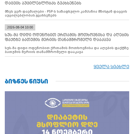
დაცვის აუცილებლობას გვახსენებს
მზეს ვერ დაემალები - PSP-ს საზაფხულო კამპანია მზისგან დაცვის
აუცილებლობას გვახსენებს
2026-08-04 10:00
სუს-მა დიდი ოდენობით ქრთამის მოთხოვნისა და აღების
ფაქტზე ბათუმის მერიის თანამშრომელი დააკავა
სუს-მა დიდი ოდენობით ქრთამის მოთხოვნისა და აღების ფაქტზე
ბათუმის მერიის თანამშრომელი დააკავა
ყველა სიახლე
ᲑᲘᲖᲜᲔᲡ ᲜᲘᲣᲡᲘ