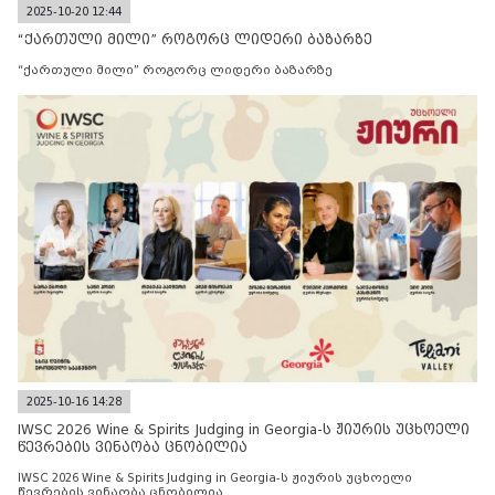
2025-10-20 12:44
“ქართული მილი” როგორც ლიდერი ბაზარზე
“ქართული მილი” როგორც ლიდერი ბაზარზე
2025-10-16 14:28
IWSC 2026 Wine & Spirits Judging in Georgia-ს ჟიურის უცხოელი
წევრების ვინაობა ცნობილია
IWSC 2026 Wine & Spirits Judging in Georgia-ს ჟიურის უცხოელი
წევრების ვინაობა ცნობილია