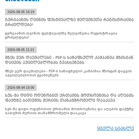
2026-08-05 16:19
გურჯაანის ღვინის ფესტივალზე მეღვინეთა რეგისტრაცია
გრძელდება!
გურჯაანის ღვინის ფესტივალზე მეღვინეთა რეგისტრაცია
გრძელდება!
2026-08-05 11:21
მზეს ვერ დაემალები - PSP-ს საზაფხულო კამპანია მზისგან
დაცვის აუცილებლობას გვახსენებს
მზეს ვერ დაემალები - PSP-ს საზაფხულო კამპანია მზისგან დაცვის
აუცილებლობას გვახსენებს
2026-08-04 10:00
სუს-მა დიდი ოდენობით ქრთამის მოთხოვნისა და აღების
ფაქტზე ბათუმის მერიის თანამშრომელი დააკავა
სუს-მა დიდი ოდენობით ქრთამის მოთხოვნისა და აღების ფაქტზე
ბათუმის მერიის თანამშრომელი დააკავა
ყველა სიახლე