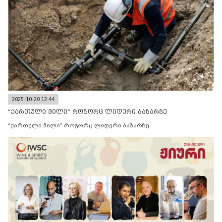
2025-10-20 12:44
“ქართული მილი” როგორც ლიდერი ბაზარზე
“ქართული მილი” როგორც ლიდერი ბაზარზე