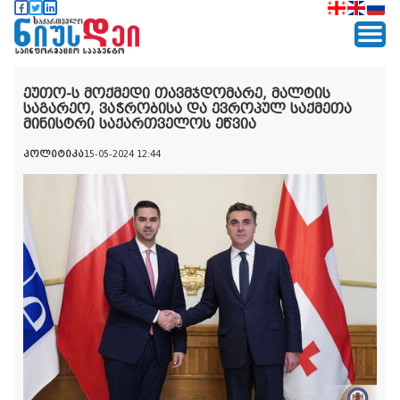
ეუთო-ს მოქმედი თავმჯდომარე, მალტის
საგარეო, ვაჭრობისა და ევროპულ საქმეთა
მინისტრი საქართველოს ეწვია
პოლიტიკა
15-05-2024 12:44