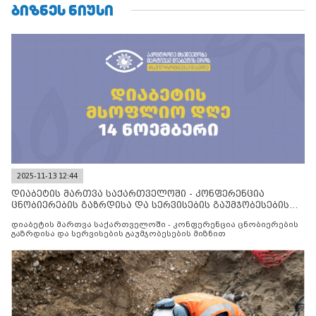
ᲑᲘᲖᲜᲔᲡ ᲜᲘᲣᲡᲘ
2025-11-13 12:44
დიაბეტის მართვა საქართველოში - კონფერენცია
ცნობიერების გაზრდისა და სერვისების გაუმჯობესების
მიზნით
დიაბეტის მართვა საქართველოში - კონფერენცია ცნობიერების
გაზრდისა და სერვისების გაუმჯობესების მიზნით