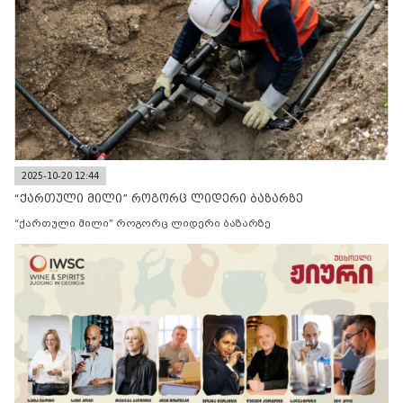
2025-10-20 12:44
“ქართული მილი” როგორც ლიდერი ბაზარზე
“ქართული მილი” როგორც ლიდერი ბაზარზე