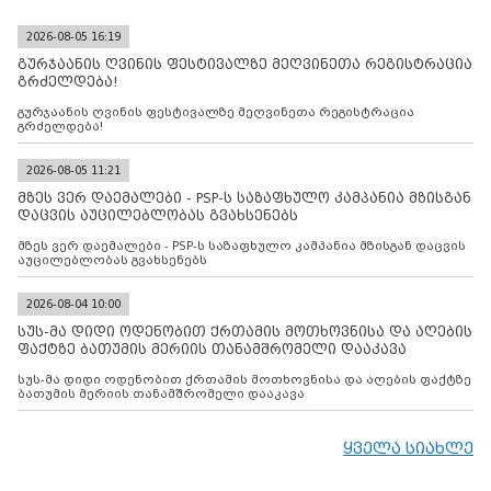
2026-08-05 16:19
გურჯაანის ღვინის ფესტივალზე მეღვინეთა რეგისტრაცია
გრძელდება!
გურჯაანის ღვინის ფესტივალზე მეღვინეთა რეგისტრაცია
გრძელდება!
2026-08-05 11:21
მზეს ვერ დაემალები - PSP-ს საზაფხულო კამპანია მზისგან
დაცვის აუცილებლობას გვახსენებს
მზეს ვერ დაემალები - PSP-ს საზაფხულო კამპანია მზისგან დაცვის
აუცილებლობას გვახსენებს
2026-08-04 10:00
სუს-მა დიდი ოდენობით ქრთამის მოთხოვნისა და აღების
ფაქტზე ბათუმის მერიის თანამშრომელი დააკავა
სუს-მა დიდი ოდენობით ქრთამის მოთხოვნისა და აღების ფაქტზე
ბათუმის მერიის თანამშრომელი დააკავა
ყველა სიახლე