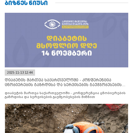
ᲑᲘᲖᲜᲔᲡ ᲜᲘᲣᲡᲘ
2025-11-13 12:44
დიაბეტის მართვა საქართველოში - კონფერენცია
ცნობიერების გაზრდისა და სერვისების გაუმჯობესების
მიზნით
დიაბეტის მართვა საქართველოში - კონფერენცია ცნობიერების
გაზრდისა და სერვისების გაუმჯობესების მიზნით