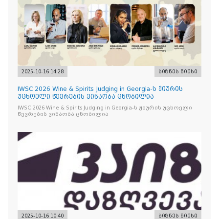
2025-10-16 14:28
ბიზნეს ნიუსი
IWSC 2026 Wine & Spirits Judging in Georgia-ს ჟიურის
უცხოელი წევრების ვინაობა ცნობილია
IWSC 2026 Wine & Spirits Judging in Georgia-ს ჟიურის უცხოელი
წევრების ვინაობა ცნობილია
2025-10-16 10:40
ბიზნეს ნიუსი