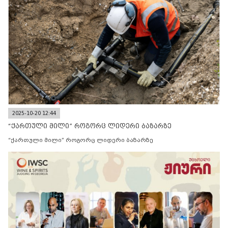
2025-10-20 12:44
“ქართული მილი” როგორც ლიდერი ბაზარზე
“ქართული მილი” როგორც ლიდერი ბაზარზე