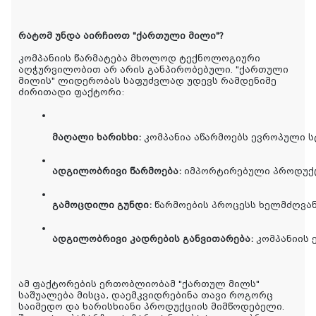
რატომ უნდა აირჩიოთ "ქართული მილი"?
კომპანიის წარმატება მხოლოდ ტექნოლოგიური
აღჭურვილობით არ არის განპირობებული. "ქართული
მილის" ლიდერობას საფუძვლად უდევს რამდენიმე
ძირითადი ფაქტორი:
მაღალი ხარისხი:
 კომპანია აწარმოებს ევროპული 
ადგილობრივი წარმოება:
 იმპორტირებული პროდუქც
გამოცდილი გუნდი:
 წარმოების პროცესს ხელმძღვა
ადგილობრივი კადრების განვითარება:
 კომპანიის
ამ ფაქტორების ერთობლიობამ "ქართულ მილს"
საშუალება მისცა, დაემკვიდრებინა თავი როგორც
საიმედო და ხარისხიანი პროდუქციის მიმწოდებელი.