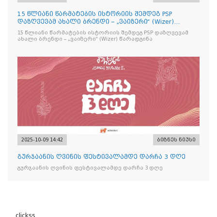
15 წლიანი წარმატების ისტორიის შემდეგ PSP
დაზღვევამ ახალი ბრენდი – „ვაიზერი“ (Wizer)
წარადგინა
15 წლიანი წარმატების ისტორიის შემდეგ PSP დაზღვევამ
ახალი ბრენდი – „ვაიზერი“ (Wizer) წარადგინა
2025-10-09 14:42
ბიზნეს ნიუსი
გურჯაანის ღვინის ფესტივალამდე დარჩა 3 დღე
გურჯაანის ღვინის ფესტივალამდე დარჩა 3 დღე
clickss