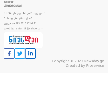
ᲕᲠᲪᲚᲐᲓ
ᲙᲝᲜᲢᲐᲥᲢᲘ
პს "ნიუს დეი საქართველო"
მის: ლეჩხუმის ქ. 43
ტელ: (+995 32) 257 91 11
ფოსტა: avtandil@yahoo.com
Copyright © 2023 Newsday.ge
Created by
Proservice