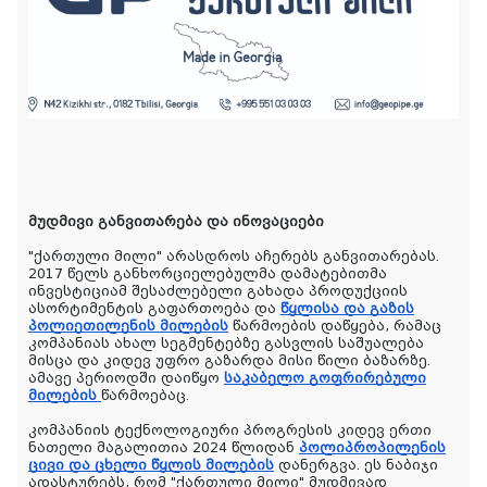
მუდმივი განვითარება და ინოვაციები
"ქართული მილი" არასდროს აჩერებს განვითარებას.
2017 წელს განხორციელებულმა დამატებითმა
ინვესტიციამ შესაძლებელი გახადა პროდუქციის
ასორტიმენტის გაფართოება და
წყლისა და გაზის
პოლიეთილენის მილების
წარმოების დაწყება, რამაც
კომპანიას ახალ სეგმენტებზე გასვლის საშუალება
მისცა და კიდევ უფრო გაზარდა მისი წილი ბაზარზე.
ამავე პერიოდში დაიწყო
საკაბელო გოფრირებული
მილების
წარმოებაც.
კომპანიის ტექნოლოგიური პროგრესის კიდევ ერთი
ნათელი მაგალითია 2024 წლიდან
პოლიპროპილენის
ცივი და ცხელი წყლის მილების
დანერგვა. ეს ნაბიჯი
ადასტურებს, რომ "ქართული მილი" მუდმივად