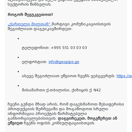
სექტორის წინსვლას.
როგორ შევუკვეთოთ?
„ქართული მილთან“
მარტივი კომუნიკაციისთვის
შეგიძლიათ დაგვიკავშირდეთ:
ტელეფონით: +995 551 03 03 03
ელფოსტით: 
info@geopipe.ge
ასევე შეგიძლიათ ეწვიოთ ჩვენს ვებგვერდს:
https://
მისამართი:ქ.თბილისი, ქიზიყის ქ. N42
ჩვენი გუნდი მზად არის, რომ დაგეხმაროთ შესაფერისი
პროდუქციის შერჩევაში და მოგაწოდოთ სრული
ინფორმაცია პროექტის წარმატებული
განხორციელებისთვის.
დაგვირეკეთ, მოგვწერეთ ან
ეწვიეთ
ჩვენს ოფისს კონსულტაციისთვის.