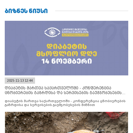
ᲑᲘᲖᲜᲔᲡ ᲜᲘᲣᲡᲘ
2025-11-13 12:44
დიაბეტის მართვა საქართველოში - კონფერენცია
ცნობიერების გაზრდისა და სერვისების გაუმჯობესების
მიზნით
დიაბეტის მართვა საქართველოში - კონფერენცია ცნობიერების
გაზრდისა და სერვისების გაუმჯობესების მიზნით