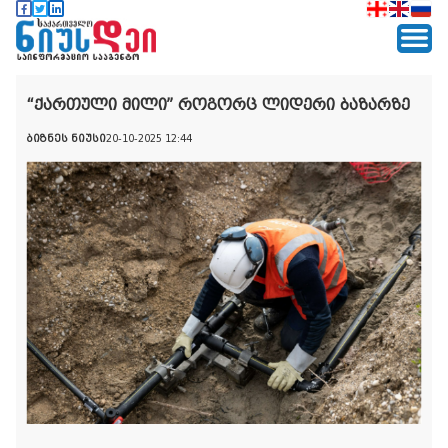
“ქართული მილი” როგორც ლიდერი ბაზარზე
ბიზნეს ნიუსი
20-10-2025 12:44