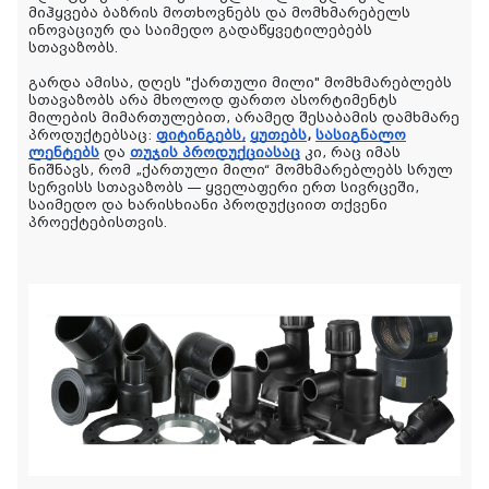
მიჰყვება ბაზრის მოთხოვნებს და მომხმარებელს
ინოვაციურ და საიმედო გადაწყვეტილებებს
სთავაზობს.
გარდა ამისა, დღეს "ქართული მილი" მომხმარებლებს
სთავაზობს არა მხოლოდ ფართო ასორტიმენტს
მილების მიმართულებით, არამედ შესაბამის დამხმარე
პროდუქტებსაც:
ფიტინგებს,
ყუთებს
,
სასიგნალო
ლენტებს
და
თუჯის პროდუქციასაც
კი, რაც იმას
ნიშნავს, რომ „ქართული მილი“ მომხმარებლებს სრულ
სერვისს სთავაზობს — ყველაფერი ერთ სივრცეში,
საიმედო და ხარისხიანი პროდუქციით თქვენი
პროექტებისთვის.