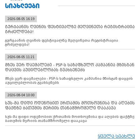
ᲡᲘᲐᲮᲚᲔᲔᲑᲘ
2026-08-05 16:19
გურჯაანის ღვინის ფესტივალზე მეღვინეთა რეგისტრაცია
გრძელდება!
გურჯაანის ღვინის ფესტივალზე მეღვინეთა რეგისტრაცია
გრძელდება!
2026-08-05 11:21
მზეს ვერ დაემალები - PSP-ს საზაფხულო კამპანია მზისგან
დაცვის აუცილებლობას გვახსენებს
მზეს ვერ დაემალები - PSP-ს საზაფხულო კამპანია მზისგან დაცვის
აუცილებლობას გვახსენებს
2026-08-04 10:00
სუს-მა დიდი ოდენობით ქრთამის მოთხოვნისა და აღების
ფაქტზე ბათუმის მერიის თანამშრომელი დააკავა
სუს-მა დიდი ოდენობით ქრთამის მოთხოვნისა და აღების ფაქტზე
ბათუმის მერიის თანამშრომელი დააკავა
ყველა სიახლე