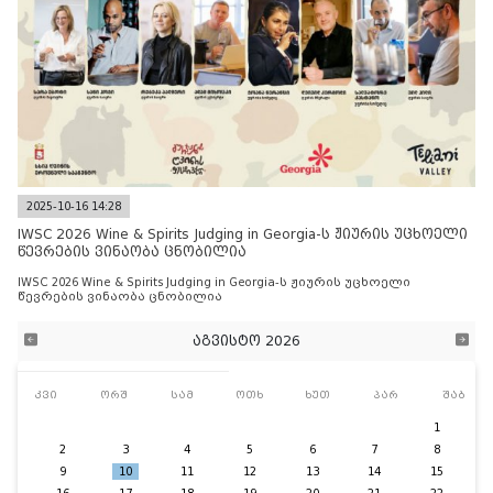
2025-10-16 14:28
IWSC 2026 Wine & Spirits Judging in Georgia-ს ჟიურის უცხოელი
წევრების ვინაობა ცნობილია
IWSC 2026 Wine & Spirits Judging in Georgia-ს ჟიურის უცხოელი
წევრების ვინაობა ცნობილია
აგვისტო 2026
კვი
ორშ
სამ
ოთხ
ხუთ
პარ
შაბ
1
2
3
4
5
6
7
8
9
10
11
12
13
14
15