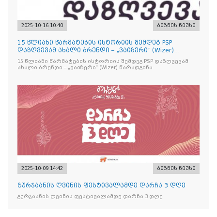
2025-10-16 10:40
ბიზნეს ნიუსი
15 წლიანი წარმატების ისტორიის შემდეგ PSP
დაზღვევამ ახალი ბრენდი – „ვაიზერი“ (Wizer)
წარადგინა
15 წლიანი წარმატების ისტორიის შემდეგ PSP დაზღვევამ
ახალი ბრენდი – „ვაიზერი“ (Wizer) წარადგინა
2025-10-09 14:42
ბიზნეს ნიუსი
გურჯაანის ღვინის ფესტივალამდე დარჩა 3 დღე
გურჯაანის ღვინის ფესტივალამდე დარჩა 3 დღე