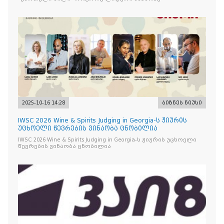
2025-10-16 14:28
ბიზნეს ნიუსი
IWSC 2026 Wine & Spirits Judging in Georgia-ს ჟიურის
უცხოელი წევრების ვინაობა ცნობილია
IWSC 2026 Wine & Spirits Judging in Georgia-ს ჟიურის უცხოელი
წევრების ვინაობა ცნობილია