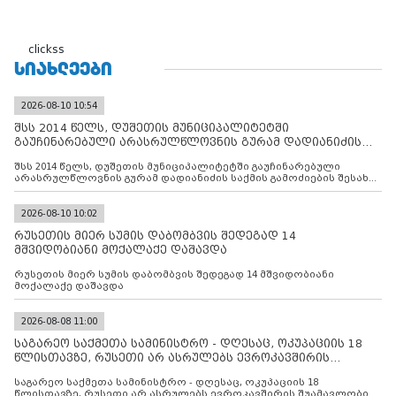
clickss
ᲡᲘᲐᲮᲚᲔᲔᲑᲘ
2026-08-10 10:54
შსს 2014 წელს, დუშეთის მუნიციპალიტეტში
გაუჩინარებული არასრულწლოვნის გურამ დადიანიძის
საქმის გამოძიებ
შსს 2014 წელს, დუშეთის მუნიციპალიტეტში გაუჩინარებული
არასრულწლოვნის გურამ დადიანიძის საქმის გამოძიების შესახებ
ინფორმაციას ავრცელებს
2026-08-10 10:02
რუსეთის მიერ სუმის დაბომბვის შედეგად 14
მშვიდობიანი მოქალაქე დაშავდა
რუსეთის მიერ სუმის დაბომბვის შედეგად 14 მშვიდობიანი
მოქალაქე დაშავდა
2026-08-08 11:00
საგარეო საქმეთა სამინისტრო - დღესაც, ოკუპაციის 18
წლისთავზე, რუსეთი არ ასრულებს ევროკავშირის
შუამავლ
საგარეო საქმეთა სამინისტრო - დღესაც, ოკუპაციის 18
წლისთავზე, რუსეთი არ ასრულებს ევროკავშირის შუამავლობით