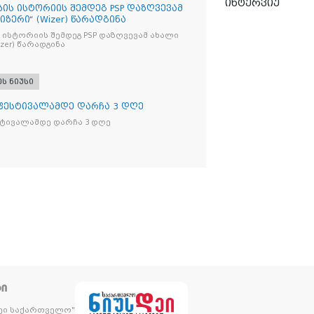
ინტერვიუ
ბის ისტორიის შემდეგ PSP დაზღვევამ
იზერი“ (Wizer) წარადგინა
 ისტორიის შემდეგ PSP დაზღვევამ ახალი
ი“ (Wizer) წარადგინა
ეს ნიუსი
 ფესტივალამდე დარჩა 3 დღე
სტივალამდე დარჩა 3 დღე
ᲢᲘ
დეი საქართველო"