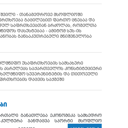
აშვილი - თანამედროვე მსოფლიოში
ფრთხოება გაცილებით ფართო ცნებაა და
იდულ საფრთხეებთან ბრძოლას, რომელთა
წიფოს დასუსტებაა - ამიტომ სუს-ის
იანობას განსაკუთრებული მნიშვნელობა
ხელმწიფო უსაფრთხოების სამსახური
ს ასრულებს საქართველოს კონსტიტუციური
ახელმწიფო სუვერენიტეტის და თითოეული
ფრთხოების დაცვის საქმეში
ᲑᲘ
ართალი
განათლება
ეკონომიკა
სამხედრო
კულტურა
ჯანდაცვა
სპორტი
მსოფლიო