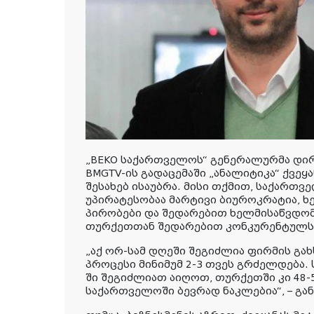
„BEKO საქართველოს“ გენერალურმა დირ
BMGTV-ის გადაცემაში „ანალიტიკა“ ქვეყ
შესახებ ისაუბრა. მისი თქმით, საქართ
უპირატესობაა მარტივი ბიუროკრატია, 
პირობები და შედარებით ხელმისაწვდომი
თურქეთთან შედარებით კონკურენტულს 
„აქ ორ-სამ დღეში შეგიძლია ფირმის გახ
პროცესი მინიმუმ 2-3 თვეს გრძელდება.
ში შეგიძლიათ აიღოთ, თურქეთში კი 48-
საქართველოში ბევრად ნაკლებია“, – გან