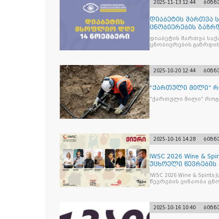
2025-11-13 12:44
ბიზნ
დიაბეტის მართვა 
ცნობიერების გაზრდ
მიზნით
დიაბეტის მართვა სა
ცნობიერების გაზრდის
2025-10-20 12:44
ბიზნ
“ქართული მილი” 
“ქართული მილი” რო
2025-10-16 14:28
ბიზნ
IWSC 2026 Wine & Spir
უცხოელი წევრების
IWSC 2026 Wine & Spirit
წევრების ვინაობა ცნ
2025-10-16 10:40
ბიზნ