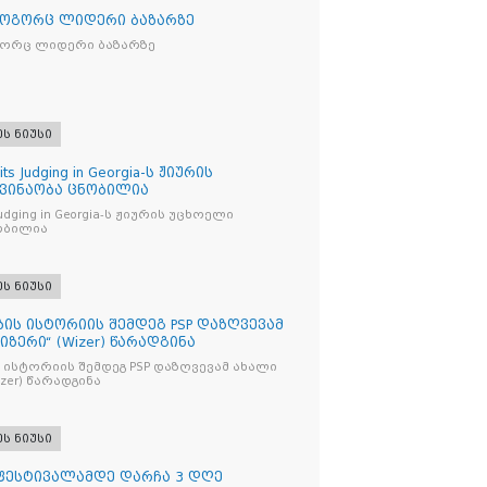
როგორც ლიდერი ბაზარზე
გორც ლიდერი ბაზარზე
ეს ნიუსი
its Judging in Georgia-ს ჟიურის
 ვინაობა ცნობილია
s Judging in Georgia-ს ჟიურის უცხოელი
ობილია
ეს ნიუსი
ბის ისტორიის შემდეგ PSP დაზღვევამ
იზერი“ (Wizer) წარადგინა
 ისტორიის შემდეგ PSP დაზღვევამ ახალი
ი“ (Wizer) წარადგინა
ეს ნიუსი
 ფესტივალამდე დარჩა 3 დღე