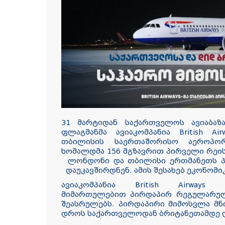
31 მარტიდან საქართველოს ავიაბაზ
ფლაგმანმა ავიაკომპანია British Ai
თბილისის საერთაშორისო აეროპორ
ხომალდმა 156 მგზავრით პირველი რეის
ლონდონი და თბილისი ერთმანეთს პ
დაუკავშირდნენ. ამის შესახებ ეკონომი
ავიაკომპანია British Airways 
მიმართულებით პირდაპირ რეგულარულ 
შეასრულებს. პირდაპირი მიმოსვლა მნ
დროს საქართველოდან ბრიტანეთამდე 