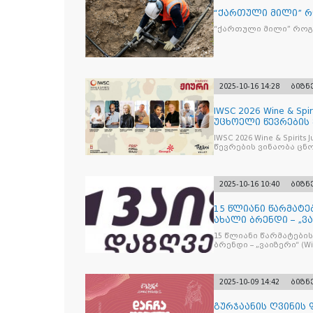
“ქართული მილი” 
“ქართული მილი” რო
2025-10-16 14:28
ბიზნ
IWSC 2026 Wine & Spir
უცხოელი წევრების
IWSC 2026 Wine & Spirit
წევრების ვინაობა ცნ
2025-10-16 10:40
ბიზნ
15 წლიანი წარმატე
ახალი ბრენდი – „ვა
15 წლიანი წარმატების
ბრენდი – „ვაიზერ
2025-10-09 14:42
ბიზნ
გურჯაანის ღვინის