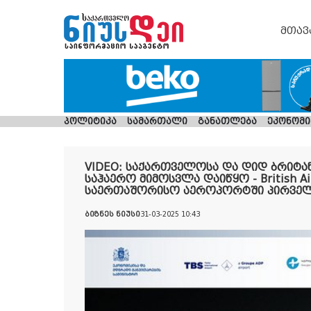
მთავ
პოლიტიკა
სამართალი
განათლება
ეკონომი
VIDEO: საქართველოსა და დიდ ბრიტა
საჰაერო მიმოსვლა დაიწყო - British A
საერთაშორისო აეროპორტში პირველ
ბიზნეს ნიუსი
31-03-2025 10:43