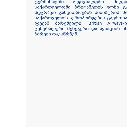
ტერმინალში ოფიციალური მიღებ
საქართველოში ბრიტანეთის ელჩი გ
მდგრადი განვითარების მინისტრის მ
საქართველოს აეროპორტების გაერთია
ლევან მოსეშვილი, British Airways-
გენერალური მენეჯერი და ავიაციის ი
პირები დაესწრნენ.