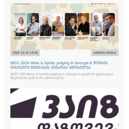
2025-10-16 14:28
ბიზნეს ნიუსი
IWSC 2026 Wine & Spirits Judging in Georgia-ს ჟიურის
უცხოელი წევრების ვინაობა ცნობილია
IWSC 2026 Wine & Spirits Judging in Georgia-ს ჟიურის უცხოელი
წევრების ვინაობა ცნობილია