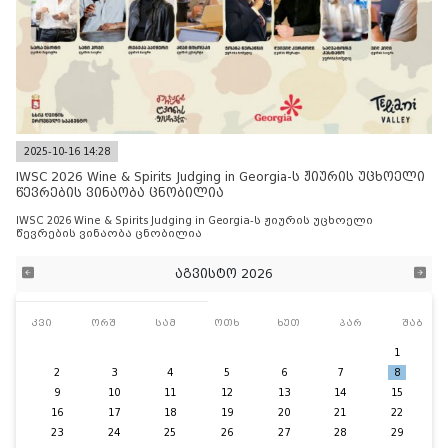
2025-10-16 14:28
IWSC 2026 Wine & Spirits Judging in Georgia-ს ჟიურის უცხოელი
წევრების ვინაობა ცნობილია
IWSC 2026 Wine & Spirits Judging in Georgia-ს ჟიურის უცხოელი
წევრების ვინაობა ცნობილია
აგვისტო 2026
კვი
ორშ
სამ
ოთხ
ხუთ
პარ
შაბ
1
2
3
4
5
6
7
8
9
10
11
12
13
14
15
16
17
18
19
20
21
22
23
24
25
26
27
28
29