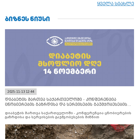
ყველა სიახლე
ᲑᲘᲖᲜᲔᲡ ᲜᲘᲣᲡᲘ
2025-11-13 12:44
დიაბეტის მართვა საქართველოში - კონფერენცია
ცნობიერების გაზრდისა და სერვისების გაუმჯობესების
მიზნით
დიაბეტის მართვა საქართველოში - კონფერენცია ცნობიერების
გაზრდისა და სერვისების გაუმჯობესების მიზნით