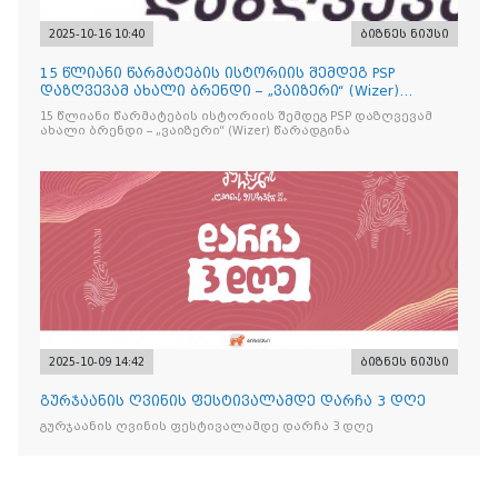
2025-10-16 10:40
ბიზნეს ნიუსი
15 წლიანი წარმატების ისტორიის შემდეგ PSP
დაზღვევამ ახალი ბრენდი – „ვაიზერი“ (Wizer)
წარადგინა
15 წლიანი წარმატების ისტორიის შემდეგ PSP დაზღვევამ
ახალი ბრენდი – „ვაიზერი“ (Wizer) წარადგინა
2025-10-09 14:42
ბიზნეს ნიუსი
გურჯაანის ღვინის ფესტივალამდე დარჩა 3 დღე
გურჯაანის ღვინის ფესტივალამდე დარჩა 3 დღე