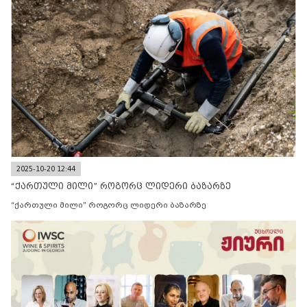
2025-10-20 12:44
“ქართული მილი” როგორც ლიდერი ბაზარზე
“ქართული მილი” როგორც ლიდერი ბაზარზე