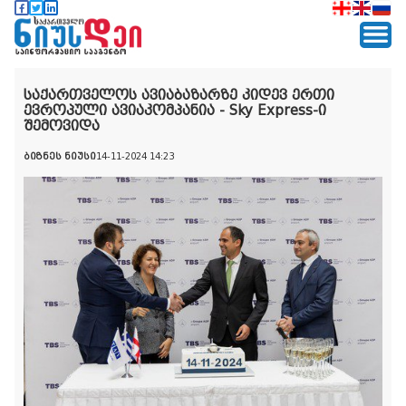
საქართველოს ავიაბაზარზე კიდევ ერთი
ევროპული ავიაკომპანია - Sky Express-ი
შემოვიდა
ბიზნეს ნიუსი
14-11-2024 14:23