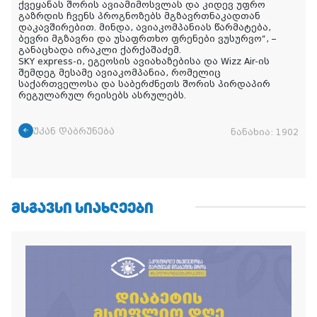
ქვეყანას შორის ავიამიმოსვლას და კიდევ უფრო
გაზრდის ჩვენს პროგნოზებს მგზავრთნაკადთან
დაკავშირებით. მინდა, ავიაკომპანიას წარმატება,
ბევრი მგზავრი და უსაფრთხო ფრენები ვუსურვო“, –
განაცხადა ირაკლი ქარქაშაძემ.
SKY express-ი, ეგეოსის ავიახაზებისა და Wizz Air-ის
შემდეგ მესამე ავიაკომპანია, რომელიც
საქართველოსა და საბერძნეთს შორის პირდაპირ
რეგულარულ რეისებს ასრულებს.
უკან დაბრუნება
ნანახია:
1902
ᲛᲡᲒᲐᲕᲡᲘ ᲡᲘᲐᲮᲚᲔᲔᲑᲘ