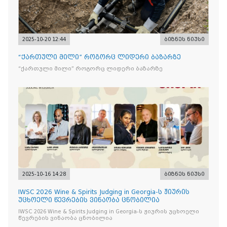
2025-10-20 12:44
ბიზნეს ნიუსი
“ქართული მილი” როგორც ლიდერი ბაზარზე
“ქართული მილი” როგორც ლიდერი ბაზარზე
2025-10-16 14:28
ბიზნეს ნიუსი
IWSC 2026 Wine & Spirits Judging in Georgia-ს ჟიურის
უცხოელი წევრების ვინაობა ცნობილია
IWSC 2026 Wine & Spirits Judging in Georgia-ს ჟიურის უცხოელი
წევრების ვინაობა ცნობილია