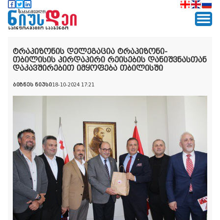
ტრაპიზონის დელეგაცია ტრაპიზონი-
თბილისის პირდაპირი რეისების დანიშვნასთან
დაკავშირებით იმყოფება თბილისში
ბიზნეს ნიუსი
18-10-2024 17:21