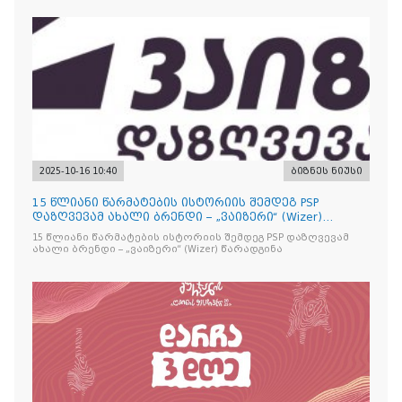
2025-10-16 10:40
ბიზნეს ნიუსი
15 წლიანი წარმატების ისტორიის შემდეგ PSP
დაზღვევამ ახალი ბრენდი – „ვაიზერი“ (Wizer)
წარადგინა
15 წლიანი წარმატების ისტორიის შემდეგ PSP დაზღვევამ
ახალი ბრენდი – „ვაიზერი“ (Wizer) წარადგინა