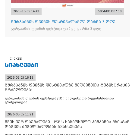
2025-10-09 14:42
ბიზნეს ნიუსი
გურჯაანის ღვინის ფესტივალამდე დარჩა 3 დღე
გურჯაანის ღვინის ფესტივალამდე დარჩა 3 დღე
clickss
ᲡᲘᲐᲮᲚᲔᲔᲑᲘ
2026-08-05 16:19
გურჯაანის ღვინის ფესტივალზე მეღვინეთა რეგისტრაცია
გრძელდება!
გურჯაანის ღვინის ფესტივალზე მეღვინეთა რეგისტრაცია
გრძელდება!
2026-08-05 11:21
მზეს ვერ დაემალები - PSP-ს საზაფხულო კამპანია მზისგან
დაცვის აუცილებლობას გვახსენებს