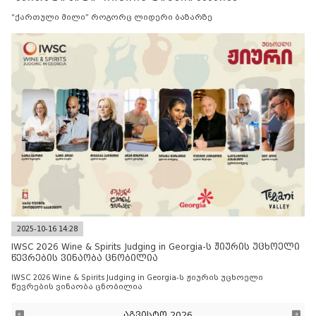
“ქართული მილი” როგორც ლიდერი ბაზარზე
2025-10-16 14:28
IWSC 2026 Wine & Spirits Judging in Georgia-ს ჟიურის უცხოელი
წევრების ვინაობა ცნობილია
IWSC 2026 Wine & Spirits Judging in Georgia-ს ჟიურის უცხოელი
წევრების ვინაობა ცნობილია
აგვისტო 2026