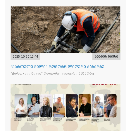
2025-10-20 12:44
ბიზნეს ნიუსი
“ქართული მილი” როგორც ლიდერი ბაზარზე
“ქართული მილი” როგორც ლიდერი ბაზარზე