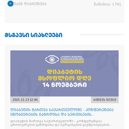
უკან დაბრუნება
ნანახია:
1761
ᲛᲡᲒᲐᲕᲡᲘ ᲡᲘᲐᲮᲚᲔᲔᲑᲘ
2025-11-13 12:44
ბიზნეს ნიუსი
დიაბეტის მართვა საქართველოში - კონფერენცია
ცნობიერების გაზრდისა და სერვისების
გაუმჯობესების მიზნით
დიაბეტის მართვა საქართველოში - კონფერენცია
ცნობიერების გაზრდისა და სერვისების გაუმჯობესების
მიზნით