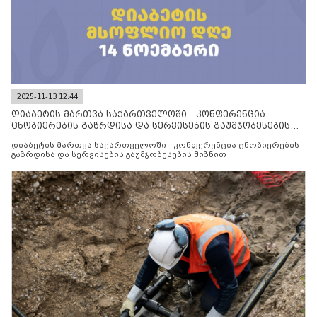
2025-11-13 12:44
დიაბეტის მართვა საქართველოში - კონფერენცია
ცნობიერების გაზრდისა და სერვისების გაუმჯობესების
მიზნით
დიაბეტის მართვა საქართველოში - კონფერენცია ცნობიერების
გაზრდისა და სერვისების გაუმჯობესების მიზნით