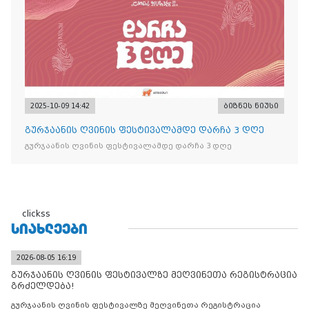
2025-10-09 14:42
ბიზნეს ნიუსი
გურჯაანის ღვინის ფესტივალამდე დარჩა 3 დღე
გურჯაანის ღვინის ფესტივალამდე დარჩა 3 დღე
clickss
ᲡᲘᲐᲮᲚᲔᲔᲑᲘ
2026-08-05 16:19
გურჯაანის ღვინის ფესტივალზე მეღვინეთა რეგისტრაცია
გრძელდება!
გურჯაანის ღვინის ფესტივალზე მეღვინეთა რეგისტრაცია