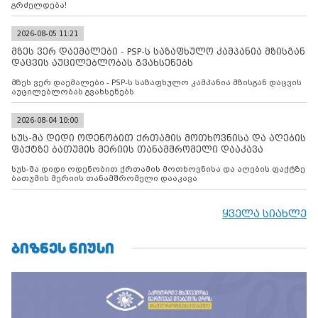
გრძელდება!
2026-08-05 11:21
მზეს ვერ დაემალები - PSP-ს საზაფხულო კამპანია მზისგან
დაცვის აუცილებლობას გვახსენებს
მზეს ვერ დაემალები - PSP-ს საზაფხულო კამპანია მზისგან დაცვის
აუცილებლობას გვახსენებს
2026-08-04 10:00
სუს-მა დიდი ოდენობით ქრთამის მოთხოვნისა და აღების
ფაქტზე ბათუმის მერიის თანამშრომელი დააკავა
სუს-მა დიდი ოდენობით ქრთამის მოთხოვნისა და აღების ფაქტზე
ბათუმის მერიის თანამშრომელი დააკავა
ყველა სიახლე
ᲑᲘᲖᲜᲔᲡ ᲜᲘᲣᲡᲘ