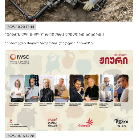
2025-10-20 12:44
“ქართული მილი” როგორც ლიდერი ბაზარზე
“ქართული მილი” როგორც ლიდერი ბაზარზე
2025-10-16 14:28