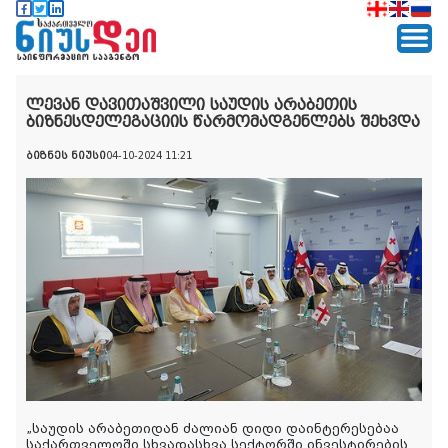
ლევან დავითაშვილი საუდის არაბეთის
ბიზნესდელეგაციის წარმომადგენლებს შეხვდა
ბიზნეს ნიუსი
04-10-2024 11:21
„საუდის არაბეთიდან ძალიან დიდი დაინტერესებაა
საქართველოში სხვადასხვა სექტორში ინვესტირების