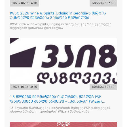
2025-10-16 14:28
ბიზნეს ნიუსი
IWSC 2026 Wine & Spirits Judging in Georgia-ს ჟიურის
უცხოელი წევრების ვინაობა ცნობილია
IWSC 2026 Wine & Spirits Judging in Georgia-ს ჟიურის უცხოელი
წევრების ვინაობა ცნობილია
2025-10-16 10:40
ბიზნეს ნიუსი
15 წლიანი წარმატების ისტორიის შემდეგ PSP
დაზღვევამ ახალი ბრენდი – „ვაიზერი“ (Wizer)
წარადგინა
15 წლიანი წარმატების ისტორიის შემდეგ PSP დაზღვევამ
ახალი ბრენდი – „ვაიზერი“ (Wizer) წარადგინა