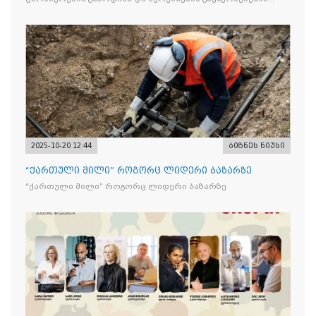
მიზნით
2025-10-20 12:44
ბიზნეს ნიუსი
“ქართული მილი” როგორც ლიდერი ბაზარზე
“ქართული მილი” როგორც ლიდერი ბაზარზე