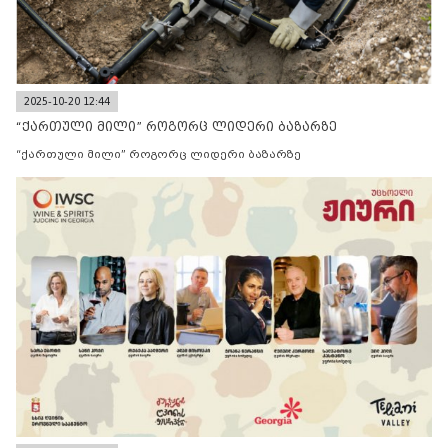
2025-10-20 12:44
“ქართული მილი” როგორც ლიდერი ბაზარზე
“ქართული მილი” როგორც ლიდერი ბაზარზე