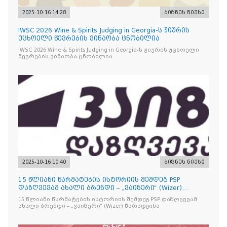
2025-10-16 14:28
ბიზნეს ნიუსი
IWSC 2026 Wine & Spirits Judging in Georgia-ს ჟიურის
უცხოელი წევრების ვინაობა ცნობილია
IWSC 2026 Wine & Spirits Judging in Georgia-ს ჟიურის უცხოელი
წევრების ვინაობა ცნობილია
2025-10-16 10:40
ბიზნეს ნიუსი
15 წლიანი წარმატების ისტორიის შემდეგ PSP
დაზღვევამ ახალი ბრენდი – „ვაიზერი“ (Wizer)
წარადგინა
15 წლიანი წარმატების ისტორიის შემდეგ PSP დაზღვევამ
ახალი ბრენდი – „ვაიზერი“ (Wizer) წარადგინა