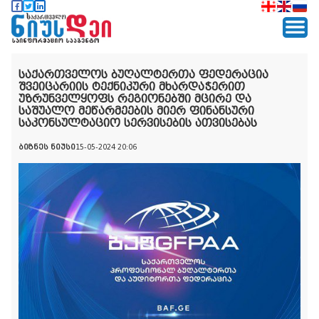
საქართველოს ბუღალტერთა ფედერაცია
შვეიცარიის ტექნიკური მხარდაჭერით
უზრუნველყოფს რეგიონებში მცირე და
საშუალო მეწარმეების მიერ ფინანსური
საკონსულტაციო სერვისების ათვისებას
ბიზნეს ნიუსი
15-05-2024 20:06