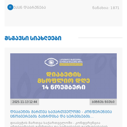
უკან დაბრუნება
ნანახია:
1871
ᲛᲡᲒᲐᲕᲡᲘ ᲡᲘᲐᲮᲚᲔᲔᲑᲘ
2025-11-13 12:44
ბიზნეს ნიუსი
დიაბეტის მართვა საქართველოში - კონფერენცია
ცნობიერების გაზრდისა და სერვისების
გაუმჯობესების მიზნით
დიაბეტის მართვა საქართველოში - კონფერენცია
ცნობიერების გაზრდისა და სერვისების გაუმჯობესების