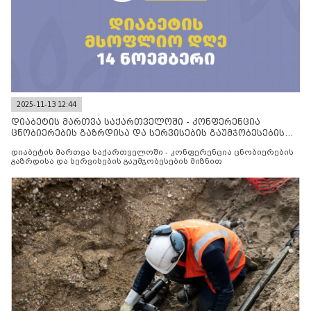
2025-11-13 12:44
დიაბეტის მართვა საქართველოში - კონფერენცია
ცნობიერების გაზრდისა და სერვისების გაუმჯობესების
მიზნით
დიაბეტის მართვა საქართველოში - კონფერენცია ცნობიერების
გაზრდისა და სერვისების გაუმჯობესების მიზნით