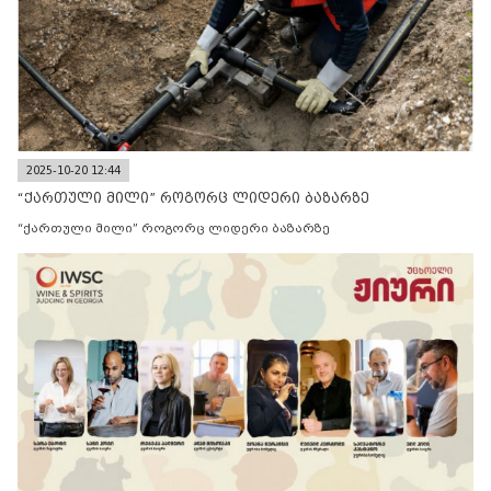
2025-10-20 12:44
“ქართული მილი” როგორც ლიდერი ბაზარზე
“ქართული მილი” როგორც ლიდერი ბაზარზე