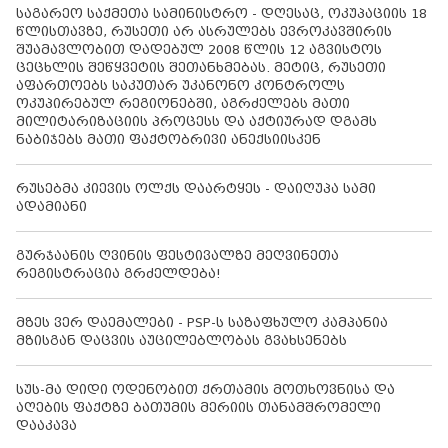
საგარეო საქმეთა სამინისტრო - დღესაც, ოკუპაციის 18
წლისთავზე, რუსეთი არ ასრულებს ევროკავშირის
შუამავლობით დადებულ 2008 წლის 12 აგვისტოს
ცეცხლის შეწყვეტის შეთანხმებას. მეტიც, რუსეთი
აფართოებს საკუთარ უკანონო კონტროლს
ოკუპირებულ რეგიონებში, აგრძელებს მათი
მილიტარიზაციის პროცესს და აქტიურად დგამს
ნაბიჯებს მათი ფაქტობრივი ანექსიისკენ
რუსებმა კიევის ოლქს დაარტყეს - დაიღუპა სამი
ადამიანი
გურჯაანის ღვინის ფესტივალზე მეღვინეთა
რეგისტრაცია გრძელდება!
მზეს ვერ დაემალები - PSP-ს საზაფხულო კამპანია
მზისგან დაცვის აუცილებლობას გვახსენებს
სუს-მა დიდი ოდენობით ქრთამის მოთხოვნისა და
აღების ფაქტზე ბათუმის მერიის თანამშრომელი
დააკავა