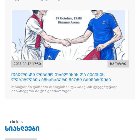
2025-09-12 17:50
სპორტი
თბილისში დინამო თბილისის და აიაქსის
ლეგენდების ამხანაგური მატჩი გაიმართება
თბილისში დინამო თბილისის და აიაქსის ლეგენდების
ამხანაგური მატჩი გაიმართება
clickss
ᲡᲘᲐᲮᲚᲔᲔᲑᲘ