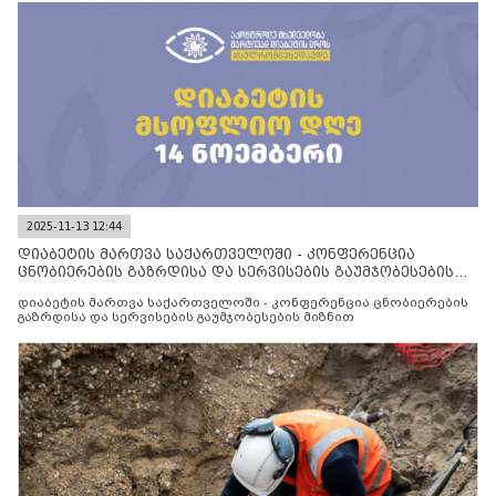
2025-11-13 12:44
დიაბეტის მართვა საქართველოში - კონფერენცია
ცნობიერების გაზრდისა და სერვისების გაუმჯობესების
მიზნით
დიაბეტის მართვა საქართველოში - კონფერენცია ცნობიერების
გაზრდისა და სერვისების გაუმჯობესების მიზნით