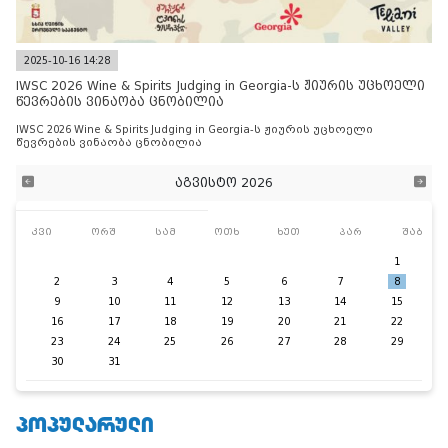
2025-10-16 14:28
IWSC 2026 Wine & Spirits Judging in Georgia-ს ჟიურის უცხოელი
წევრების ვინაობა ცნობილია
IWSC 2026 Wine & Spirits Judging in Georgia-ს ჟიურის უცხოელი
წევრების ვინაობა ცნობილია
აგვისტო 2026
კვი
ორშ
სამ
ოთხ
ხუთ
პარ
შაბ
1
2
3
4
5
6
7
8
9
10
11
12
13
14
15
16
17
18
19
20
21
22
23
24
25
26
27
28
29
30
31
ᲞᲝᲞᲣᲚᲐᲠᲣᲚᲘ