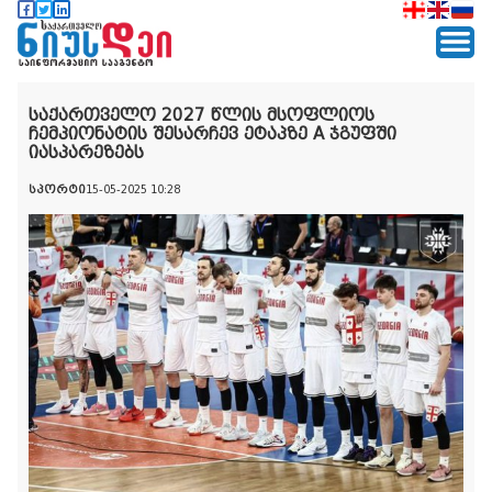
საქართველო 2027 წლის მსოფლიოს
ჩემპიონატის შესარჩევ ეტაპზე A ჯგუფში
იასპარეზებს
სპორტი
15-05-2025 10:28