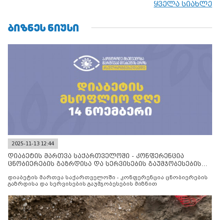
ყველა სიახლე
მილიტარიზაციის პროცესს და აქტიურად დგამს ნაბიჯებს მათი
ფაქტობრივი ანექსიისკენ
ᲑᲘᲖᲜᲔᲡ ᲜᲘᲣᲡᲘ
2025-11-13 12:44
დიაბეტის მართვა საქართველოში - კონფერენცია
ცნობიერების გაზრდისა და სერვისების გაუმჯობესების
მიზნით
დიაბეტის მართვა საქართველოში - კონფერენცია ცნობიერების
გაზრდისა და სერვისების გაუმჯობესების მიზნით