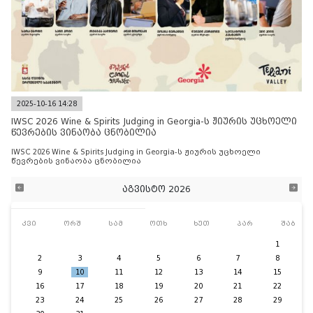
2025-10-16 14:28
IWSC 2026 Wine & Spirits Judging in Georgia-ს ჟიურის უცხოელი
წევრების ვინაობა ცნობილია
IWSC 2026 Wine & Spirits Judging in Georgia-ს ჟიურის უცხოელი
წევრების ვინაობა ცნობილია
აგვისტო 2026
კვი
ორშ
სამ
ოთხ
ხუთ
პარ
შაბ
1
2
3
4
5
6
7
8
9
10
11
12
13
14
15
16
17
18
19
20
21
22
23
24
25
26
27
28
29