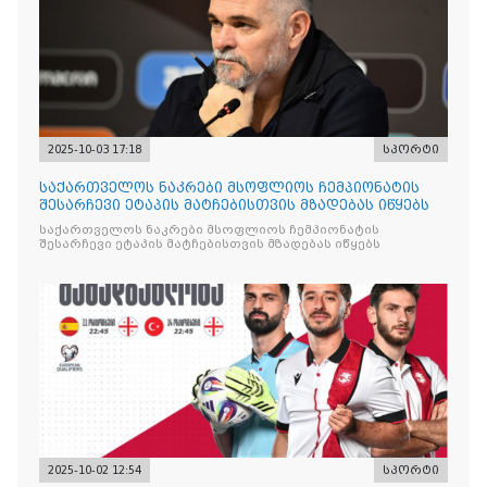
2025-10-03 17:18
სპორტი
საქართველოს ნაკრები მსოფლიოს ჩემპიონატის
შესარჩევი ეტაპის მატჩებისთვის მზადებას იწყებს
საქართველოს ნაკრები მსოფლიოს ჩემპიონატის
შესარჩევი ეტაპის მატჩებისთვის მზადებას იწყებს
2025-10-02 12:54
სპორტი