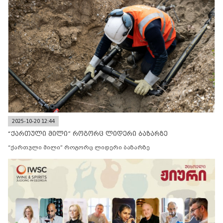
2025-10-20 12:44
“ქართული მილი” როგორც ლიდერი ბაზარზე
“ქართული მილი” როგორც ლიდერი ბაზარზე