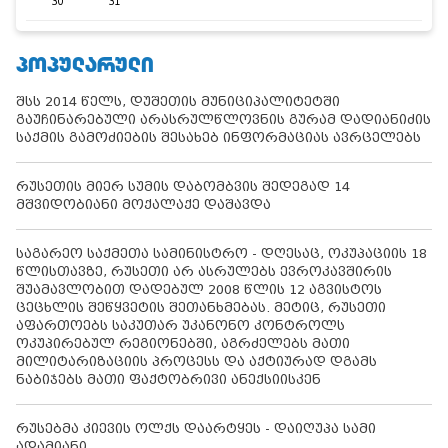
30
31
ᲞᲝᲞᲣᲚᲐᲠᲣᲚᲘ
შსს 2014 წელს, დუშეთის მუნიციპალიტეტში
გაუჩინარებული არასრულწლოვნის გურამ დადიანიძის
საქმის გამოძიების შესახებ ინფორმაციას ავრცელებს
რუსეთის მიერ სუმის დაბომბვის შედეგად 14
მშვიდობიანი მოქალაქე დაშავდა
საგარეო საქმეთა სამინისტრო - დღესაც, ოკუპაციის 18
წლისთავზე, რუსეთი არ ასრულებს ევროკავშირის
შუამავლობით დადებულ 2008 წლის 12 აგვისტოს
ცეცხლის შეწყვეტის შეთანხმებას. მეტიც, რუსეთი
აფართოებს საკუთარ უკანონო კონტროლს
ოკუპირებულ რეგიონებში, აგრძელებს მათი
მილიტარიზაციის პროცესს და აქტიურად დგამს
ნაბიჯებს მათი ფაქტობრივი ანექსიისკენ
რუსებმა კიევის ოლქს დაარტყეს - დაიღუპა სამი
ადამიანი