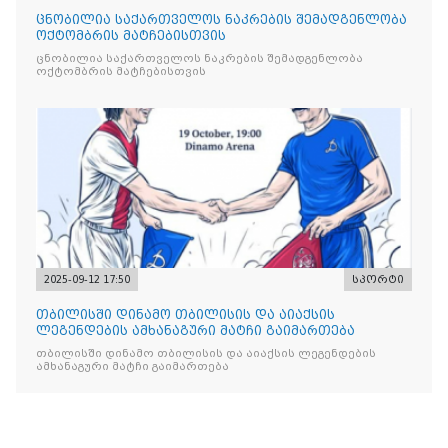
ცნობილია საქართველოს ნაკრების შემადგენლობა
ოქტომბრის მატჩებისთვის
ცნობილია საქართველოს ნაკრების შემადგენლობა
ოქტომბრის მატჩებისთვის
2025-09-12 17:50
სპორტი
თბილისში დინამო თბილისის და აიაქსის
ლეგენდების ამხანაგური მატჩი გაიმართება
თბილისში დინამო თბილისის და აიაქსის ლეგენდების
ამხანაგური მატჩი გაიმართება