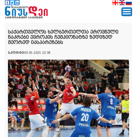
საქართველოს ხელბურთელთა ეროვნული
ნაკრები ევროპის ჩემპიონატზე ზედიზედ
მეორედ იასპარეზებს
სპორტი
09-05-2025 10:38