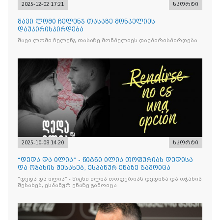
2025-12-02 17:21
სპორტი
შავი ლომი ჩელენჯ თასაზე მონპელიეს
დაუპირისპირდება
შავი ლომი ჩელენჯ თასაზე მონპელიეს დაუპირისპირდება
2025-10-08 14:20
სპორტი
“დედა და ილია” - წიგნი ილია თოფურიას დედისა
და ოჯახის შესახებ, ესპანურ ენაზე გამოიცა
“დედა და ილია” - წიგნი ილია თოფურიას დედისა და ოჯახის
შესახებ, ესპანურ ენაზე გამოიცა