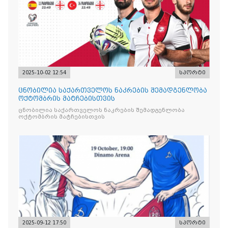
2025-10-02 12:54
სპორტი
ცნობილია საქართველოს ნაკრების შემადგენლობა
ოქტომბრის მატჩებისთვის
ცნობილია საქართველოს ნაკრების შემადგენლობა
ოქტომბრის მატჩებისთვის
2025-09-12 17:50
სპორტი