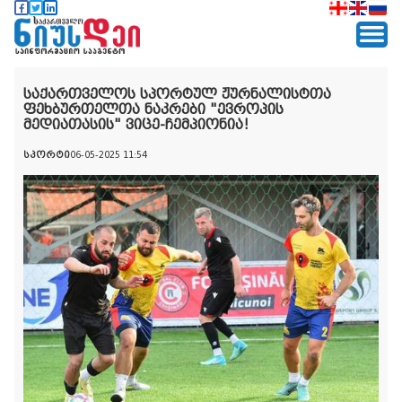
საქართველოს სპორტულ ჟურნალისტთა
ფეხბურთელთა ნაკრები "ევროპის
მედიათასის" ვიცე-ჩემპიონია!
სპორტი
06-05-2025 11:54