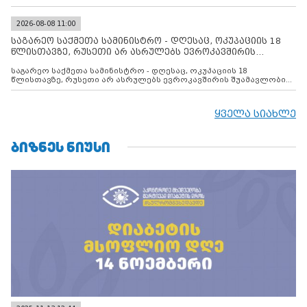
2026-08-08 11:00
საგარეო საქმეთა სამინისტრო - დღესაც, ოკუპაციის 18
წლისთავზე, რუსეთი არ ასრულებს ევროკავშირის
შუამავლ
საგარეო საქმეთა სამინისტრო - დღესაც, ოკუპაციის 18
წლისთავზე, რუსეთი არ ასრულებს ევროკავშირის შუამავლობით
დადებულ 2008 წლის 12 აგვისტოს ცეცხლის შეწყვეტის
შეთანხმებას. მეტიც, რუსეთი აფართოებს საკუთარ უკანონო
კონტროლს ოკუპირებულ რეგიონებში, აგრძელებს მათი
ყველა სიახლე
მილიტარიზაციის პროცესს და აქტიურად დგამს ნაბიჯებს მათი
ფაქტობრივი ანექსიისკენ
ᲑᲘᲖᲜᲔᲡ ᲜᲘᲣᲡᲘ