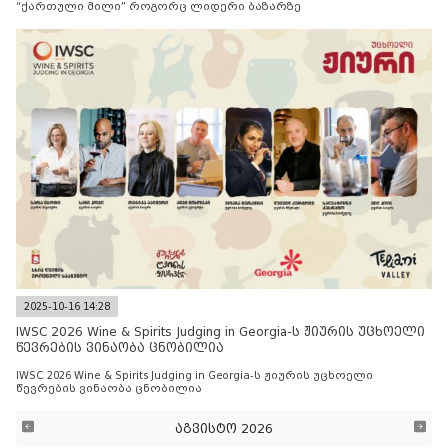
“ქართული მილი” როგორც ლიდერი ბაზარზე
2025-10-16 14:28
IWSC 2026 Wine & Spirits Judging in Georgia-ს ჟიურის უცხოელი
წევრების ვინაობა ცნობილია
IWSC 2026 Wine & Spirits Judging in Georgia-ს ჟიურის უცხოელი
წევრების ვინაობა ცნობილია
აგვისტო 2026