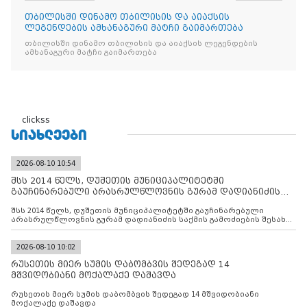
თბილისში დინამო თბილისის და აიაქსის
ლეგენდების ამხანაგური მატჩი გაიმართება
თბილისში დინამო თბილისის და აიაქსის ლეგენდების
ამხანაგური მატჩი გაიმართება
clickss
ᲡᲘᲐᲮᲚᲔᲔᲑᲘ
2026-08-10 10:54
შსს 2014 წელს, დუშეთის მუნიციპალიტეტში
გაუჩინარებული არასრულწლოვნის გურამ დადიანიძის
საქმის გამოძიებ
შსს 2014 წელს, დუშეთის მუნიციპალიტეტში გაუჩინარებული
არასრულწლოვნის გურამ დადიანიძის საქმის გამოძიების შესახებ
ინფორმაციას ავრცელებს
2026-08-10 10:02
რუსეთის მიერ სუმის დაბომბვის შედეგად 14
მშვიდობიანი მოქალაქე დაშავდა
რუსეთის მიერ სუმის დაბომბვის შედეგად 14 მშვიდობიანი
მოქალაქე დაშავდა