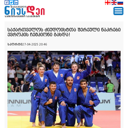
საქართველოს ძიუდოისტთა შერეული ნაკრები
ევროპის ჩემპიონი გახდა!
სპორტი
27-04-2025 20:46