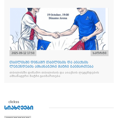
2025-09-12 17:50
სპორტი
თბილისში დინამო თბილისის და აიაქსის
ლეგენდების ამხანაგური მატჩი გაიმართება
თბილისში დინამო თბილისის და აიაქსის ლეგენდების
ამხანაგური მატჩი გაიმართება
clickss
ᲡᲘᲐᲮᲚᲔᲔᲑᲘ