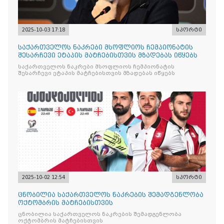
2025-10-03 17:18
სპორტი
საქართველოს ნაკრები მსოფლიოს ჩემპიონატის
შესარჩევი ეტაპის მატჩებისთვის მზადებას იწყებს
საქართველოს ნაკრები მსოფლიოს ჩემპიონატის
შესარჩევი ეტაპის მატჩებისთვის მზადებას იწყებს
2025-10-02 12:54
სპორტი
ცნობილია საქართველოს ნაკრების შემადგენლობა
ოქტომბრის მატჩებისთვის
ცნობილია საქართველოს ნაკრების შემადგენლობა
ოქტომბრის მატჩებისთვის