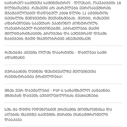
საგარეო საქმეთა სამინისტრო - დღესაც, ოკუპაციის 18
წლისთავზე, რუსეთი არ ასრულებს ევროკავშირის
შუამავლობით დადებულ 2008 წლის 12 აგვისტოს
ცეცხლის შეწყვეტის შეთანხმებას. მეტიც, რუსეთი
აფართოებს საკუთარ უკანონო კონტროლს
ოკუპირებულ რეგიონებში, აგრძელებს მათი
მილიტარიზაციის პროცესს და აქტიურად დგამს
ნაბიჯებს მათი ფაქტობრივი ანექსიისკენ
რუსებმა კიევის ოლქს დაარტყეს - დაიღუპა სამი
ადამიანი
გურჯაანის ღვინის ფესტივალზე მეღვინეთა
რეგისტრაცია გრძელდება!
მზეს ვერ დაემალები - PSP-ს საზაფხულო კამპანია
მზისგან დაცვის აუცილებლობას გვახსენებს
სუს-მა დიდი ოდენობით ქრთამის მოთხოვნისა და
აღების ფაქტზე ბათუმის მერიის თანამშრომელი
დააკავა