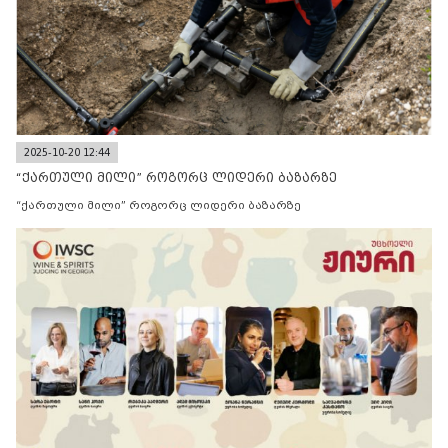
2025-10-20 12:44
“ქართული მილი” როგორც ლიდერი ბაზარზე
“ქართული მილი” როგორც ლიდერი ბაზარზე