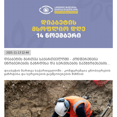
2025-11-13 12:44
დიაბეტის მართვა საქართველოში - კონფერენცია
ცნობიერების გაზრდისა და სერვისების გაუმჯობესების
მიზნით
დიაბეტის მართვა საქართველოში - კონფერენცია ცნობიერების
გაზრდისა და სერვისების გაუმჯობესების მიზნით