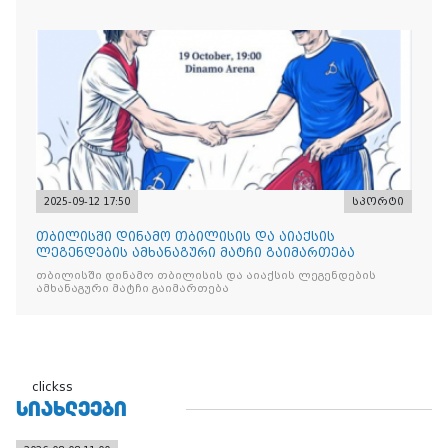
2025-09-12 17:50
სპორტი
თბილისში დინამო თბილისის და აიაქსის
ლეგენდების ამხანაგური მატჩი გაიმართება
თბილისში დინამო თბილისის და აიაქსის ლეგენდების
ამხანაგური მატჩი გაიმართება
clickss
ᲡᲘᲐᲮᲚᲔᲔᲑᲘ