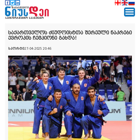
საქართველოს ძიუდოისტთა შერეული ნაკრები
ევროპის ჩემპიონი გახდა!
სპორტი
27-04-2025 20:46