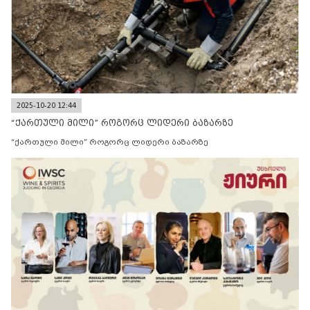
2025-10-20 12:44
“ქართული მილი” როგორც ლიდერი ბაზარზე
“ქართული მილი” როგორც ლიდერი ბაზარზე