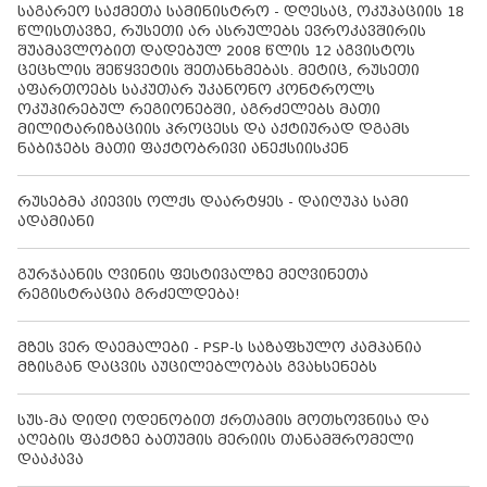
საგარეო საქმეთა სამინისტრო - დღესაც, ოკუპაციის 18
წლისთავზე, რუსეთი არ ასრულებს ევროკავშირის
შუამავლობით დადებულ 2008 წლის 12 აგვისტოს
ცეცხლის შეწყვეტის შეთანხმებას. მეტიც, რუსეთი
აფართოებს საკუთარ უკანონო კონტროლს
ოკუპირებულ რეგიონებში, აგრძელებს მათი
მილიტარიზაციის პროცესს და აქტიურად დგამს
ნაბიჯებს მათი ფაქტობრივი ანექსიისკენ
რუსებმა კიევის ოლქს დაარტყეს - დაიღუპა სამი
ადამიანი
გურჯაანის ღვინის ფესტივალზე მეღვინეთა
რეგისტრაცია გრძელდება!
მზეს ვერ დაემალები - PSP-ს საზაფხულო კამპანია
მზისგან დაცვის აუცილებლობას გვახსენებს
სუს-მა დიდი ოდენობით ქრთამის მოთხოვნისა და
აღების ფაქტზე ბათუმის მერიის თანამშრომელი
დააკავა