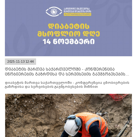
2025-11-13 12:44
დიაბეტის მართვა საქართველოში - კონფერენცია
ცნობიერების გაზრდისა და სერვისების გაუმჯობესების
მიზნით
დიაბეტის მართვა საქართველოში - კონფერენცია ცნობიერების
გაზრდისა და სერვისების გაუმჯობესების მიზნით