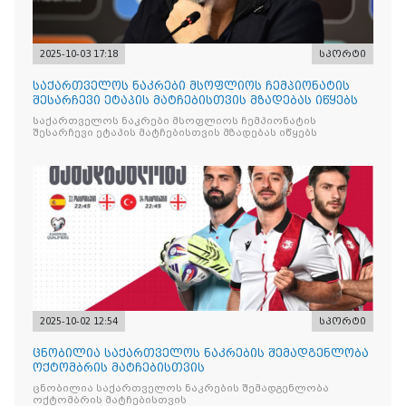
2025-10-03 17:18
სპორტი
საქართველოს ნაკრები მსოფლიოს ჩემპიონატის
შესარჩევი ეტაპის მატჩებისთვის მზადებას იწყებს
საქართველოს ნაკრები მსოფლიოს ჩემპიონატის
შესარჩევი ეტაპის მატჩებისთვის მზადებას იწყებს
2025-10-02 12:54
სპორტი
ცნობილია საქართველოს ნაკრების შემადგენლობა
ოქტომბრის მატჩებისთვის
ცნობილია საქართველოს ნაკრების შემადგენლობა
ოქტომბრის მატჩებისთვის