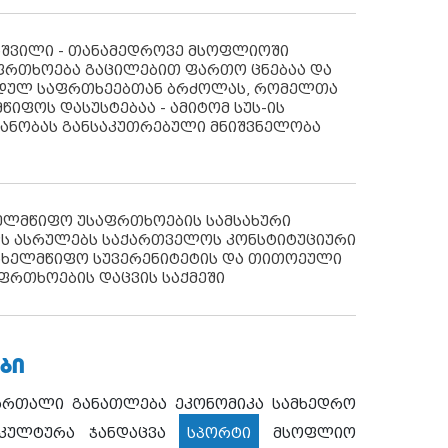
აშვილი - თანამედროვე მსოფლიოში
ფრთხოება გაცილებით ფართო ცნებაა და
იდულ საფრთხეებთან ბრძოლას, რომელთა
წიფოს დასუსტებაა - ამიტომ სუს-ის
იანობას განსაკუთრებული მნიშვნელობა
ხელმწიფო უსაფრთხოების სამსახური
ს ასრულებს საქართველოს კონსტიტუციური
ახელმწიფო სუვერენიტეტის და თითოეული
ფრთხოების დაცვის საქმეში
ᲑᲘ
ართალი
განათლება
ეკონომიკა
სამხედრო
კულტურა
ჯანდაცვა
სპორტი
მსოფლიო