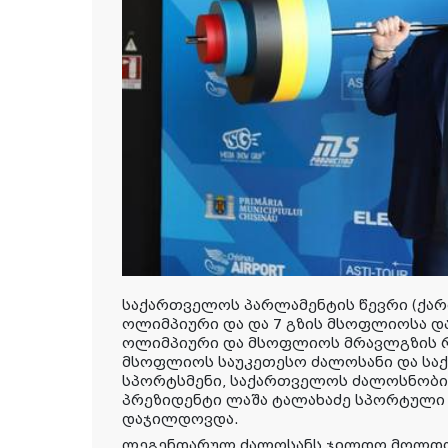
საქართველოს პარლამენტის წევრი (ქარ
ოლიმპიური და და 7 გზის მსოფლიოსა და 
ოლიმპიური და მსოფლიოს მრავლგზის რ
მსოფლიოს საუკეთესო ძალოსანი და სა
სპორტსმენი, საქართველოს ძალოსნობი
პრეზიდენტი ლაშა ტალახაძე სპორტული
დაჯილდოვდა.
ლეგენდარულ ძალოსანს ჯილდო მოლდოვ