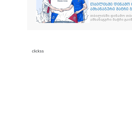
თბილისში დინამო 
ამხანაგური მატჩი 
თბილისში დინამო თბი
ამხანაგური მატჩი გა
clickss