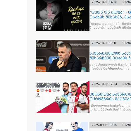
2025-10-08 14:20
სპო
“დედა და ილია” - 
ოჯახის შესახებ, ეს
“დედა და ილია” - წიგ
შესახებ, ესპანურ ენაზ
2025-10-03 17:18
სპო
საქართველოს ნაკრ
შესარჩევი ეტაპის 
საქართველოს ნაკრებ
ეტაპის მატჩებისთვის 
2025-10-02 12:54
სპო
ცნობილია საქართვ
ოქტომბრის მატჩებ
ცნობილია საქართველ
ოქტომბრის მატჩების
2025-09-12 17:50
სპო