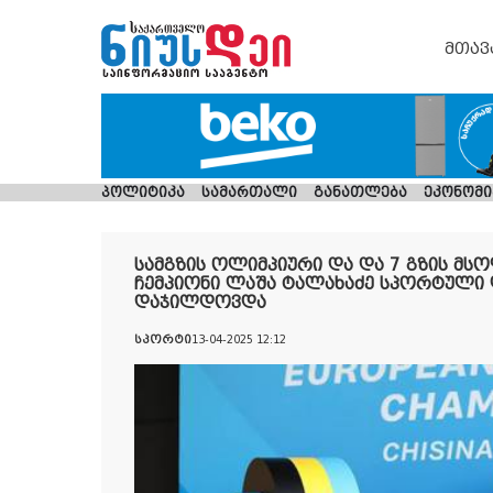
მთავ
პოლიტიკა
სამართალი
განათლება
ეკონომი
სამგზის ოლიმპიური და და 7 გზის მს
ჩემპიონი ლაშა ტალახაძე სპორტული
დაჯილდოვდა
სპორტი
13-04-2025 12:12