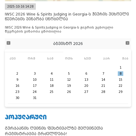
2025-10-16 14:28
IWSC 2026 Wine & Spirits Judging in Georgia-ს ჟიურის უცხოელი
წევრების ვინაობა ცნობილია
IWSC 2026 Wine & Spirits Judging in Georgia-ს ჟიურის უცხოელი
წევრების ვინაობა ცნობილია
აგვისტო 2026
კვი
ორშ
სამ
ოთხ
ხუთ
პარ
შაბ
1
2
3
4
5
6
7
8
9
10
11
12
13
14
15
16
17
18
19
20
21
22
23
24
25
26
27
28
29
30
31
ᲞᲝᲞᲣᲚᲐᲠᲣᲚᲘ
გურჯაანის ღვინის ფესტივალზე მეღვინეთა
რეგისტრაცია გრძელდება!