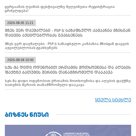
გურჯაანის ღვინის ფესტივალზე მეღვინეთა რეგისტრაცია
გრძელდება!
2026-08-05 11:21
მზეს ვერ დაემალები - PSP-ს საზაფხულო კამპანია მზისგან
დაცვის აუცილებლობას გვახსენებს
მზეს ვერ დაემალები - PSP-ს საზაფხულო კამპანია მზისგან დაცვის
აუცილებლობას გვახსენებს
2026-08-04 10:00
სუს-მა დიდი ოდენობით ქრთამის მოთხოვნისა და აღების
ფაქტზე ბათუმის მერიის თანამშრომელი დააკავა
სუს-მა დიდი ოდენობით ქრთამის მოთხოვნისა და აღების ფაქტზე
ბათუმის მერიის თანამშრომელი დააკავა
ყველა სიახლე
ᲑᲘᲖᲜᲔᲡ ᲜᲘᲣᲡᲘ