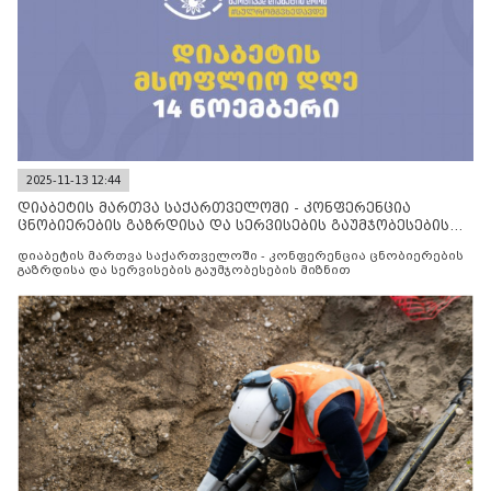
2025-11-13 12:44
დიაბეტის მართვა საქართველოში - კონფერენცია
ცნობიერების გაზრდისა და სერვისების გაუმჯობესების
მიზნით
დიაბეტის მართვა საქართველოში - კონფერენცია ცნობიერების
გაზრდისა და სერვისების გაუმჯობესების მიზნით