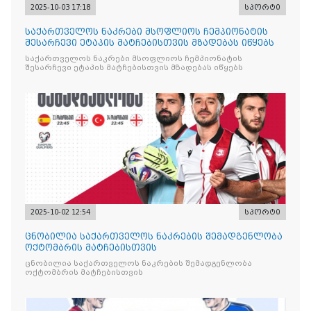
2025-10-03 17:18
სპორტი
საქართველოს ნაკრები მსოფლიოს ჩემპიონატის
შესარჩევი ეტაპის მატჩებისთვის მზადებას იწყებს
საქართველოს ნაკრები მსოფლიოს ჩემპიონატის
შესარჩევი ეტაპის მატჩებისთვის მზადებას იწყებს
2025-10-02 12:54
სპორტი
ცნობილია საქართველოს ნაკრების შემადგენლობა
ოქტომბრის მატჩებისთვის
ცნობილია საქართველოს ნაკრების შემადგენლობა
ოქტომბრის მატჩებისთვის