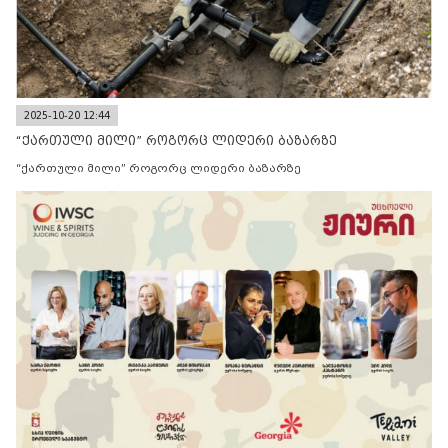
2025-10-20 12:44
“ქართული მილი” როგორც ლიდერი ბაზარზე
“ქართული მილი” როგორც ლიდერი ბაზარზე