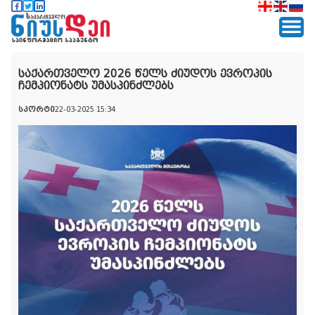
საქართველო 2026 წელს ძიუდოს ევროპის
ჩემპიონატს უმასპინძლებს
სპორტი
22-03-2025 15:34