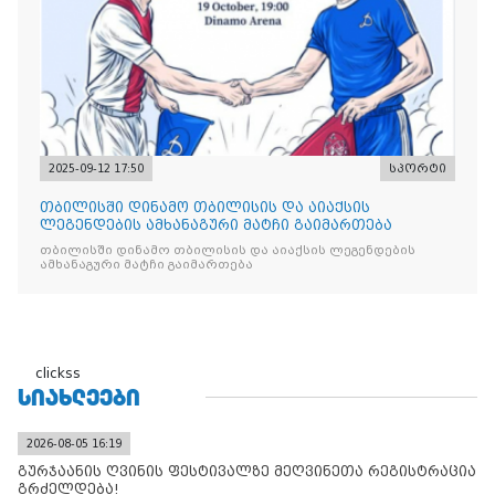
2025-09-12 17:50
სპორტი
თბილისში დინამო თბილისის და აიაქსის
ლეგენდების ამხანაგური მატჩი გაიმართება
თბილისში დინამო თბილისის და აიაქსის ლეგენდების
ამხანაგური მატჩი გაიმართება
clickss
ᲡᲘᲐᲮᲚᲔᲔᲑᲘ
2026-08-05 16:19
გურჯაანის ღვინის ფესტივალზე მეღვინეთა რეგისტრაცია
გრძელდება!