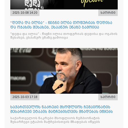
2025-10-08 14:20
სპორტი
“დედა და ილია” - წიგნი ილია თოფურიას დედისა
და ოჯახის შესახებ, ესპანურ ენაზე გამოიცა
“დედა და ილია” - წიგნი ილია თოფურიას დედისა და ოჯახის
შესახებ, ესპანურ ენაზე გამოიცა
2025-10-03 17:18
სპორტი
საქართველოს ნაკრები მსოფლიოს ჩემპიონატის
შესარჩევი ეტაპის მატჩებისთვის მზადებას იწყებს
საქართველოს ნაკრები მსოფლიოს ჩემპიონატის
შესარჩევი ეტაპის მატჩებისთვის მზადებას იწყებს