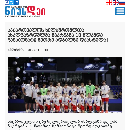
საქართველოს ხელბურთელთა
ახალგაზრდულმა ნაკრებმა 18 წლამდე
ჩემპიონატი მეორე ადგილზე დაასრულა!
სპორტი
20-08-2024 10:48
საქართველოს ვაჟ ხელბურთელთა ახალგაზრდულმა
ნაკრებმა 18 წლამდე ჩემპიონატი მეორე ადგილზე