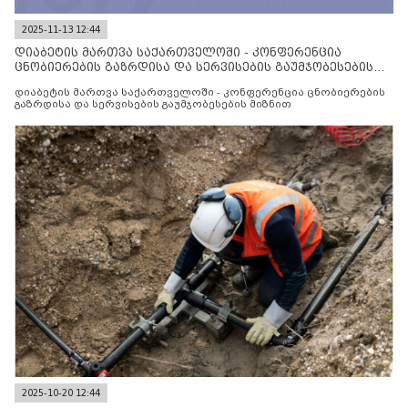
2025-11-13 12:44
დიაბეტის მართვა საქართველოში - კონფერენცია
ცნობიერების გაზრდისა და სერვისების გაუმჯობესების
მიზნით
დიაბეტის მართვა საქართველოში - კონფერენცია ცნობიერების
გაზრდისა და სერვისების გაუმჯობესების მიზნით
2025-10-20 12:44