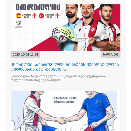
2025-10-02 12:54
სპორტი
ცნობილია საქართველოს ნაკრების შემადგენლობა
ოქტომბრის მატჩებისთვის
ცნობილია საქართველოს ნაკრების შემადგენლობა
ოქტომბრის მატჩებისთვის