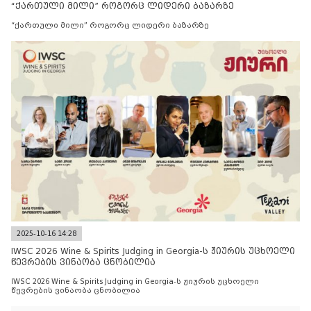
“ქართული მილი” როგორც ლიდერი ბაზარზე
“ქართული მილი” როგორც ლიდერი ბაზარზე
2025-10-16 14:28
IWSC 2026 Wine & Spirits Judging in Georgia-ს ჟიურის უცხოელი
წევრების ვინაობა ცნობილია
IWSC 2026 Wine & Spirits Judging in Georgia-ს ჟიურის უცხოელი
წევრების ვინაობა ცნობილია