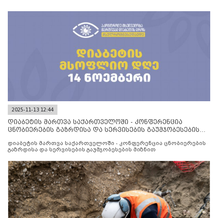
2025-11-13 12:44
დიაბეტის მართვა საქართველოში - კონფერენცია
ცნობიერების გაზრდისა და სერვისების გაუმჯობესების
მიზნით
დიაბეტის მართვა საქართველოში - კონფერენცია ცნობიერების
გაზრდისა და სერვისების გაუმჯობესების მიზნით