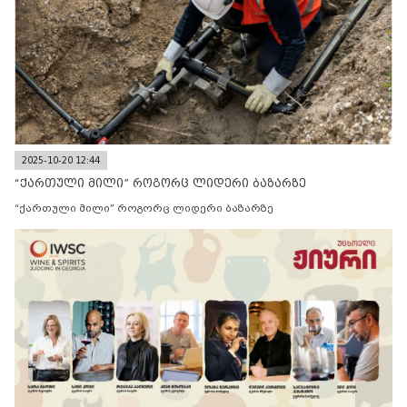
2025-10-20 12:44
“ქართული მილი” როგორც ლიდერი ბაზარზე
“ქართული მილი” როგორც ლიდერი ბაზარზე