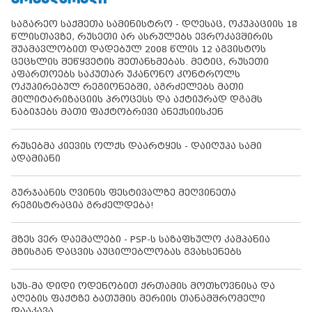
საგარეო საქმეთა სამინისტრო - დღესაც, ოკუპაციის 18
წლისთავზე, რუსეთი არ ასრულებს ევროკავშირის
შუამავლობით დადებულ 2008 წლის 12 აგვისტოს
ცეცხლის შეწყვეტის შეთანხმებას. მეტიც, რუსეთი
აფართოებს საკუთარ უკანონო კონტროლს
ოკუპირებულ რეგიონებში, აგრძელებს მათი
მილიტარიზაციის პროცესს და აქტიურად დგამს
ნაბიჯებს მათი ფაქტობრივი ანექსიისკენ
რუსებმა კიევის ოლქს დაარტყეს - დაიღუპა სამი
ადამიანი
გურჯაანის ღვინის ფესტივალზე მეღვინეთა
რეგისტრაცია გრძელდება!
მზეს ვერ დაემალები - PSP-ს საზაფხულო კამპანია
მზისგან დაცვის აუცილებლობას გვახსენებს
სუს-მა დიდი ოდენობით ქრთამის მოთხოვნისა და
აღების ფაქტზე ბათუმის მერიის თანამშრომელი
დააკავა