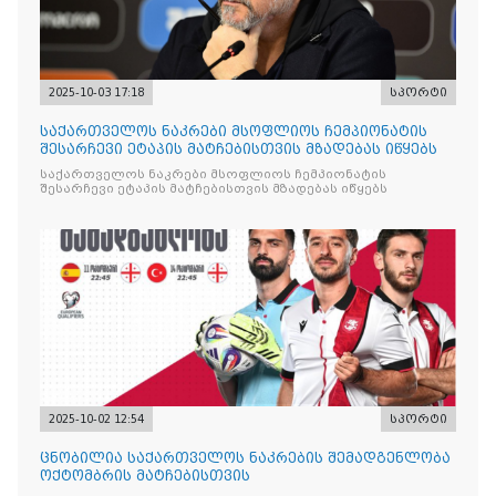
2025-10-03 17:18
სპორტი
საქართველოს ნაკრები მსოფლიოს ჩემპიონატის
შესარჩევი ეტაპის მატჩებისთვის მზადებას იწყებს
საქართველოს ნაკრები მსოფლიოს ჩემპიონატის
შესარჩევი ეტაპის მატჩებისთვის მზადებას იწყებს
2025-10-02 12:54
სპორტი
ცნობილია საქართველოს ნაკრების შემადგენლობა
ოქტომბრის მატჩებისთვის