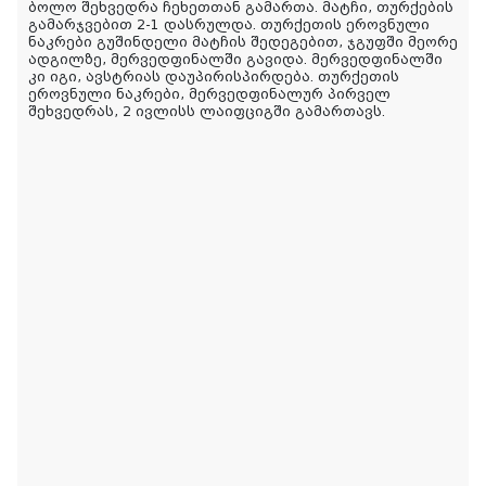
ბოლო შეხვედრა ჩეხეთთან გამართა. მატჩი, თურქების
გამარჯვებით 2-1 დასრულდა. თურქეთის ეროვნული
ნაკრები გუშინდელი მატჩის შედეგებით, ჯგუფში მეორე
ადგილზე, მერვედფინალში გავიდა. მერვედფინალში
კი იგი, ავსტრიას დაუპირისპირდება. თურქეთის
ეროვნული ნაკრები, მერვედფინალურ პირველ
შეხვედრას, 2 ივლისს ლაიფციგში გამართავს.