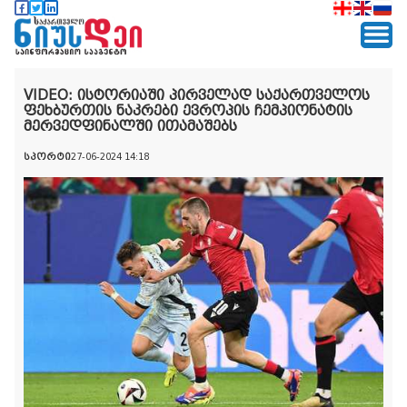
VIDEO: ისტორიაში პირველად საქართველოს
ფეხბურთის ნაკრები ევროპის ჩემპიონატის
მერვედფინალში ითამაშებს
სპორტი
27-06-2024 14:18