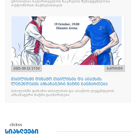
ცნობილია საქართველოს ნაკრების შემადგენლობა
ოქტომბრის მატჩებისთვის
2025-09-12 17:50
სპორტი
თბილისში დინამო თბილისის და აიაქსის
ლეგენდების ამხანაგური მატჩი გაიმართება
თბილისში დინამო თბილისის და აიაქსის ლეგენდების
ამხანაგური მატჩი გაიმართება
clickss
ᲡᲘᲐᲮᲚᲔᲔᲑᲘ