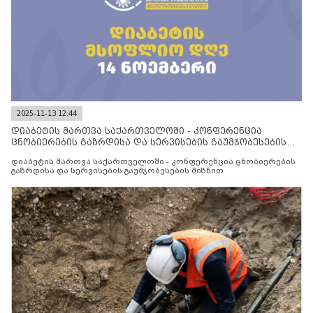
2025-11-13 12:44
დიაბეტის მართვა საქართველოში - კონფერენცია
ცნობიერების გაზრდისა და სერვისების გაუმჯობესების
მიზნით
დიაბეტის მართვა საქართველოში - კონფერენცია ცნობიერების
გაზრდისა და სერვისების გაუმჯობესების მიზნით