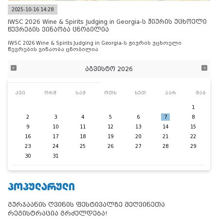
2025-10-16 14:28
IWSC 2026 Wine & Spirits Judging in Georgia-ს ჟიურის უცხოელი
წევრების ვინაობა ცნობილია
IWSC 2026 Wine & Spirits Judging in Georgia-ს ჟიურის უცხოელი
წევრების ვინაობა ცნობილია
აგვისტო 2026
კვი
ორშ
სამ
ოთხ
ხუთ
პარ
შაბ
1
2
3
4
5
6
7
8
9
10
11
12
13
14
15
16
17
18
19
20
21
22
23
24
25
26
27
28
29
30
31
ᲞᲝᲞᲣᲚᲐᲠᲣᲚᲘ
გურჯაანის ღვინის ფესტივალზე მეღვინეთა
რეგისტრაცია გრძელდება!