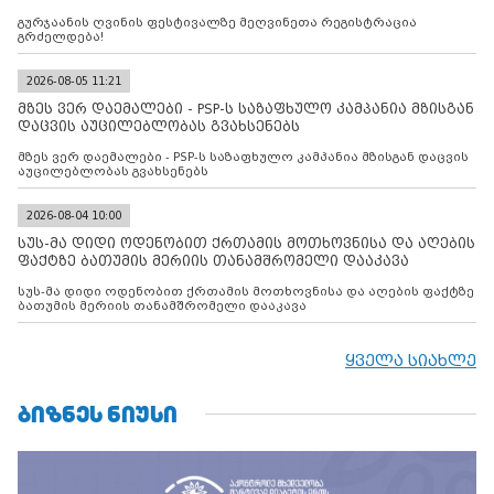
გურჯაანის ღვინის ფესტივალზე მეღვინეთა რეგისტრაცია
გრძელდება!
2026-08-05 11:21
მზეს ვერ დაემალები - PSP-ს საზაფხულო კამპანია მზისგან
დაცვის აუცილებლობას გვახსენებს
მზეს ვერ დაემალები - PSP-ს საზაფხულო კამპანია მზისგან დაცვის
აუცილებლობას გვახსენებს
2026-08-04 10:00
სუს-მა დიდი ოდენობით ქრთამის მოთხოვნისა და აღების
ფაქტზე ბათუმის მერიის თანამშრომელი დააკავა
სუს-მა დიდი ოდენობით ქრთამის მოთხოვნისა და აღების ფაქტზე
ბათუმის მერიის თანამშრომელი დააკავა
ყველა სიახლე
ᲑᲘᲖᲜᲔᲡ ᲜᲘᲣᲡᲘ