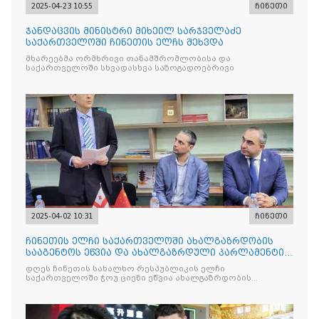
2025-04-23 10:55
ჩინეთი
ჯანდაცვის მინისტრი მიხეილ სარჯველაძე
საქართველოში ჩინეთის ელჩს შეხვდა
მხარეებმა ორმხრივი თანამშრომლობისა და
საქართველოში სხვადასხვა საზოგადოებრივი
2025-04-02 10:31
ჩინეთი
ჩინეთის ელჩი საქართველოში ახალგაზრდობის
სააგენტოს ეწვია და ახალგაზრდული პარლამენტის
სტუდენტებს შეხვდ
დღეს ჩინეთის სახალხო რესპუბლიკის ელჩი
საქართველოში ჭოუ ციენი ეწვია ახალგაზრდობის
სააგენტოს