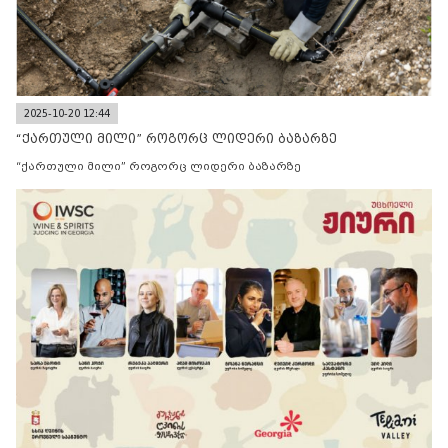
2025-10-20 12:44
“ქართული მილი” როგორც ლიდერი ბაზარზე
“ქართული მილი” როგორც ლიდერი ბაზარზე