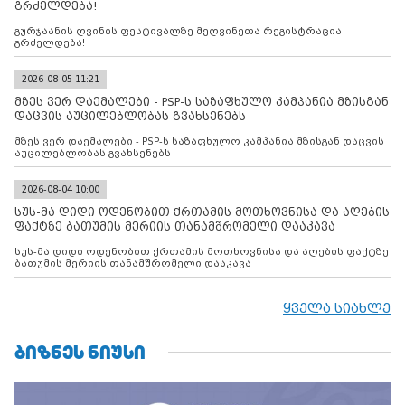
გრძელდება!
გურჯაანის ღვინის ფესტივალზე მეღვინეთა რეგისტრაცია
გრძელდება!
2026-08-05 11:21
მზეს ვერ დაემალები - PSP-ს საზაფხულო კამპანია მზისგან
დაცვის აუცილებლობას გვახსენებს
მზეს ვერ დაემალები - PSP-ს საზაფხულო კამპანია მზისგან დაცვის
აუცილებლობას გვახსენებს
2026-08-04 10:00
სუს-მა დიდი ოდენობით ქრთამის მოთხოვნისა და აღების
ფაქტზე ბათუმის მერიის თანამშრომელი დააკავა
სუს-მა დიდი ოდენობით ქრთამის მოთხოვნისა და აღების ფაქტზე
ბათუმის მერიის თანამშრომელი დააკავა
ყველა სიახლე
ᲑᲘᲖᲜᲔᲡ ᲜᲘᲣᲡᲘ