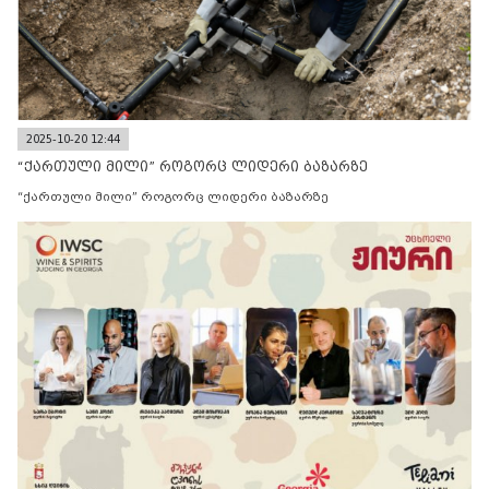
2025-10-20 12:44
“ქართული მილი” როგორც ლიდერი ბაზარზე
“ქართული მილი” როგორც ლიდერი ბაზარზე