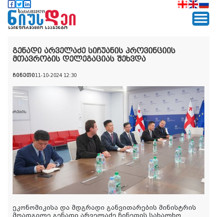
გენადი არველაძე სიჩუანის პროვინციის
მთავრობის დელეგაციას შეხვდა
ჩინეთი
11-10-2024 12:30
ეკონომიკისა და მდგრადი განვითარების მინისტრის
მოადგილე გენადი არველაძე ჩინეთის სახალხო