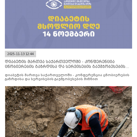
2025-11-13 12:44
დიაბეტის მართვა საქართველოში - კონფერენცია
ცნობიერების გაზრდისა და სერვისების გაუმჯობესების
მიზნით
დიაბეტის მართვა საქართველოში - კონფერენცია ცნობიერების
გაზრდისა და სერვისების გაუმჯობესების მიზნით