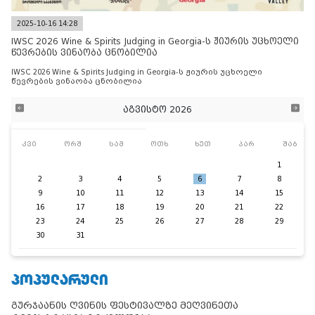
2025-10-16 14:28
IWSC 2026 Wine & Spirits Judging in Georgia-ს ჟიურის უცხოელი
წევრების ვინაობა ცნობილია
IWSC 2026 Wine & Spirits Judging in Georgia-ს ჟიურის უცხოელი
წევრების ვინაობა ცნობილია
აგვისტო 2026
კვი
ორშ
სამ
ოთხ
ხუთ
პარ
შაბ
1
2
3
4
5
6
7
8
9
10
11
12
13
14
15
16
17
18
19
20
21
22
23
24
25
26
27
28
29
30
31
ᲞᲝᲞᲣᲚᲐᲠᲣᲚᲘ
გურჯაანის ღვინის ფესტივალზე მეღვინეთა