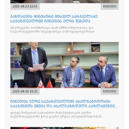
2025-04-23 10:55
ჩინეთი
ჯანდაცვის მინისტრი მიხეილ სარჯველაძე
საქართველოში ჩინეთის ელჩს შეხვდა
მხარეებმა ორმხრივი თანამშრომლობისა და
საქართველოში სხვადასხვა საზოგადოებრივი
2025-04-02 10:31
ჩინეთი
ჩინეთის ელჩი საქართველოში ახალგაზრდობის
სააგენტოს ეწვია და ახალგაზრდული პარლამენტის
სტუდენტებს შეხვდ
დღეს ჩინეთის სახალხო რესპუბლიკის ელჩი
საქართველოში ჭოუ ციენი ეწვია ახალგაზრდობის
სააგენტოს