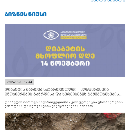
ᲑᲘᲖᲜᲔᲡ ᲜᲘᲣᲡᲘ
2025-11-13 12:44
დიაბეტის მართვა საქართველოში - კონფერენცია
ცნობიერების გაზრდისა და სერვისების გაუმჯობესების
მიზნით
დიაბეტის მართვა საქართველოში - კონფერენცია ცნობიერების
გაზრდისა და სერვისების გაუმჯობესების მიზნით