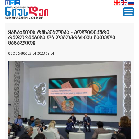
ყაზახეთის რესპუბლიკა - პოლიტიკური
რეფორმებისა და დემოკრატიის ნათელი
მაგალითი
ინტერვიუ
03-04-2023 09:04