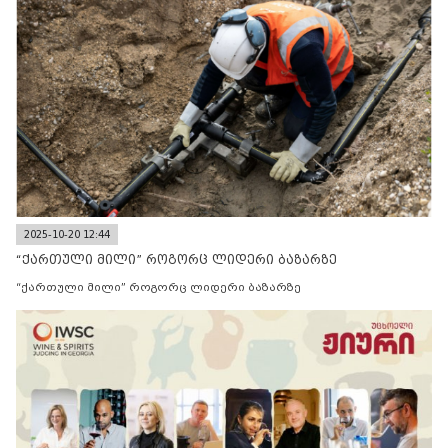
2025-10-20 12:44
“ქართული მილი” როგორც ლიდერი ბაზარზე
“ქართული მილი” როგორც ლიდერი ბაზარზე