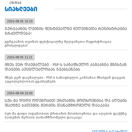
clickss
ᲡᲘᲐᲮᲚᲔᲔᲑᲘ
2026-08-05 16:19
გურჯაანის ღვინის ფესტივალზე მეღვინეთა რეგისტრაცია
გრძელდება!
გურჯაანის ღვინის ფესტივალზე მეღვინეთა რეგისტრაცია
გრძელდება!
2026-08-05 11:21
მზეს ვერ დაემალები - PSP-ს საზაფხულო კამპანია მზისგან
დაცვის აუცილებლობას გვახსენებს
მზეს ვერ დაემალები - PSP-ს საზაფხულო კამპანია მზისგან დაცვის
აუცილებლობას გვახსენებს
2026-08-04 10:00
სუს-მა დიდი ოდენობით ქრთამის მოთხოვნისა და აღების
ფაქტზე ბათუმის მერიის თანამშრომელი დააკავა
სუს-მა დიდი ოდენობით ქრთამის მოთხოვნისა და აღების ფაქტზე
ბათუმის მერიის თანამშრომელი დააკავა
ყველა სიახლე