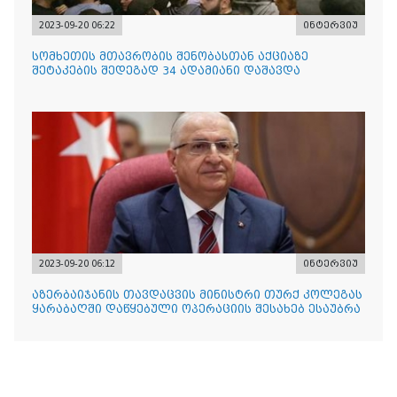
2023-09-20 06:22
ინტერვიუ
სომხეთის მთავრობის შენობასთან აქციაზე
შეტაკების შედეგად 34 ადამიანი დაშავდა
2023-09-20 06:12
ინტერვიუ
აზერბაიჯანის თავდაცვის მინისტრი თურქ კოლეგას
ყარაბაღში დაწყებული ოპერაციის შესახებ ესაუბრა