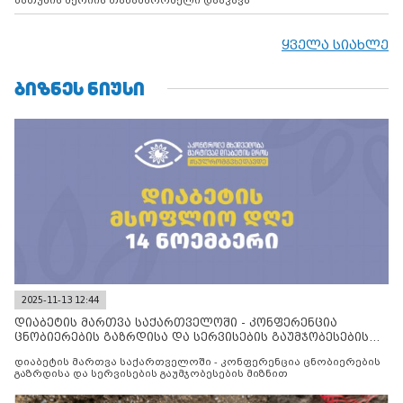
ბათუმის მერიის თანამშრომელი დააკავა
ყველა სიახლე
ᲑᲘᲖᲜᲔᲡ ᲜᲘᲣᲡᲘ
2025-11-13 12:44
დიაბეტის მართვა საქართველოში - კონფერენცია
ცნობიერების გაზრდისა და სერვისების გაუმჯობესების
მიზნით
დიაბეტის მართვა საქართველოში - კონფერენცია ცნობიერების
გაზრდისა და სერვისების გაუმჯობესების მიზნით