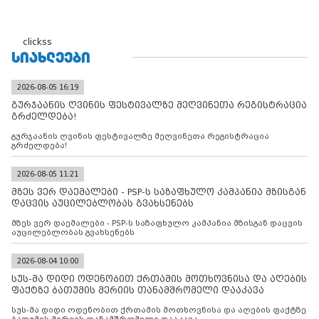
clickss
ᲡᲘᲐᲮᲚᲔᲔᲑᲘ
2026-08-05 16:19
გურჯაანის ღვინის ფესტივალზე მეღვინეთა რეგისტრაცია
გრძელდება!
გურჯაანის ღვინის ფესტივალზე მეღვინეთა რეგისტრაცია
გრძელდება!
2026-08-05 11:21
მზეს ვერ დაემალები - PSP-ს საზაფხულო კამპანია მზისგან
დაცვის აუცილებლობას გვახსენებს
მზეს ვერ დაემალები - PSP-ს საზაფხულო კამპანია მზისგან დაცვის
აუცილებლობას გვახსენებს
2026-08-04 10:00
სუს-მა დიდი ოდენობით ქრთამის მოთხოვნისა და აღების
ფაქტზე ბათუმის მერიის თანამშრომელი დააკავა
სუს-მა დიდი ოდენობით ქრთამის მოთხოვნისა და აღების ფაქტზე