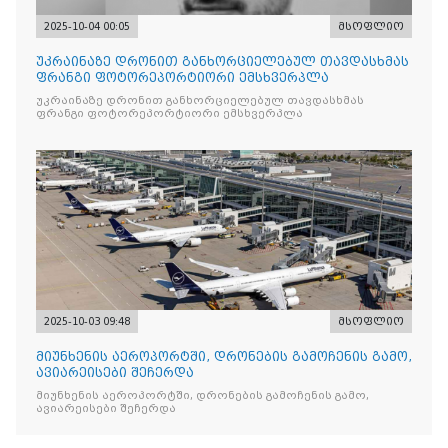
2025-10-04 00:05
მსოფლიო
უკრაინაზე დრონით განხორციელებულ თავდასხმას
ფრანგი ფოტორეპორტიორი ემსხვერპლა
უკრაინაზე დრონით განხორციელებულ თავდასხმას
ფრანგი ფოტორეპორტიორი ემსხვერპლა
2025-10-03 09:48
მსოფლიო
მიუნხენის აეროპორტში, დრონების გამოჩენის გამო,
ავიარეისები შეჩერდა
მიუნხენის აეროპორტში, დრონების გამოჩენის გამო,
ავიარეისები შეჩერდა