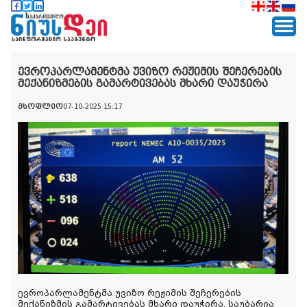
ევროპარლამენტმა უვიზო რეჟიმის შეჩერების
მექანიზმების გამარტივებას მხარი დაუჭირა
მსოფლიო
07-10-2025 15:17
ევროპარლამენტმა უვიზო რეჟიმის შეჩერების
მექანიზმის გამარტივებას მხარი დაუჭირა. საუბარია