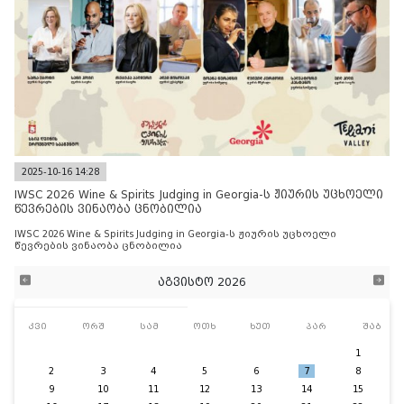
2025-10-16 14:28
IWSC 2026 Wine & Spirits Judging in Georgia-ს ჟიურის უცხოელი
წევრების ვინაობა ცნობილია
IWSC 2026 Wine & Spirits Judging in Georgia-ს ჟიურის უცხოელი
წევრების ვინაობა ცნობილია
აგვისტო 2026
კვი
ორშ
სამ
ოთხ
ხუთ
პარ
შაბ
1
2
3
4
5
6
7
8
9
10
11
12
13
14
15