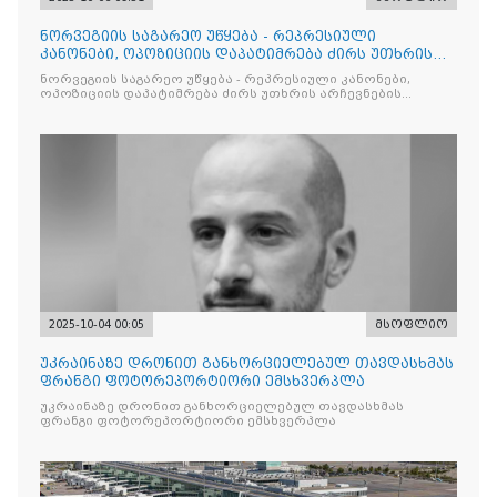
ნორვეგიის საგარეო უწყება - რეპრესიული
კანონები, ოპოზიციის დაპატიმრება ძირს უთხრის
არჩევნების ნდობას
ნორვეგიის საგარეო უწყება - რეპრესიული კანონები,
ოპოზიციის დაპატიმრება ძირს უთხრის არჩევნების
ნდობას
2025-10-04 00:05
მსოფლიო
უკრაინაზე დრონით განხორციელებულ თავდასხმას
ფრანგი ფოტორეპორტიორი ემსხვერპლა
უკრაინაზე დრონით განხორციელებულ თავდასხმას
ფრანგი ფოტორეპორტიორი ემსხვერპლა