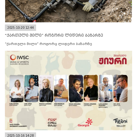
2025-10-20 12:44
“ქართული მილი” როგორც ლიდერი ბაზარზე
“ქართული მილი” როგორც ლიდერი ბაზარზე
2025-10-16 14:28