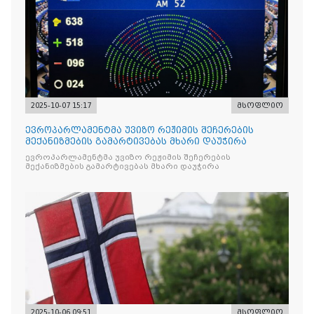
2025-10-07 15:17
მსოფლიო
ევროპარლამენტმა უვიზო რეჟიმის შეჩერების
მექანიზმების გამარტივებას მხარი დაუჭირა
ევროპარლამენტმა უვიზო რეჟიმის შეჩერების
მექანიზმების გამარტივებას მხარი დაუჭირა
2025-10-06 09:51
მსოფლიო