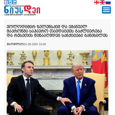
ვოლოდიმირ ზელენსკიმ და ემანუელ
მაკრონმა საჰაერო თავდაცვის გაძლიერება
და რუსეთის წინააღმდეგ სანქციები განიხილეს
მსოფლიო
25-09-2025 10:28