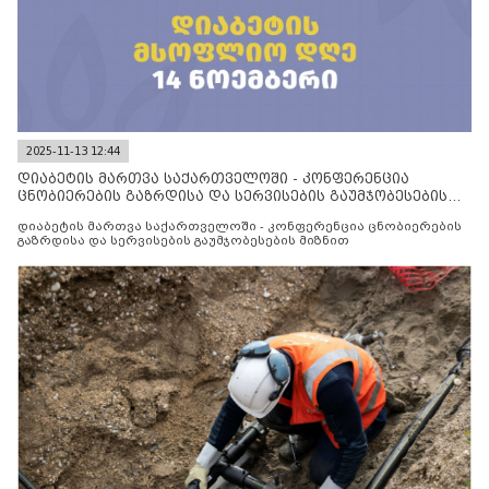
2025-11-13 12:44
დიაბეტის მართვა საქართველოში - კონფერენცია
ცნობიერების გაზრდისა და სერვისების გაუმჯობესების
მიზნით
დიაბეტის მართვა საქართველოში - კონფერენცია ცნობიერების
გაზრდისა და სერვისების გაუმჯობესების მიზნით