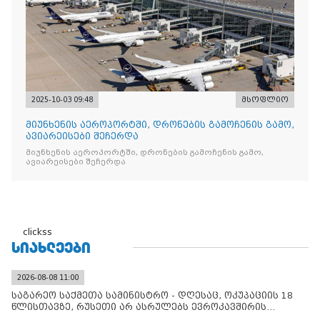
2025-10-03 09:48
მსოფლიო
მიუნხენის აეროპორტში, დრონების გამოჩენის გამო,
ავიარეისები შეჩერდა
მიუნხენის აეროპორტში, დრონების გამოჩენის გამო,
ავიარეისები შეჩერდა
clickss
ᲡᲘᲐᲮᲚᲔᲔᲑᲘ
2026-08-08 11:00
საგარეო საქმეთა სამინისტრო - დღესაც, ოკუპაციის 18
წლისთავზე, რუსეთი არ ასრულებს ევროკავშირის
შუამავლ