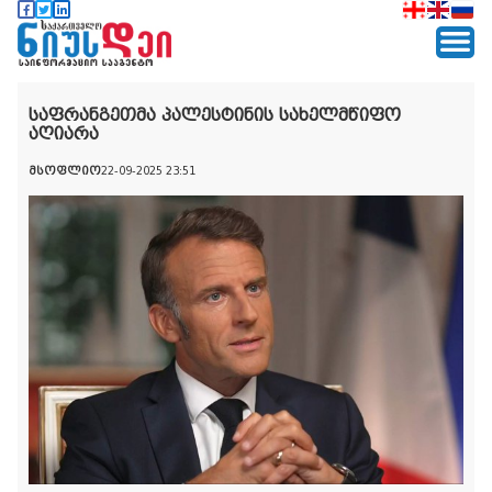
საფრანგეთმა პალესტინის სახელმწიფო
აღიარა
მსოფლიო
22-09-2025 23:51