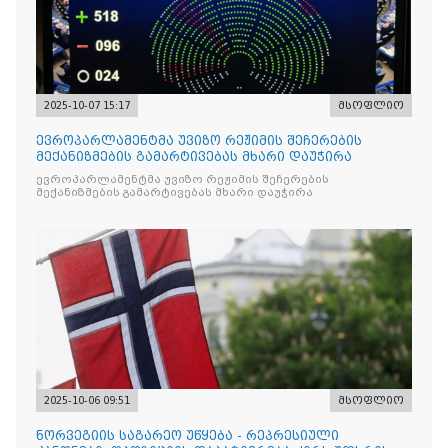
2025-10-07 15:17
მსოფლიო
ევროპარლამენტმა უვიზო რეჟიმის შეჩერების
მექანიზმების გამარტივებას მხარი დაუჭირა
ევროპარლამენტმა უვიზო რეჟიმის შეჩერების
მექანიზმების გამარტივებას მხარი დაუჭირა
2025-10-06 09:51
მსოფლიო
ნორვეგიის საგარეო უწყება - რეპრესიული