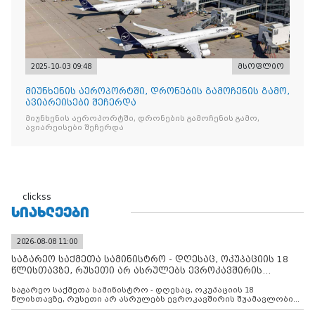
2025-10-03 09:48
მსოფლიო
მიუნხენის აეროპორტში, დრონების გამოჩენის გამო,
ავიარეისები შეჩერდა
მიუნხენის აეროპორტში, დრონების გამოჩენის გამო,
ავიარეისები შეჩერდა
clickss
ᲡᲘᲐᲮᲚᲔᲔᲑᲘ
2026-08-08 11:00
საგარეო საქმეთა სამინისტრო - დღესაც, ოკუპაციის 18
წლისთავზე, რუსეთი არ ასრულებს ევროკავშირის
შუამავლ
საგარეო საქმეთა სამინისტრო - დღესაც, ოკუპაციის 18
წლისთავზე, რუსეთი არ ასრულებს ევროკავშირის შუამავლობით
დადებულ 2008 წლის 12 აგვისტოს ცეცხლის შეწყვეტის