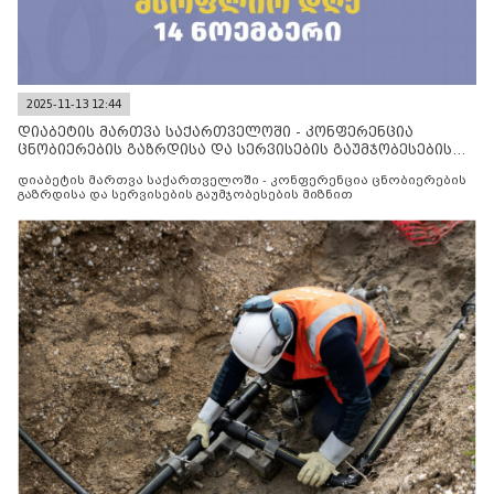
2025-11-13 12:44
დიაბეტის მართვა საქართველოში - კონფერენცია
ცნობიერების გაზრდისა და სერვისების გაუმჯობესების
მიზნით
დიაბეტის მართვა საქართველოში - კონფერენცია ცნობიერების
გაზრდისა და სერვისების გაუმჯობესების მიზნით