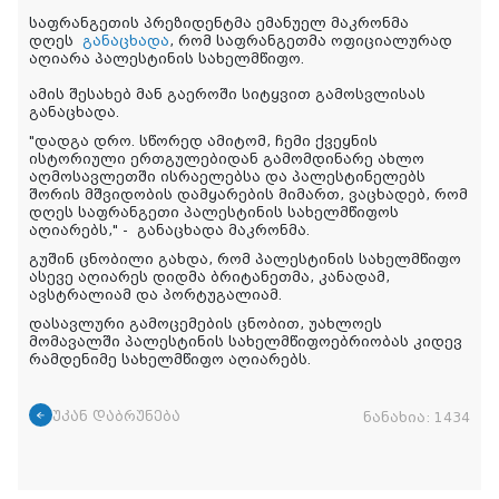
საფრანგეთის პრეზიდენტმა ემანუელ მაკრონმა
დღეს
განაცხადა
, რომ საფრანგეთმა ოფიციალურად
აღიარა პალესტინის სახელმწიფო.
ამის შესახებ მან გაეროში სიტყვით გამოსვლისას
განაცხადა.
"დადგა დრო. სწორედ ამიტომ, ჩემი ქვეყნის
ისტორიული ერთგულებიდან გამომდინარე ახლო
აღმოსავლეთში ისრაელებსა და პალესტინელებს
შორის მშვიდობის დამყარების მიმართ, ვაცხადებ, რომ
დღეს საფრანგეთი პალესტინის სახელმწიფოს
აღიარებს," -
განაცხადა მაკრონმა.
გუშინ ცნობილი გახდა, რომ პალესტინის სახელმწიფო
ასევე აღიარეს დიდმა ბრიტანეთმა, კანადამ,
ავსტრალიამ და პორტუგალიამ.
დასავლური გამოცემების ცნობით, უახლოეს
მომავალში პალესტინის სახელმწიფოებრიობას კიდევ
რამდენიმე სახელმწიფო აღიარებს.
უკან დაბრუნება
ნანახია:
1434