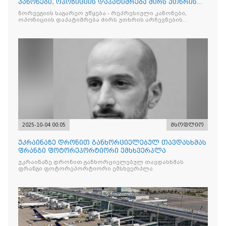
კანონები, ოპოზიციის დაპატიმრება ძირს უთხრის
არჩევნების ნდობას
ნორვეგიის საგარეო უწყება - რეპრესიული კანონები,
ოპოზიციის დაპატიმრება ძირს უთხრის არჩევნების
ნდობას
2025-10-04 00:05
მსოფლიო
უკრაინაზე დრონით განხორციელებულ თავდასხმას
ფრანგი ფოტორეპორტიორი ემსხვერპლა
უკრაინაზე დრონით განხორციელებულ თავდასხმას
ფრანგი ფოტორეპორტიორი ემსხვერპლა