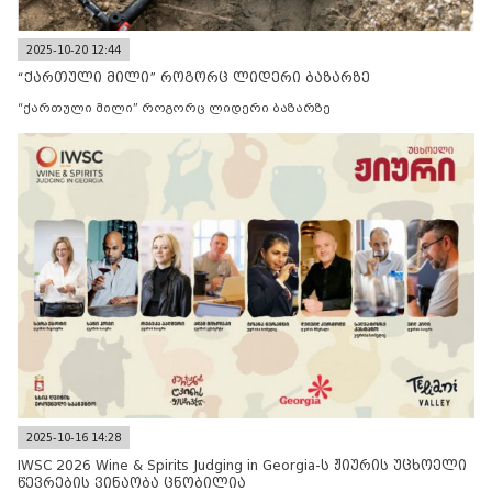
2025-10-20 12:44
“ქართული მილი” როგორც ლიდერი ბაზარზე
“ქართული მილი” როგორც ლიდერი ბაზარზე
2025-10-16 14:28
IWSC 2026 Wine & Spirits Judging in Georgia-ს ჟიურის უცხოელი
წევრების ვინაობა ცნობილია