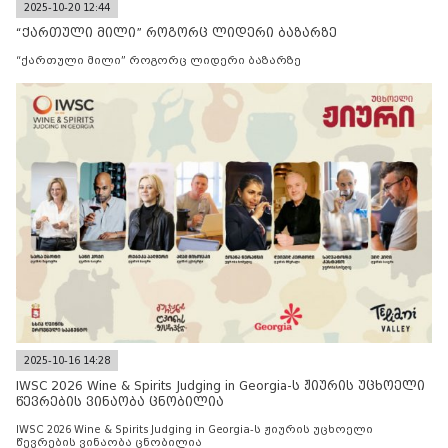
2025-10-20 12:44
“ქართული მილი” როგორც ლიდერი ბაზარზე
“ქართული მილი” როგორც ლიდერი ბაზარზე
2025-10-16 14:28
IWSC 2026 Wine & Spirits Judging in Georgia-ს ჟიურის უცხოელი
წევრების ვინაობა ცნობილია
IWSC 2026 Wine & Spirits Judging in Georgia-ს ჟიურის უცხოელი
წევრების ვინაობა ცნობილია