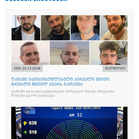
2025-10-13 10:04
მსოფლიო
ღაზაში გათავისუფლებული პირველი შვიდი
მძევალი წითელ ჯვარს გადაეცა
ღაზაში გათავისუფლებული პირველი შვიდი მძევალი
წითელ ჯვარს გადაეცა