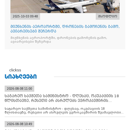
2025-10-03 09:48
მსოფლიო
მიუნხენის აეროპორტში, დრონების გამოჩენის გამო,
ავიარეისები შეჩერდა
მიუნხენის აეროპორტში, დრონების გამოჩენის გამო,
ავიარეისები შეჩერდა
clickss
ᲡᲘᲐᲮᲚᲔᲔᲑᲘ
2026-08-08 11:00
საგარეო საქმეთა სამინისტრო - დღესაც, ოკუპაციის 18
წლისთავზე, რუსეთი არ ასრულებს ევროკავშირის
შუამავლ
საგარეო საქმეთა სამინისტრო - დღესაც, ოკუპაციის 18
წლისთავზე, რუსეთი არ ასრულებს ევროკავშირის შუამავლობით
დადებულ 2008 წლის 12 აგვისტოს ცეცხლის შეწყვეტის
შეთანხმებას. მეტიც, რუსეთი აფართოებს საკუთარ უკანონო
კონტროლს ოკუპირებულ რეგიონებში, აგრძელებს მათი
2026-08-08 10:49
მილიტარიზაციის პროცესს და აქტიურად დგამს ნაბიჯებს მათი