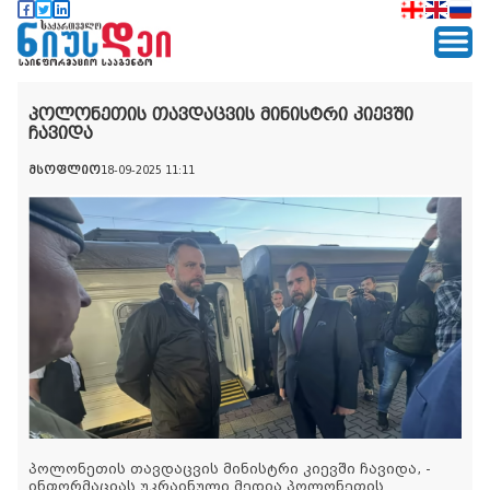
პოლონეთის თავდაცვის მინისტრი კიევში
ჩავიდა
მსოფლიო
18-09-2025 11:11
პოლონეთის თავდაცვის მინისტრი კიევში ჩავიდა, -
ინფორმაციას უკრაინული მედია პოლონეთის