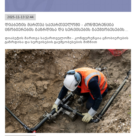
2025-11-13 12:44
დიაბეტის მართვა საქართველოში - კონფერენცია
ცნობიერების გაზრდისა და სერვისების გაუმჯობესების
მიზნით
დიაბეტის მართვა საქართველოში - კონფერენცია ცნობიერების
გაზრდისა და სერვისების გაუმჯობესების მიზნით