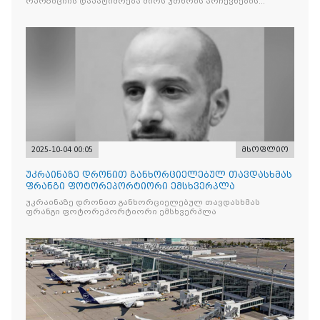
ოპოზიციის დაპატიმრება ძირს უთხრის არჩევნების
ნდობას
2025-10-04 00:05
მსოფლიო
უკრაინაზე დრონით განხორციელებულ თავდასხმას
ფრანგი ფოტორეპორტიორი ემსხვერპლა
უკრაინაზე დრონით განხორციელებულ თავდასხმას
ფრანგი ფოტორეპორტიორი ემსხვერპლა