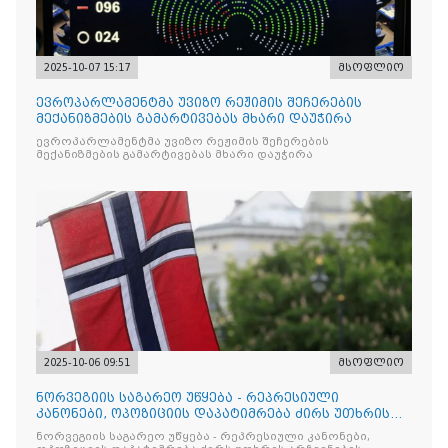
2025-10-07 15:17
მსოფლიო
ევროპარლამენტმა უვიზო რეჟიმის შეჩერების
მექანიზმების გამარტივებას მხარი დაუჭირა
ევროპარლამენტმა უვიზო რეჟიმის შეჩერების
მექანიზმების გამარტივებას მხარი დაუჭირა
2025-10-06 09:51
მსოფლიო
ნორვეგიის საგარეო უწყება - რეპრესიული
კანონები, ოპოზიციის დაპატიმრება ძირს უთხრის
არჩევნების ნდობას
ნორვეგიის საგარეო უწყება - რეპრესიული კანონები,