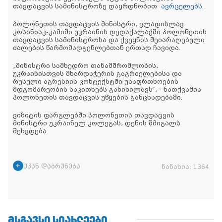
თავდაცვის სამინისტროზე დაყრდნობით
ავრცელებს.
პოლონეთის თავდაცვის მინისტრი, ვლადისლავ
კოსინიაკ-კამიში უკრაინის დედაქალაქში პოლონეთის
თავდაცვის სამინისტროსა და ქვეყნის შეიარაღებული
ძალების წარმომადგენლებთან ერთად ჩავიდა.
„მინისტრი სამხედრო თანამშრომლობის,
უკრაინისთვის მხარდაჭერის გაგრძელებისა და
რუსული აგრესიის კონტექსტში უსაფრთხოების
მდგომარეობის საკითხებს განიხილავს“, - ნათქვამია
პოლონეთის თავდაცვის უწყების განცხადებაში.
ვიზიტის ფარგლებში პოლონეთის თავდაცვის
მინისტრი უკრაინელ კოლეგას, დენის შმიგალს
შეხვდება.
უკან დაბრუნება
ნანახია:
1364
ᲛᲡᲒᲐᲕᲡᲘ ᲡᲘᲐᲮᲚᲔᲔᲑᲘ