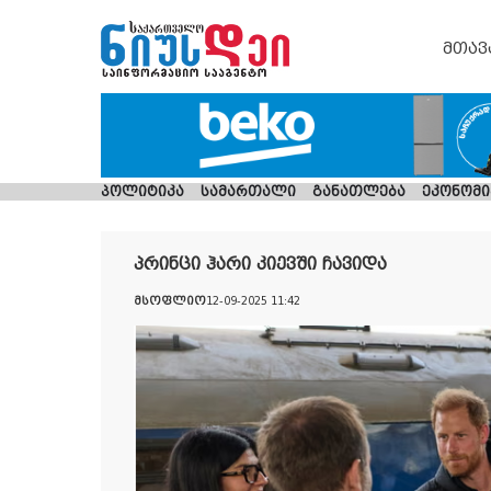
მთავ
პოლიტიკა
სამართალი
განათლება
ეკონომი
პრინცი ჰარი კიევში ჩავიდა
მსოფლიო
12-09-2025 11:42