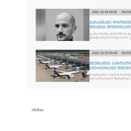
2025-10-04 00:05
მსო
უკრაინაზე დრონი
ფრანგი ფოტორეპო
უკრაინაზე დრონით გ
ფოტორეპორტიორი ე
2025-10-03 09:48
მსო
მიუნხენის აეროპორ
ავიარეისები შეჩერ
მიუნხენის აეროპორტშ
ავიარეისები შეჩერდა
clickss