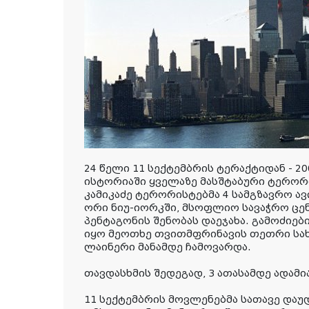
24 წელი 11 სექტემბრის ტერაქტიდან - 2
ისტორიაში ყველაზე მასშტაბური ტერორი
კამიკაძე ტერორისტებმა 4 სამგზავრო ავ
ორი ნიუ-იორკში, მსოფლიო სავაჭრო ცენ
პენტაგონის შენობას დაეჯახა. გამოძიე
იყო მეოთხე თვითმფრინავის თეთრი სახ
ლაინერი მანამდე ჩამოვარდა.
თავდასხმის შედეგად, 3 ათასამდე ადამი
11 სექტემბრის მოვლენებმა სათავე დ