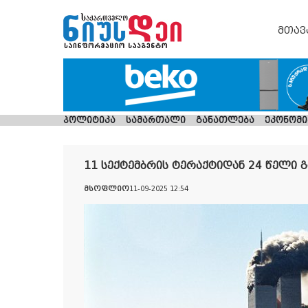
მთავ
პოლიტიკა
სამართალი
განათლება
ეკონომი
11 სექტემბრის ტერაქტიდან 24 წელი 
მსოფლიო
11-09-2025 12:54