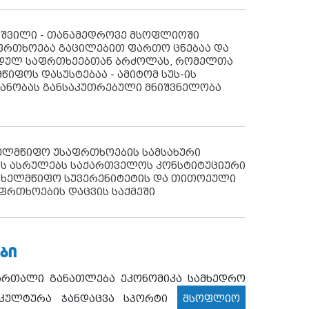
აშვილი - თანამედროვე მსოფლიოში
ფრთხოება გაცილებით ფართო ცნებაა და
იდულ საფრთხეებთან ბრძოლას, რომელთა
წიფოს დასუსტებაა - ამიტომ სუს-ის
იანობას განსაკუთრებული მნიშვნელობა
ხელმწიფო უსაფრთხოების სამსახური
ს ასრულებს საქართველოს კონსტიტუციური
ახელმწიფო სუვერენიტეტის და თითოეული
ფრთხოების დაცვის საქმეში
ᲑᲘ
ართალი
განათლება
ეკონომიკა
სამხედრო
კულტურა
ჯანდაცვა
სპორტი
მსოფლიო