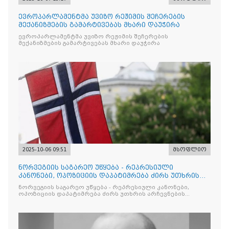
ევროპარლამენტმა უვიზო რეჟიმის შეჩერების
მექანიზმების გამარტივებას მხარი დაუჭირა
ევროპარლამენტმა უვიზო რეჟიმის შეჩერების
მექანიზმების გამარტივებას მხარი დაუჭირა
2025-10-06 09:51
მსოფლიო
ნორვეგიის საგარეო უწყება - რეპრესიული
კანონები, ოპოზიციის დაპატიმრება ძირს უთხრის
არჩევნების ნდობას
ნორვეგიის საგარეო უწყება - რეპრესიული კანონები,
ოპოზიციის დაპატიმრება ძირს უთხრის არჩევნების
ნდობას