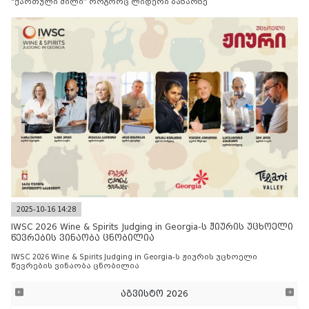
“ქართული მილი” როგორც ლიდერი ბაზარზე
2025-10-16 14:28
IWSC 2026 Wine & Spirits Judging in Georgia-ს ჟიურის უცხოელი
წევრების ვინაობა ცნობილია
IWSC 2026 Wine & Spirits Judging in Georgia-ს ჟიურის უცხოელი
წევრების ვინაობა ცნობილია
აგვისტო 2026