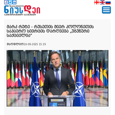
მარკ რუტე - რუსეთის მიერ პოლონეთის
საჰაერო სივრცის დარღვევა „უგუნური
საქციელია“
მსოფლიო
10-09-2025 15:19