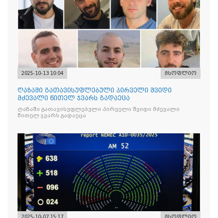
2025-10-13 10:04
მსოფლიო
ღაზაში გათავისუფლებული პირველი შვიდი
მძევალი წითელ ჯვარს გადაეცა
ღაზაში გათავისუფლებული პირველი შვიდი მძევალი
წითელ ჯვარს გადაეცა
2025-10-07 15:17
მსოფლიო