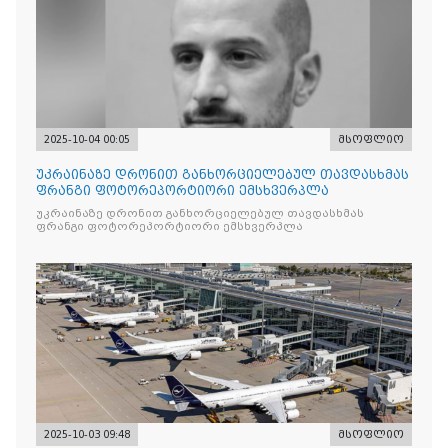
2025-10-04 00:05
მსოფლიო
უკრაინაზე დრონით განხორციელებულ თავდასხმას
ფრანგი ფოტორეპორტიორი ემსხვერპლა
უკრაინაზე დრონით განხორციელებულ თავდასხმას
ფრანგი ფოტორეპორტიორი ემსხვერპლა
2025-10-03 09:48
მსოფლიო