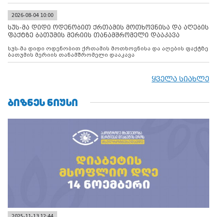
2026-08-04 10:00
სუს-მა დიდი ოდენობით ქრთამის მოთხოვნისა და აღების
ფაქტზე ბათუმის მერიის თანამშრომელი დააკავა
სუს-მა დიდი ოდენობით ქრთამის მოთხოვნისა და აღების ფაქტზე
ბათუმის მერიის თანამშრომელი დააკავა
ყველა სიახლე
ᲑᲘᲖᲜᲔᲡ ᲜᲘᲣᲡᲘ
2025-11-13 12:44