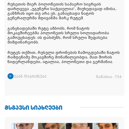
რუსეთის მიერ პოლონეთის საჰაერო სივრცის
დარღვევა „უგუნური საქციელია“, მიუხედავად იმისა,
განზრახ იყო თუ არა ეს, განაცხადა ნატოს
გენერალურმა მდივანმა მარკ რუტემ.
განცხადებაში რუტე ამბობს, რომ ნატოს
მოკავშირეებმა პოლონეთს სრული სოლიდარობა
გამოუცხადეს. ის დასძენს, რომ სრული შეფასება
მიმდინარეობს.
რუტეს თქმით, რუსული დრონების ჩამოგდებაში ნატოს
რამდენიმე მოკავშირე მონაწილეობდა, მათ შორის
ნიდერლანდები, იტალია, პოლონეთი და გერმანია.
უკან დაბრუნება
ნანახია:
754
ᲛᲡᲒᲐᲕᲡᲘ ᲡᲘᲐᲮᲚᲔᲔᲑᲘ