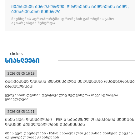
მიუნხენის აეროპორტში, დრონების გამოჩენის გამო,
ავიარეისები შეჩერდა
მიუნხენის აეროპორტში, დრონების გამოჩენის გამო,
ავიარეისები შეჩერდა
clickss
ᲡᲘᲐᲮᲚᲔᲔᲑᲘ
2026-08-05 16:19
გურჯაანის ღვინის ფესტივალზე მეღვინეთა რეგისტრაცია
გრძელდება!
გურჯაანის ღვინის ფესტივალზე მეღვინეთა რეგისტრაცია
გრძელდება!
2026-08-05 11:21
მზეს ვერ დაემალები - PSP-ს საზაფხულო კამპანია მზისგან
დაცვის აუცილებლობას გვახსენებს
მზეს ვერ დაემალები - PSP-ს საზაფხულო კამპანია მზისგან დაცვის
აუცილებლობას გვახსენებს