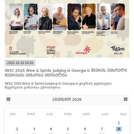
2025-10-16 14:28
IWSC 2026 Wine & Spirits Judging in Georgia-ს ჟიურის უცხოელი
წევრების ვინაობა ცნობილია
IWSC 2026 Wine & Spirits Judging in Georgia-ს ჟიურის უცხოელი
წევრების ვინაობა ცნობილია
აგვისტო 2026
კვი
ორშ
სამ
ოთხ
ხუთ
პარ
შაბ
1
2
3
4
5
6
7
8