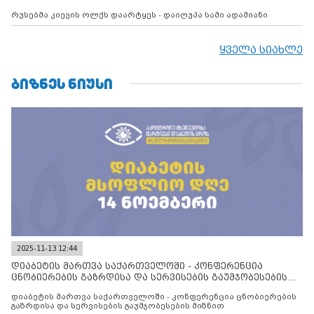
რუსებმა კიევის ოლქს დაარტყეს - დაიღუპა სამი ადამიანი
ყველა სიახლე
ᲑᲘᲖᲜᲔᲡ ᲜᲘᲣᲡᲘ
2025-11-13 12:44
დიაბეტის მართვა საქართველოში - კონფერენცია
ცნობიერების გაზრდისა და სერვისების გაუმჯობესების
მიზნით
დიაბეტის მართვა საქართველოში - კონფერენცია ცნობიერების
გაზრდისა და სერვისების გაუმჯობესების მიზნით