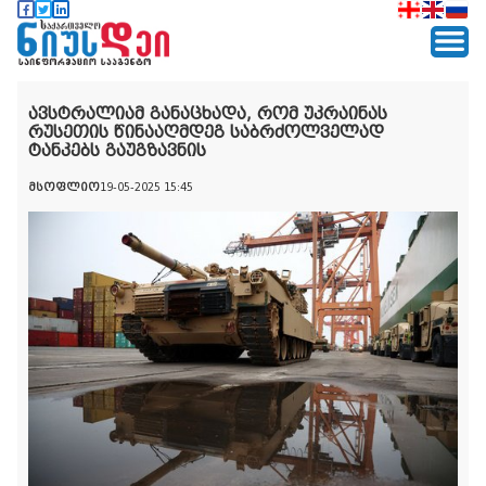
ავსტრალიამ განაცხადა, რომ უკრაინას
რუსეთის წინააღმდეგ საბრძოლველად
ტანკებს გაუგზავნის
მსოფლიო
19-05-2025 15:45