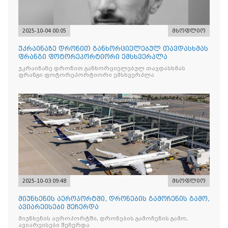
2025-10-04 00:05
მსოფლიო
უკრაინაზე დრონით განხორციელებულ თავდასხმას
ფრანგი ფოტორეპორტიორი ემსხვერპლა
უკრაინაზე დრონით განხორციელებულ თავდასხმას
ფრანგი ფოტორეპორტიორი ემსხვერპლა
2025-10-03 09:48
მსოფლიო
მიუნხენის აეროპორტში, დრონების გამოჩენის გამო,
ავიარეისები შეჩერდა
მიუნხენის აეროპორტში, დრონების გამოჩენის გამო,
ავიარეისები შეჩერდა