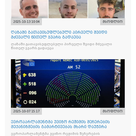
2025-10-13 10:04
მსოფლიო
ღაზაში გათავისუფლებული პირველი შვიდი
მძევალი წითელ ჯვარს გადაეცა
ღაზაში გათავისუფლებული პირველი შვიდი მძევალი
წითელ ჯვარს გადაეცა
2025-10-07 15:17
მსოფლიო
ევროპარლამენტმა უვიზო რეჟიმის შეჩერების
მექანიზმების გამარტივებას მხარი დაუჭირა
ევროპარლამენტმა უვიზო რეჟიმის შეჩერების