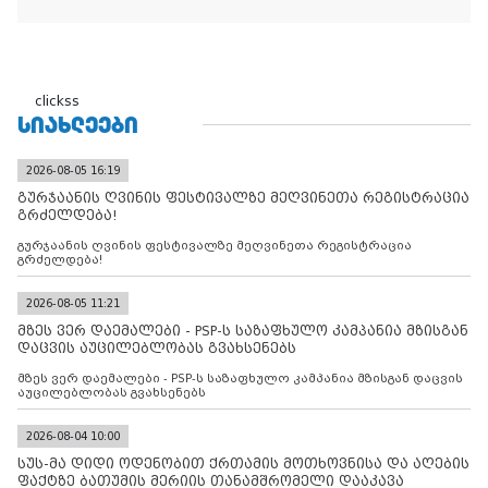
clickss
ᲡᲘᲐᲮᲚᲔᲔᲑᲘ
2026-08-05 16:19
გურჯაანის ღვინის ფესტივალზე მეღვინეთა რეგისტრაცია
გრძელდება!
გურჯაანის ღვინის ფესტივალზე მეღვინეთა რეგისტრაცია
გრძელდება!
2026-08-05 11:21
მზეს ვერ დაემალები - PSP-ს საზაფხულო კამპანია მზისგან
დაცვის აუცილებლობას გვახსენებს
მზეს ვერ დაემალები - PSP-ს საზაფხულო კამპანია მზისგან დაცვის
აუცილებლობას გვახსენებს
2026-08-04 10:00
სუს-მა დიდი ოდენობით ქრთამის მოთხოვნისა და აღების
ფაქტზე ბათუმის მერიის თანამშრომელი დააკავა