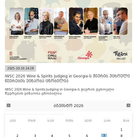
2025-10-16 14:28
IWSC 2026 Wine & Spirits Judging in Georgia-ს ჟიურის უცხოელი
წევრების ვინაობა ცნობილია
IWSC 2026 Wine & Spirits Judging in Georgia-ს ჟიურის უცხოელი
წევრების ვინაობა ცნობილია
აგვისტო 2026
კვი
ორშ
სამ
ოთხ
ხუთ
პარ
შაბ
1
2
3
4
5
6
7
8