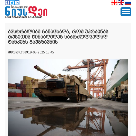
ავსტრალიამ განაცხადა, რომ უკრაინას
რუსეთის წინააღმდეგ საბრძოლველად
ტანკებს გაუგზავნის
მსოფლიო
19-05-2025 15:45