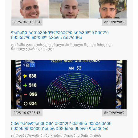
2025-10-13 10:04
მსოფლიო
ღაზაში გათავისუფლებული პირველი შვიდი
მძევალი წითელ ჯვარს გადაეცა
ღაზაში გათავისუფლებული პირველი შვიდი მძევალი
წითელ ჯვარს გადაეცა
2025-10-07 15:17
მსოფლიო
ევროპარლამენტმა უვიზო რეჟიმის შეჩერების
მექანიზმების გამარტივებას მხარი დაუჭირა
ევროპარლამენტმა უვიზო რეჟიმის შეჩერების