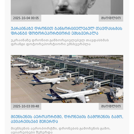
2025-10-04 00:05
მსოფლიო
უკრაინაზე დრონით განხორციელებულ თავდასხმას
ფრანგი ფოტორეპორტიორი ემსხვერპლა
უკრაინაზე დრონით განხორციელებულ თავდასხმას
ფრანგი ფოტორეპორტიორი ემსხვერპლა
2025-10-03 09:48
მსოფლიო
მიუნხენის აეროპორტში, დრონების გამოჩენის გამო,
ავიარეისები შეჩერდა
მიუნხენის აეროპორტში, დრონების გამოჩენის გამო,
ავიარეისები შეჩერდა