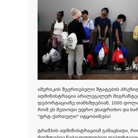
ამერიკის შეერთებული შტატების პრეზი
ადმინისტრაცია არალეგალურ მიგრანტ
დეპორტაციაზე თანხმდებიან, 1000 დოლა
რომ ეს მეთოდი უფრო უსაფრთხო და ხარ
"ტრტ-ქართული" იტყობინება!
ტრამპის ადმინისტრაციამ განაცხადა, რ
რომლებიც ნებაყოფლობით დეპორტაციაზ