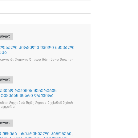
ფლიო
ლებული პირველი შვიდი მძევალი
ეცა
ბული პირველი შვიდი მძევალი წითელ
ფლიო
უვიზო რეჟიმის შეჩერების
რტივებას მხარი დაუჭირა
ზო რეჟიმის შეჩერების მექანიზმების
დაუჭირა
ფლიო
 უწყება - რეპრესიული კანონები,