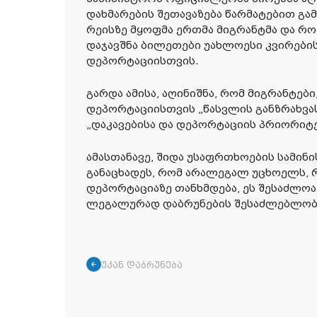
დახმარების შეთავაზება წარმატებით გა
რეისზე მყოფმა ერთმა მიგრანტმა და რო
დაჯავშნა ბილეთები უახლოესი კვირებ
დეპორტაციისთვის.
გარდა ამისა, აღინიშნა, რომ მიგრანტე
დეპორტაციისთვის „წასვლის განზრახვას
„დაკავებისა და დეპორტაციის პრიორიტე
ამასთანავე, შიდა უსაფრთხოების სამი
განაცხადეს, რომ არალეგალ უცხოელს
დეპორტაციაზე თანხმდება, ეს შესაძლოა
ლეგალურად დაბრუნების შესაძლებლობი
უკან დაბრუნება