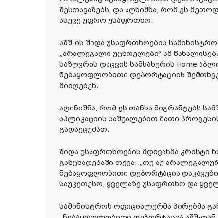
შესთავაზებს, და აღნიშნა, რომ ეს მეთო
ასევე უფრო უსაფრთხო.
აშშ-ის შიდა უსაფრთხოების სამინისტრო
„არალეგალი უცხოელები“ ამ წახალისება
საზღვრის დაცვის სამსახურის Home აპლ
ნებაყოფლობითი დეპორტაციის შემთხვევ
მიიღებენ.
აღინიშნა, რომ ეს თანხა მიგრანტებს ს
აპლიკაციის საშუალებით მათი პროცესი
გადაეცემათ.
შიდა უსაფრთხოების მდივანმა კრისტი 
განცხადებაში თქვა: „თუ აქ არალეგალუ
ნებაყოფლობითი დეპორტაცია დაკავები
საუკეთესო, ყველაზე უსაფრთხო და ყველ
სამინისტროს ოფიციალურმა პირებმა გა
„ნებაყოფლობითი დეპორტაცია აშშ-დან 