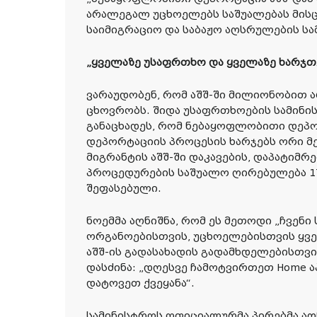
არალეგალ უცხოელებს საშუალებას მისცე
საიმიგრაციო და საბაჟო აღსრულების სამ
„ყველაზე უსაფრთხო და ყველაზე ხარჯთ
ვარაუდობენ, რომ აშშ-ში მილიონობით
ცხოვრობს. შიდა უსაფრთხოების სამინი
განაცხადეს, რომ ნებაყოფლობითი დეპ
დეპორტაციის პროცესის ხარჯებს ორი მე
მიგრანტის აშშ-ში დაკავების, დაპატიმრ
პროცედურების საშუალო ღირებულება 1
შეფასებული.
ნოემმა აღნიშნა, რომ ეს მეთოდი „ჩვენ
ორგანოებისთვის, უცხოელებისთვის ყვ
აშშ-ის გადასახადის გადამხდელებისთვის
დასძინა: „დღესვე ჩამოტვირთეთ Home 
დატოვეთ ქვეყანა“.
სამინისტროს ოფიციალურმა პირებმა აღ