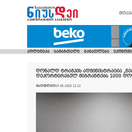
მთავ
პოლიტიკა
სამართალი
განათლება
ეკონომი
დონალდ ტრამპის ადმინისტრაცია „ნ
დეპორტირებულ მიგრანტებს 1000 დო
მსოფლიო
07-05-2025 11:22