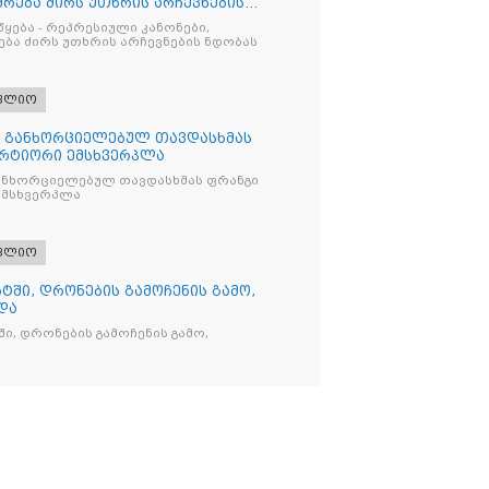
რება ძირს უთხრის არჩევნების
წყება - რეპრესიული კანონები,
ბა ძირს უთხრის არჩევნების ნდობას
ფლიო
თ განხორციელებულ თავდასხმას
რტიორი ემსხვერპლა
ანხორციელებულ თავდასხმას ფრანგი
მსხვერპლა
ფლიო
ტში, დრონების გამოჩენის გამო,
და
ი, დრონების გამოჩენის გამო,