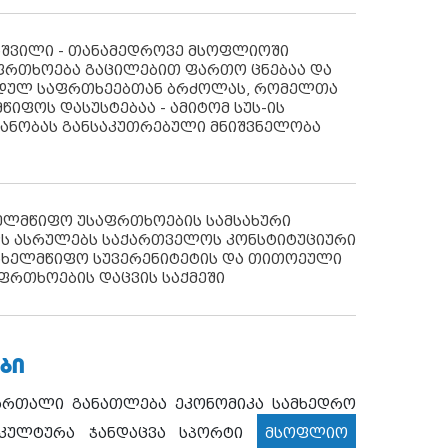
აშვილი - თანამედროვე მსოფლიოში
ფრთხოება გაცილებით ფართო ცნებაა და
იდულ საფრთხეებთან ბრძოლას, რომელთა
წიფოს დასუსტებაა - ამიტომ სუს-ის
იანობას განსაკუთრებული მნიშვნელობა
ხელმწიფო უსაფრთხოების სამსახური
ს ასრულებს საქართველოს კონსტიტუციური
ახელმწიფო სუვერენიტეტის და თითოეული
ფრთხოების დაცვის საქმეში
ᲑᲘ
ართალი
განათლება
ეკონომიკა
სამხედრო
კულტურა
ჯანდაცვა
სპორტი
მსოფლიო