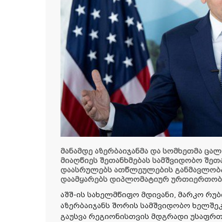
მანამდე აზერბაიჯანმა და სომხეთმა ცალ
მიაღწიეს შეთანხმებას სამშვიდობო შეთ
დაასრულებს ათწლეულების განმავლობა
დაამყარებს დიპლომატიურ ურთიერთობებ
აშშ-ის სახელმწიფო მდივანი, მარკო რუბ
აზერბაიჯანს შორის სამშვიდობო ხელშეკ
გაუსვა რეგიონისთვის მდგრადი უსაფრ