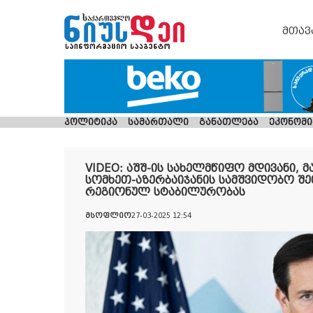
მთავ
პოლიტიკა
სამართალი
განათლება
ეკონომი
VIDEO: აშშ-ის სახელმწიფო მდივანი, 
სომხეთ-აზერბაიჯანის სამშვიდობო შეთ
რეგიონულ სტაბილურობას
მსოფლიო
27-03-2025 12:54