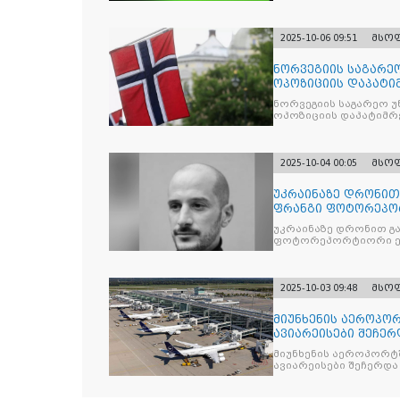
2025-10-06 09:51
მსო
ნორვეგიის საგარეო
ოპოზიციის დაპატიმ
ნდობას
ნორვეგიის საგარეო უ
ოპოზიციის დაპატიმრე
2025-10-04 00:05
მსო
უკრაინაზე დრონი
ფრანგი ფოტორეპო
უკრაინაზე დრონით გ
ფოტორეპორტიორი ე
2025-10-03 09:48
მსო
მიუნხენის აეროპორ
ავიარეისები შეჩერ
მიუნხენის აეროპორტშ
ავიარეისები შეჩერდა