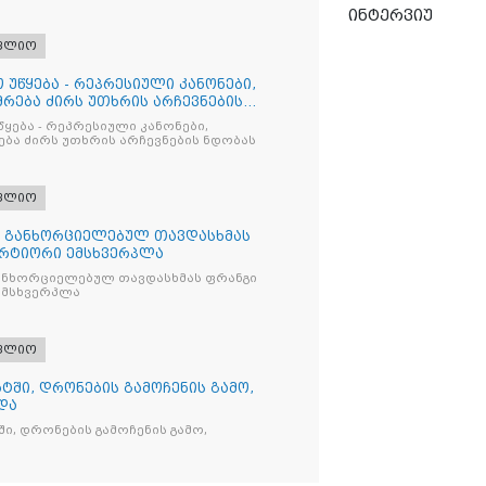
ინტერვიუ
ფლიო
 უწყება - რეპრესიული კანონები,
რება ძირს უთხრის არჩევნების
წყება - რეპრესიული კანონები,
ბა ძირს უთხრის არჩევნების ნდობას
ფლიო
თ განხორციელებულ თავდასხმას
რტიორი ემსხვერპლა
ანხორციელებულ თავდასხმას ფრანგი
მსხვერპლა
ფლიო
ტში, დრონების გამოჩენის გამო,
და
ი, დრონების გამოჩენის გამო,