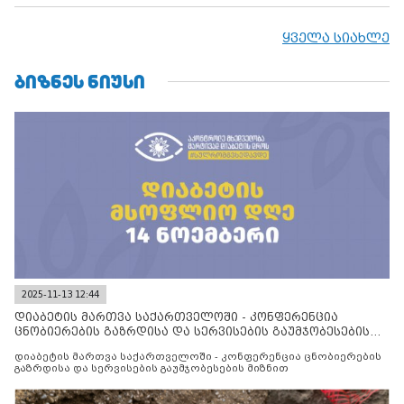
ყველა სიახლე
ᲑᲘᲖᲜᲔᲡ ᲜᲘᲣᲡᲘ
2025-11-13 12:44
დიაბეტის მართვა საქართველოში - კონფერენცია
ცნობიერების გაზრდისა და სერვისების გაუმჯობესების
მიზნით
დიაბეტის მართვა საქართველოში - კონფერენცია ცნობიერების
გაზრდისა და სერვისების გაუმჯობესების მიზნით