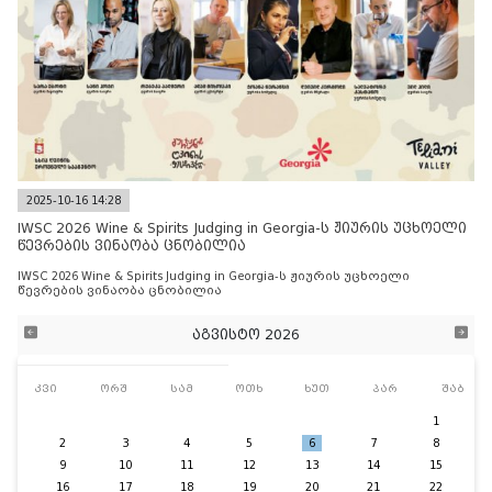
2025-10-16 14:28
IWSC 2026 Wine & Spirits Judging in Georgia-ს ჟიურის უცხოელი
წევრების ვინაობა ცნობილია
IWSC 2026 Wine & Spirits Judging in Georgia-ს ჟიურის უცხოელი
წევრების ვინაობა ცნობილია
აგვისტო 2026
კვი
ორშ
სამ
ოთხ
ხუთ
პარ
შაბ
1
2
3
4
5
6
7
8
9
10
11
12
13
14
15
16
17
18
19
20
21
22