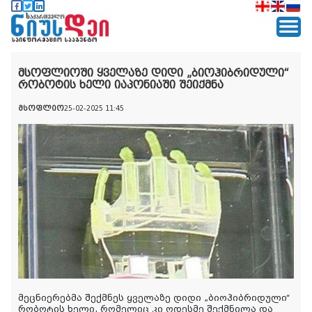
მსოფლიოში ყველაზე დიდი „ბიოჰიბრიდული“
რობოტის ხელი იაპონიაში შეიქმნა
მსოფლიო
25-02-2025 11:45
მეცნიერებმა შექმნეს ყველაზე დიდი „ბიოჰიბრიდული“
რობოტის ხელი, რომელიც კი ოდესმე შექმნილა და