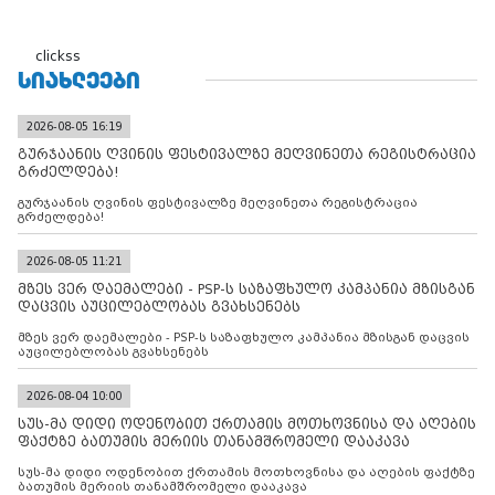
clickss
ᲡᲘᲐᲮᲚᲔᲔᲑᲘ
2026-08-05 16:19
გურჯაანის ღვინის ფესტივალზე მეღვინეთა რეგისტრაცია
გრძელდება!
გურჯაანის ღვინის ფესტივალზე მეღვინეთა რეგისტრაცია
გრძელდება!
2026-08-05 11:21
მზეს ვერ დაემალები - PSP-ს საზაფხულო კამპანია მზისგან
დაცვის აუცილებლობას გვახსენებს
მზეს ვერ დაემალები - PSP-ს საზაფხულო კამპანია მზისგან დაცვის
აუცილებლობას გვახსენებს
2026-08-04 10:00
სუს-მა დიდი ოდენობით ქრთამის მოთხოვნისა და აღების
ფაქტზე ბათუმის მერიის თანამშრომელი დააკავა
სუს-მა დიდი ოდენობით ქრთამის მოთხოვნისა და აღების ფაქტზე
ბათუმის მერიის თანამშრომელი დააკავა