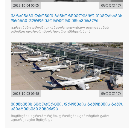
2025-10-04 00:05
მსოფლიო
უკრაინაზე დრონით განხორციელებულ თავდასხმას
ფრანგი ფოტორეპორტიორი ემსხვერპლა
უკრაინაზე დრონით განხორციელებულ თავდასხმას
ფრანგი ფოტორეპორტიორი ემსხვერპლა
2025-10-03 09:48
მსოფლიო
მიუნხენის აეროპორტში, დრონების გამოჩენის გამო,
ავიარეისები შეჩერდა
მიუნხენის აეროპორტში, დრონების გამოჩენის გამო,
ავიარეისები შეჩერდა