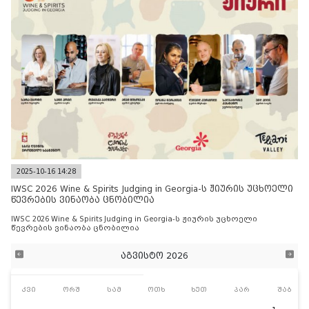
2025-10-16 14:28
IWSC 2026 Wine & Spirits Judging in Georgia-ს ჟიურის უცხოელი
წევრების ვინაობა ცნობილია
IWSC 2026 Wine & Spirits Judging in Georgia-ს ჟიურის უცხოელი
წევრების ვინაობა ცნობილია
აგვისტო 2026
კვი
ორშ
სამ
ოთხ
ხუთ
პარ
შაბ