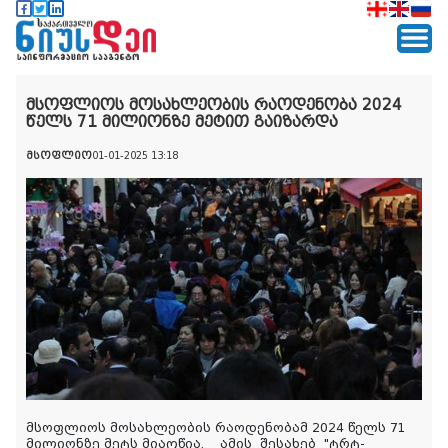
მსოფლიოს მოსახლეობის რაოდენობა 2024
წელს 71 მილიონზე მეტით გაიზარდა
მსოფლიო
01-01-2025 13:18
მსოფლიოს მოსახლეობის რაოდენობამ 2024 წელს 71
მილიონზე მეტს მიაღწია.
ამის
შესახებ
"
ტრტ
-