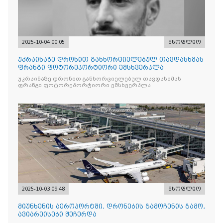
2025-10-04 00:05
მსოფლიო
უკრაინაზე დრონით განხორციელებულ თავდასხმას
ფრანგი ფოტორეპორტიორი ემსხვერპლა
უკრაინაზე დრონით განხორციელებულ თავდასხმას
ფრანგი ფოტორეპორტიორი ემსხვერპლა
2025-10-03 09:48
მსოფლიო
მიუნხენის აეროპორტში, დრონების გამოჩენის გამო,
ავიარეისები შეჩერდა