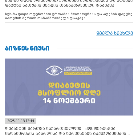
სუს-მა დიდი ოდენობით ქრთამის მოთხოვნისა და აღების
ფაქტზე ბათუმის მერიის თანამშრომელი დააკავა
სუს-მა დიდი ოდენობით ქრთამის მოთხოვნისა და აღების ფაქტზე
ბათუმის მერიის თანამშრომელი დააკავა
ყველა სიახლე
ᲑᲘᲖᲜᲔᲡ ᲜᲘᲣᲡᲘ
2025-11-13 12:44
დიაბეტის მართვა საქართველოში - კონფერენცია
ცნობიერების გაზრდისა და სერვისების გაუმჯობესების