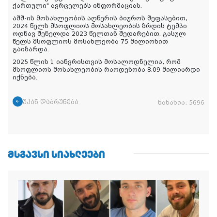
ქართული
" ავრცელებს ინფორმაციას
.
აშშ-ის მოსახლეობის აღწერის ბიუროს შეფასებით,
2024 წელს მსოფლიოს მოსახლეობის ზრდის ტემპი
ოდნავ შენელდა 2023 წელთან შედარებით. გასულ
წელს მსოფლიოს მოსახლეობა 75 მილიონით
გაიზარდა.
2025 წლის 1 იანვრისთვის მოსალოდნელია, რომ
მსოფლიოს მოსახლეობის რაოდენობა 8.09 მილიარდი
იქნება.
უკან დაბრუნება
ნანახია:
5696
ᲛᲡᲒᲐᲕᲡᲘ ᲡᲘᲐᲮᲚᲔᲔᲑᲘ