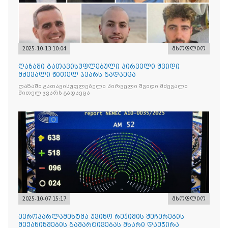
2025-10-13 10:04
მსოფლიო
ღაზაში გათავისუფლებული პირველი შვიდი
მძევალი წითელ ჯვარს გადაეცა
ღაზაში გათავისუფლებული პირველი შვიდი მძევალი
წითელ ჯვარს გადაეცა
2025-10-07 15:17
მსოფლიო
ევროპარლამენტმა უვიზო რეჟიმის შეჩერების
მექანიზმების გამარტივებას მხარი დაუჭირა