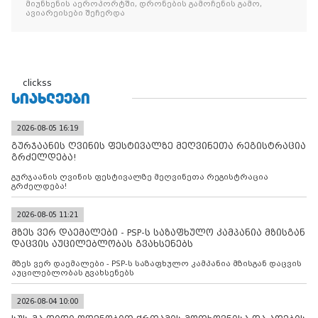
მიუნხენის აეროპორტში, დრონების გამოჩენის გამო,
ავიარეისები შეჩერდა
clickss
ᲡᲘᲐᲮᲚᲔᲔᲑᲘ
2026-08-05 16:19
გურჯაანის ღვინის ფესტივალზე მეღვინეთა რეგისტრაცია
გრძელდება!
გურჯაანის ღვინის ფესტივალზე მეღვინეთა რეგისტრაცია
გრძელდება!
2026-08-05 11:21
მზეს ვერ დაემალები - PSP-ს საზაფხულო კამპანია მზისგან
დაცვის აუცილებლობას გვახსენებს
მზეს ვერ დაემალები - PSP-ს საზაფხულო კამპანია მზისგან დაცვის
აუცილებლობას გვახსენებს
2026-08-04 10:00