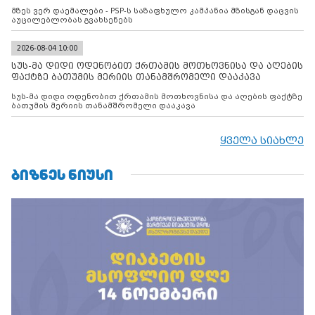
მზეს ვერ დაემალები - PSP-ს საზაფხულო კამპანია მზისგან დაცვის
აუცილებლობას გვახსენებს
2026-08-04 10:00
სუს-მა დიდი ოდენობით ქრთამის მოთხოვნისა და აღების
ფაქტზე ბათუმის მერიის თანამშრომელი დააკავა
სუს-მა დიდი ოდენობით ქრთამის მოთხოვნისა და აღების ფაქტზე
ბათუმის მერიის თანამშრომელი დააკავა
ყველა სიახლე
ᲑᲘᲖᲜᲔᲡ ᲜᲘᲣᲡᲘ