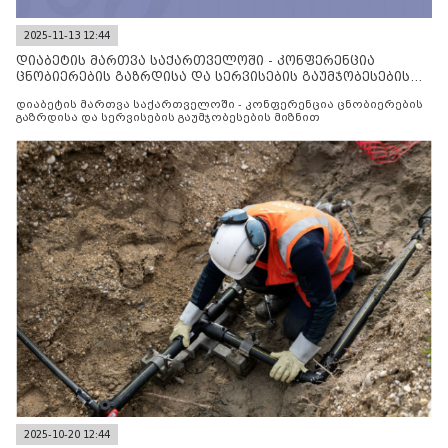
2025-11-13 12:44
დიაბეტის მართვა საქართველოში - კონფერენცია
ცნობიერების გაზრდისა და სერვისების გაუმჯობესების
მიზნით
დიაბეტის მართვა საქართველოში - კონფერენცია ცნობიერების
გაზრდისა და სერვისების გაუმჯობესების მიზნით
2025-10-20 12:44