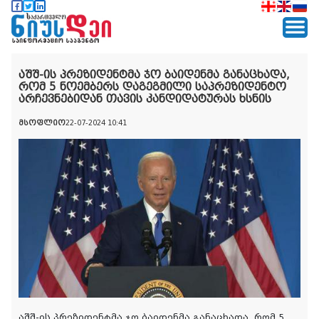
აშშ-ის პრეზიდენტმა ჯო ბაიდენმა განაცხადა,
რომ 5 ნოემბერს დაგეგმილი საპრეზიდენტო
არჩევნებიდან თავის კანდიდატურას ხსნის
მსოფლიო
22-07-2024 10:41
აშშ-ის პრეზიდენტმა ჯო ბაიდენმა განაცხადა, რომ 5