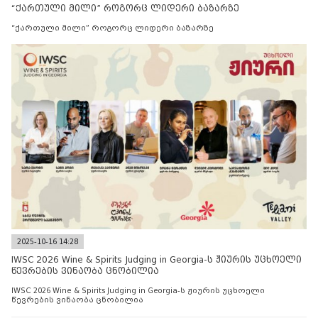
“ქართული მილი” როგორც ლიდერი ბაზარზე
“ქართული მილი” როგორც ლიდერი ბაზარზე
2025-10-16 14:28
IWSC 2026 Wine & Spirits Judging in Georgia-ს ჟიურის უცხოელი
წევრების ვინაობა ცნობილია
IWSC 2026 Wine & Spirits Judging in Georgia-ს ჟიურის უცხოელი
წევრების ვინაობა ცნობილია