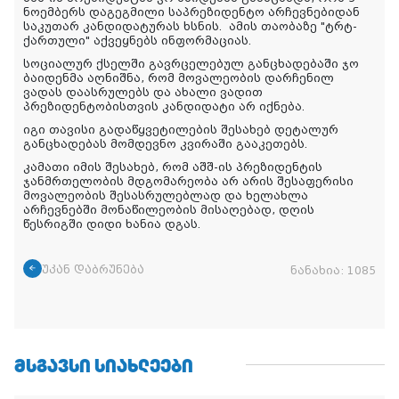
ნოემბერს დაგეგმილი საპრეზიდენტო არჩევნებიდან
საკუთარ კანდიდატურას ხსნის.
ამის
თაობაზე
"ტრტ-
ქართული
"
აქვეყნებს
ინფორმაციას
.
სოციალურ ქსელში გავრცელებულ განცხადებაში ჯო
ბაიდენმა აღნიშნა, რომ მოვალეობის დარჩენილ
ვადას დაასრულებს და ახალი ვადით
პრეზიდენტობისთვის კანდიდატი არ იქნება.
იგი თავისი გადაწყვეტილების შესახებ დეტალურ
განცხადებას მომდევნო კვირაში გააკეთებს.
კამათი იმის შესახებ, რომ აშშ-ის პრეზიდენტის
ჯანმრთელობის მდგომარეობა არ არის შესაფერისი
მოვალეობის შესასრულებლად და ხელახლა
არჩევნებში მონაწილეობის მისაღებად, დღის
წესრიგში დიდი ხანია დგას.
უკან დაბრუნება
ნანახია:
1085
ᲛᲡᲒᲐᲕᲡᲘ ᲡᲘᲐᲮᲚᲔᲔᲑᲘ