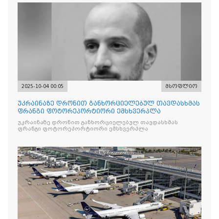
2025-10-04 00:05
მსოფლიო
უკრაინაზე დრონით განხორციელებულ თავდასხმას
ფრანგი ფოტორეპორტიორი ემსხვერპლა
უკრაინაზე დრონით განხორციელებულ თავდასხმას
ფრანგი ფოტორეპორტიორი ემსხვერპლა