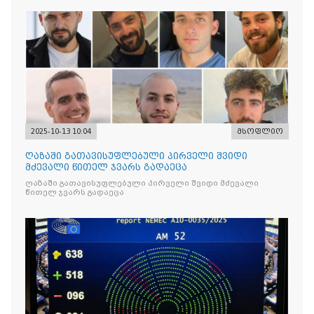
2025-10-13 10:04
მსოფლიო
ღაზაში გათავისუფლებული პირველი შვიდი
მძევალი წითელ ჯვარს გადაეცა
ღაზაში გათავისუფლებული პირველი შვიდი მძევალი
წითელ ჯვარს გადაეცა