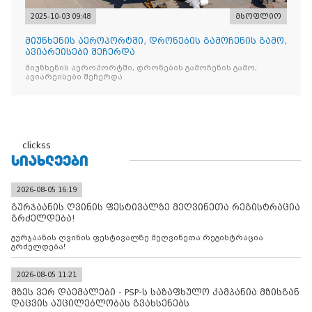
2025-10-03 09:48
მსოფლიო
მიუნხენის აეროპორტში, დრონების გამოჩენის გამო,
ავიარეისები შეჩერდა
მიუნხენის აეროპორტში, დრონების გამოჩენის გამო,
ავიარეისები შეჩერდა
clickss
ᲡᲘᲐᲮᲚᲔᲔᲑᲘ
2026-08-05 16:19
გურჯაანის ღვინის ფესტივალზე მეღვინეთა რეგისტრაცია
გრძელდება!
გურჯაანის ღვინის ფესტივალზე მეღვინეთა რეგისტრაცია
გრძელდება!
2026-08-05 11:21
მზეს ვერ დაემალები - PSP-ს საზაფხულო კამპანია მზისგან
დაცვის აუცილებლობას გვახსენებს